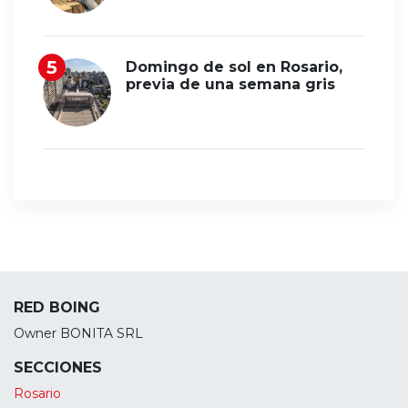
Domingo de sol en Rosario,
previa de una semana gris
RED BOING
Owner BONITA SRL
SECCIONES
Rosario