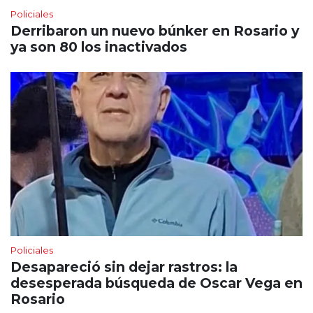
Policiales
Derribaron un nuevo búnker en Rosario y
ya son 80 los inactivados
Policiales
Desapareció sin dejar rastros: la
desesperada búsqueda de Oscar Vega en
Rosario