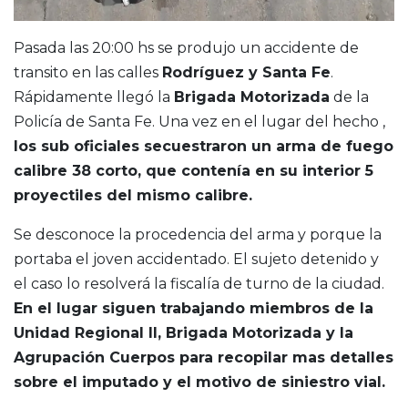
Pasada las 20:00 hs se produjo un accidente de
transito en las calles
Rodríguez y Santa Fe
.
Rápidamente llegó la
Brigada Motorizada
de la
Policía de Santa Fe. Una vez en el lugar del hecho ,
los sub oficiales secuestraron un arma de fuego
calibre 38 corto, que contenía en su interior 5
proyectiles del mismo calibre.
Se desconoce la procedencia del arma y porque la
portaba el joven accidentado. El sujeto detenido y
el caso lo resolverá la fiscalía de turno de la ciudad.
En el lugar siguen trabajando miembros de la
Unidad Regional II, Brigada Motorizada y la
Agrupación Cuerpos para recopilar mas detalles
sobre el imputado y el motivo de siniestro vial.