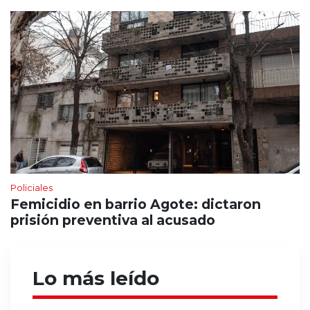
Policiales
Femicidio en barrio Agote: dictaron
prisión preventiva al acusado
Lo más leído