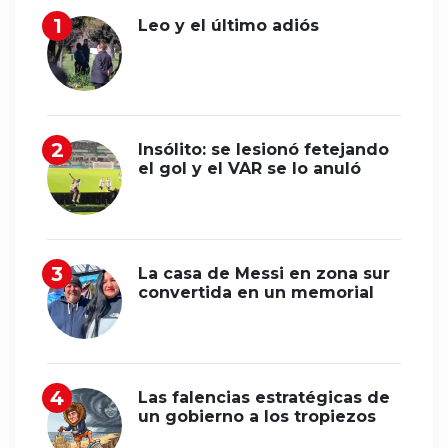
Leo y el último adiós
Insólito: se lesionó fetejando
el gol y el VAR se lo anuló
La casa de Messi en zona sur
convertida en un memorial
Las falencias estratégicas de
un gobierno a los tropiezos