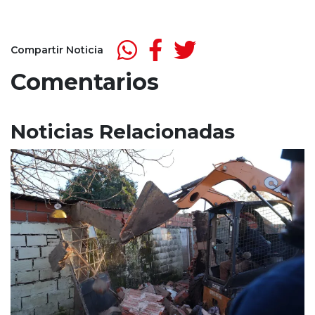
Compartir Noticia
Comentarios
Noticias Relacionadas