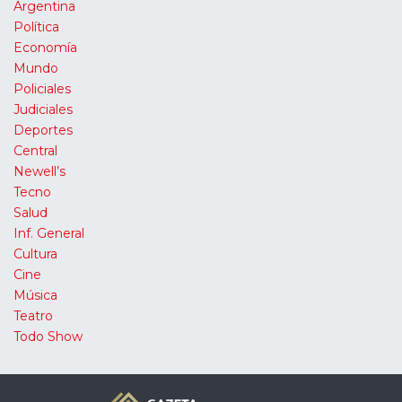
Argentina
Política
Economía
Mundo
Policiales
Judiciales
Deportes
Central
Newell’s
Tecno
Salud
Inf. General
Cultura
Cine
Música
Teatro
Todo Show