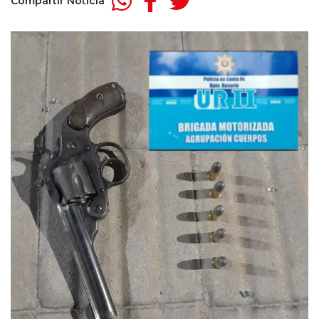
Compartir Noticia