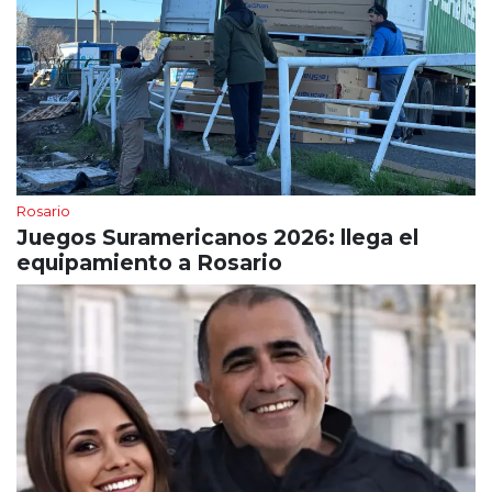
Rosario
Juegos Suramericanos 2026: llega el
equipamiento a Rosario