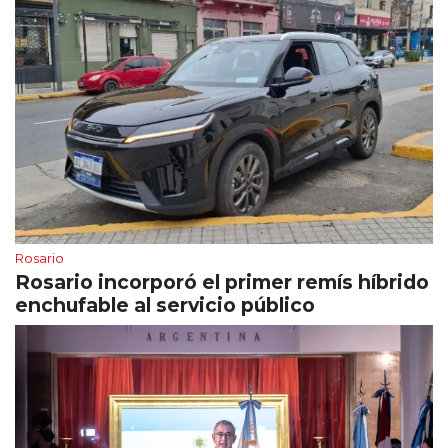
Rosario
Rosario incorporó el primer remís híbrido
enchufable al servicio público