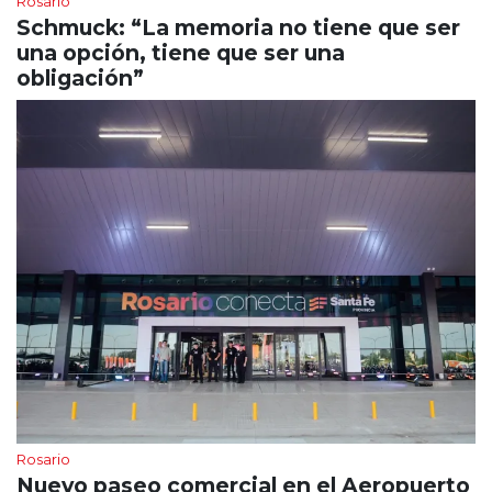
Rosario
Schmuck: “La memoria no tiene que ser
una opción, tiene que ser una
obligación”
Rosario
Nuevo paseo comercial en el Aeropuerto