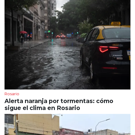
Rosario
Alerta naranja por tormentas: cómo
sigue el clima en Rosario