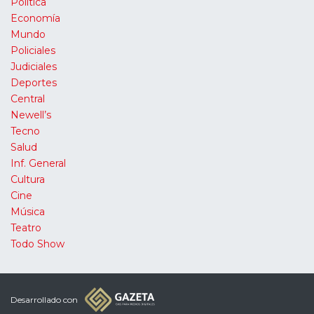
Política
Economía
Mundo
Policiales
Judiciales
Deportes
Central
Newell’s
Tecno
Salud
Inf. General
Cultura
Cine
Música
Teatro
Todo Show
Desarrollado con