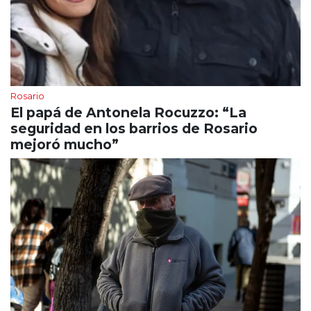
Rosario
El papá de Antonela Rocuzzo: “La
seguridad en los barrios de Rosario
mejoró mucho”