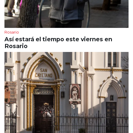
Rosario
Así estará el tiempo este viernes en
Rosario