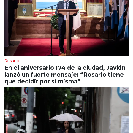
Rosario
En el aniversario 174 de la ciudad, Javkin
lanzó un fuerte mensaje: “Rosario tiene
que decidir por sí misma”