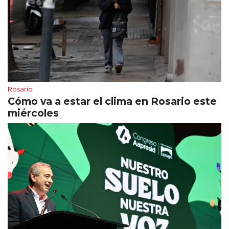
Rosario
Cómo va a estar el clima en Rosario este
miércoles