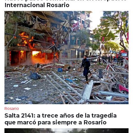
Internacional Rosario
Rosario
Salta 2141: a trece años de la tragedia
que marcó para siempre a Rosario