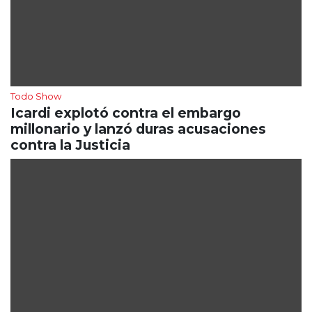
Todo Show
Icardi explotó contra el embargo
millonario y lanzó duras acusaciones
contra la Justicia