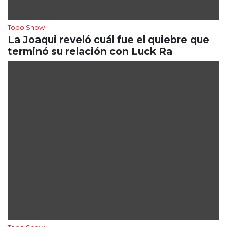
Todo Show
La Joaqui reveló cuál fue el quiebre que
terminó su relación con Luck Ra