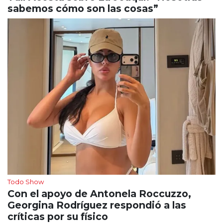
sabemos cómo son las cosas”
Todo Show
Con el apoyo de Antonela Roccuzzo,
Georgina Rodríguez respondió a las
críticas por su físico