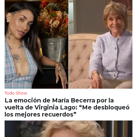
Todo Show
La emoción de María Becerra por la
vuelta de Virginia Lago: “Me desbloqueó
los mejores recuerdos”