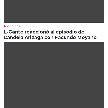
Todo Show
L-Gante reaccionó al episodio de
Candela Arizaga con Facundo Moyano