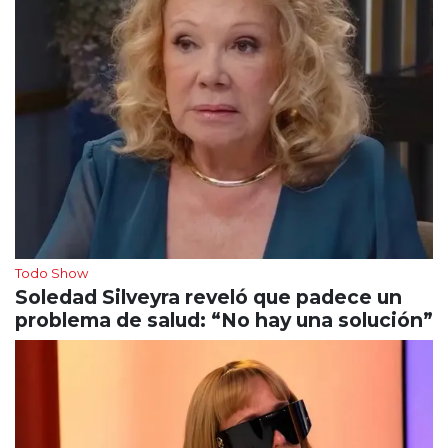
Todo Show
Soledad Silveyra reveló que padece un
problema de salud: “No hay una solución”