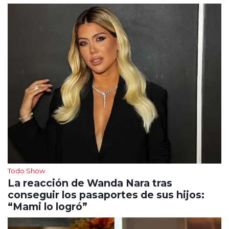
Todo Show
La reacción de Wanda Nara tras
conseguir los pasaportes de sus hijos:
“Mami lo logró”