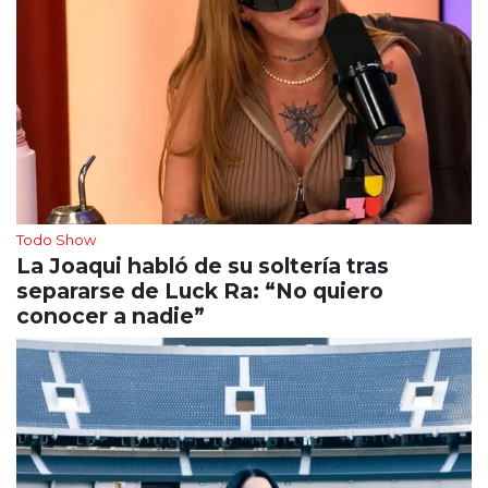
Todo Show
La Joaqui habló de su soltería tras
separarse de Luck Ra: “No quiero
conocer a nadie”