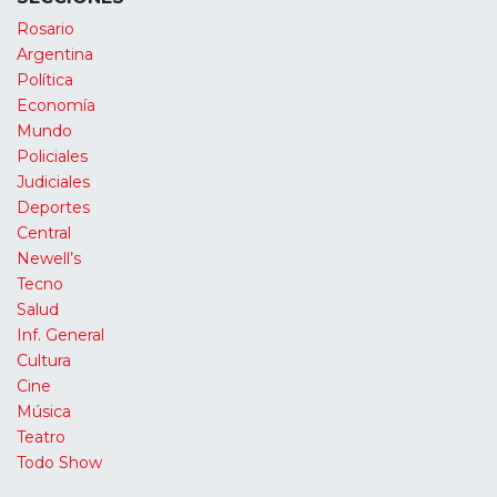
Rosario
Argentina
Política
Economía
Mundo
Policiales
Judiciales
Deportes
Central
Newell’s
Tecno
Salud
Inf. General
Cultura
Cine
Música
Teatro
Todo Show