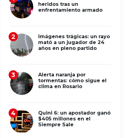
heridos tras un
enfrentamiento armado
Imágenes trágicas: un rayo
mató a un jugador de 24
años en pleno partido
Alerta naranja por
tormentas: cómo sigue el
clima en Rosario
Quini 6: un apostador ganó
$405 millones en el
Siempre Sale