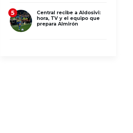
Central recibe a Aldosivi:
hora, TV y el equipo que
prepara Almirón