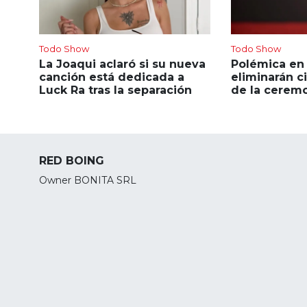
Todo Show
Todo Show
La Joaqui aclaró si su nueva
Polémica en
canción está dedicada a
eliminarán c
Luck Ra tras la separación
de la ceremo
RED BOING
Owner BONITA SRL