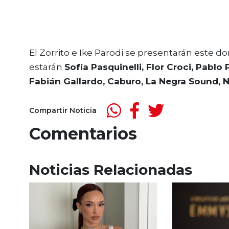
El Zorrito e Ike Parodi se presentarán este dom
estarán
Sofía Pasquinelli,
Flor Croci, Pablo 
Fabián Gallardo, Caburo, La Negra Sound,
Compartir Noticia
Comentarios
Noticias Relacionadas