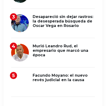
Desapareció sin dejar rastros:
la desesperada búsqueda de
Oscar Vega en Rosario
Murió Leandro Rud, el
empresario que marcó una
época
Facundo Moyano: el nuevo
revés judicial en la causa