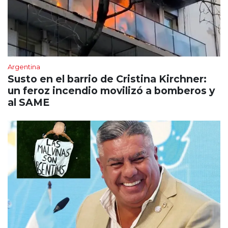
Argentina
Susto en el barrio de Cristina Kirchner:
un feroz incendio movilizó a bomberos y
al SAME