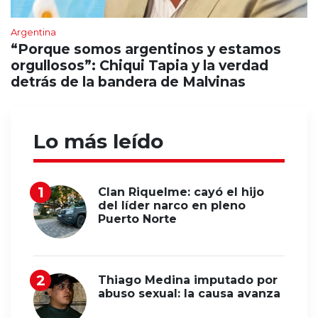
Argentina
“Porque somos argentinos y estamos
orgullosos”: Chiqui Tapia y la verdad
detrás de la bandera de Malvinas
Lo más leído
Clan Riquelme: cayó el hijo
del líder narco en pleno
Puerto Norte
Thiago Medina imputado por
abuso sexual: la causa avanza