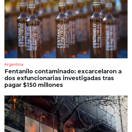
Argentina
Fentanilo contaminado: excarcelaron a
dos exfuncionarias investigadas tras
pagar $150 millones