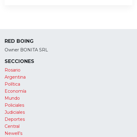
RED BOING
Owner BONITA SRL
SECCIONES
Rosario
Argentina
Política
Economía
Mundo
Policiales
Judiciales
Deportes
Central
Newell’s