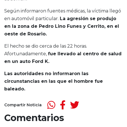
Según informaron fuentes médicas, la víctima llegó
en automóvil particular.
La agresión se produjo
en la zona de Pedro Lino Funes y Cerrito, en el
oeste de Rosario.
El hecho se dio cerca de las 22 horas.
Afortunadamente,
fue llevado al centro de salud
en un auto Ford K.
Las autoridades no informaron las
circunstancias en las que el hombre fue
baleado.
Compartir Noticia
Comentarios