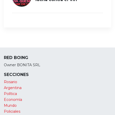
RED BOING
Owner BONITA SRL
SECCIONES
Rosario
Argentina
Política
Economía
Mundo
Policiales