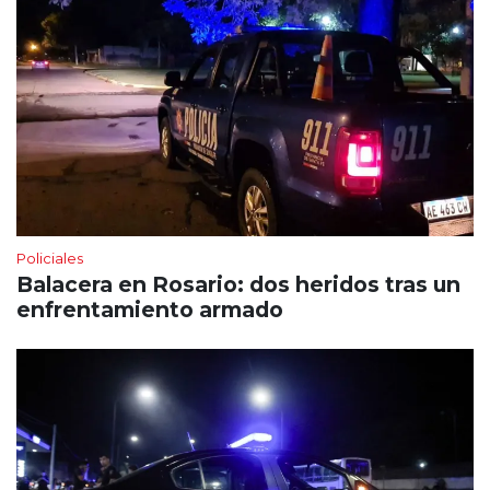
Policiales
Balacera en Rosario: dos heridos tras un
enfrentamiento armado