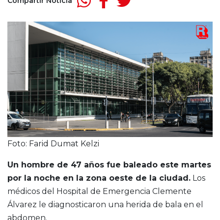
Compartir Noticia
Foto: Farid Dumat Kelzi
Un hombre de 47 años fue baleado este martes
por la noche en la zona oeste de la ciudad.
Los
médicos del Hospital de Emergencia Clemente
Álvarez le diagnosticaron una herida de bala en el
abdomen.