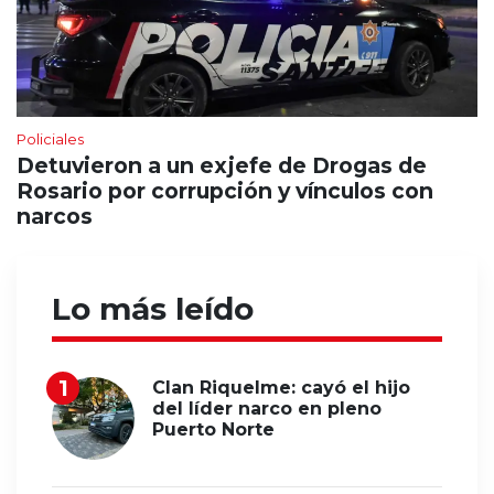
Policiales
Detuvieron a un exjefe de Drogas de
Rosario por corrupción y vínculos con
narcos
Lo más leído
Clan Riquelme: cayó el hijo
del líder narco en pleno
Puerto Norte