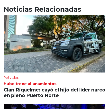
Noticias Relacionadas
Policiales
Hubo trece allanamientos
Clan Riquelme: cayó el hijo del líder narco
en pleno Puerto Norte