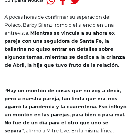
Compartir Noticia
A pocas horas de confirmar su separación del
Polaco, Barby Silenzi rompió el silencio en una
entrevista.
Mientras se vincula a su ahora ex
pareja con una seguidora de Santa Fe, la
bailarina no quiso entrar en detalles sobre
algunos temas, mientras se dedica a la crianza
de Abril, la hija que tuvo fruto de la relación.
“Hay un montón de cosas que no voy a decir,
pero a nuestra pareja, tan linda que era, nos
agarró la pandemia y la cuarentena. Eso influyó
un montón en las parejas, para bien o para mal.
No fue de un día para el otro que uno se
separa”
, afirmó a Mitre Live. En la misma línea,