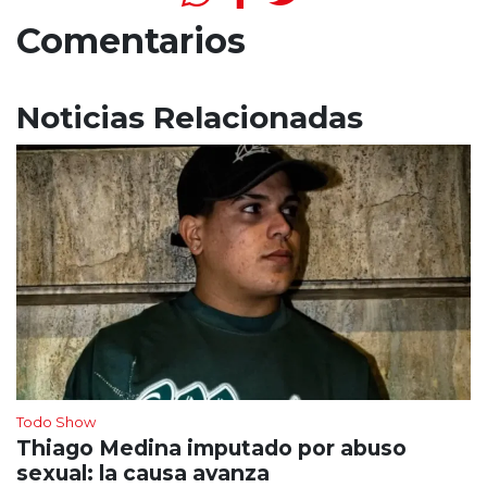
Comentarios
Noticias Relacionadas
Todo Show
Thiago Medina imputado por abuso
sexual: la causa avanza