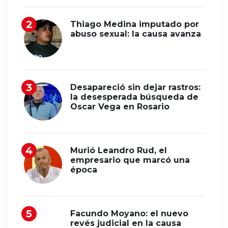
Thiago Medina imputado por
abuso sexual: la causa avanza
Desapareció sin dejar rastros:
la desesperada búsqueda de
Oscar Vega en Rosario
Murió Leandro Rud, el
empresario que marcó una
época
Facundo Moyano: el nuevo
revés judicial en la causa