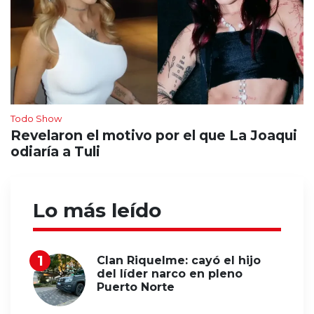
Todo Show
Revelaron el motivo por el que La Joaqui
odiaría a Tuli
Lo más leído
Clan Riquelme: cayó el hijo
del líder narco en pleno
Puerto Norte