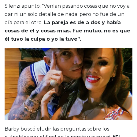
Silenzi apuntó: “Venían pasando cosas que no voy a
dar ni un solo detalle de nada, pero no fue de un
día para el otro.
La pareja es de a dos y había
cosas de él y cosas mías. Fue mutuo, no es que
él tuvo la culpa o yo la tuve”.
Barby buscó eludir las preguntas sobre los