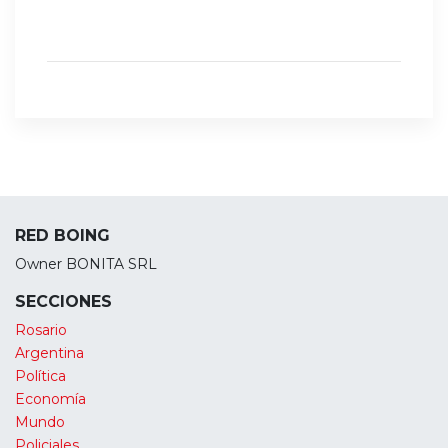
RED BOING
Owner BONITA SRL
SECCIONES
Rosario
Argentina
Política
Economía
Mundo
Policiales