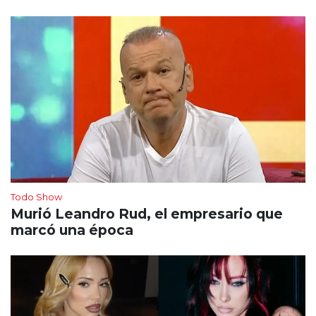
Todo Show
Murió Leandro Rud, el empresario que
marcó una época