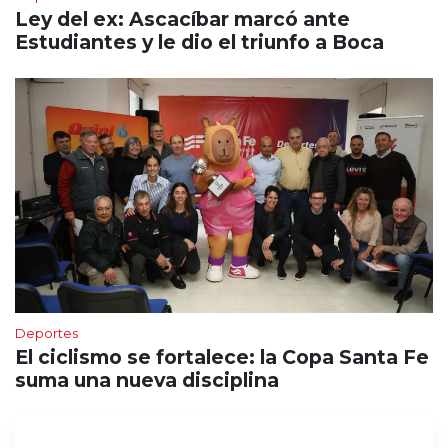
Ley del ex: Ascacíbar marcó ante
Estudiantes y le dio el triunfo a Boca
Deportes
El ciclismo se fortalece: la Copa Santa Fe
suma una nueva disciplina