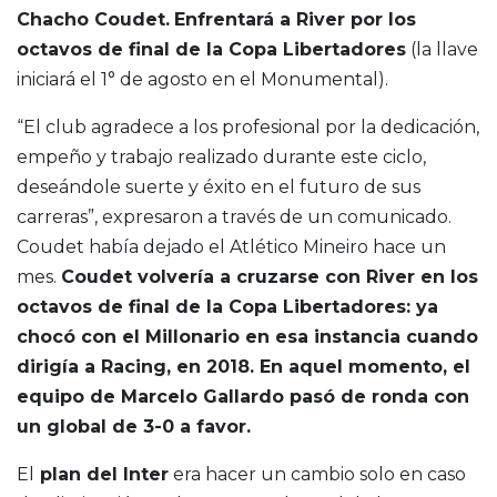
Chacho Coudet.
Enfrentará a River por los
octavos de final de la Copa Libertadores
(la llave
iniciará el 1° de agosto en el Monumental).
“El club agradece a los profesional por la dedicación,
empeño y trabajo realizado durante este ciclo,
deseándole suerte y éxito en el futuro de sus
carreras”, expresaron a través de un comunicado.
Coudet había dejado el Atlético Mineiro hace un
mes.
Coudet volvería a cruzarse con River en los
octavos de final de la Copa Libertadores: ya
chocó con el Millonario en esa instancia cuando
dirigía a Racing, en 2018. En aquel momento, el
equipo de Marcelo Gallardo pasó de ronda con
un global de 3-0 a favor.
El
plan del Inter
era hacer un cambio solo en caso