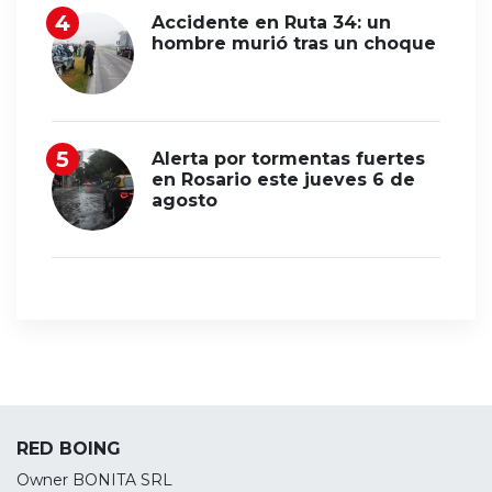
Accidente en Ruta 34: un
hombre murió tras un choque
Alerta por tormentas fuertes
en Rosario este jueves 6 de
agosto
RED BOING
Owner BONITA SRL