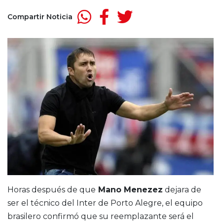
Compartir Noticia
Horas después de que
Mano Menezez
dejara de
ser el técnico del Inter de Porto Alegre, el equipo
brasilero confirmó que su reemplazante será el