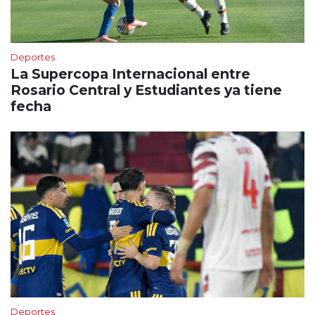
Deportes
La Supercopa Internacional entre
Rosario Central y Estudiantes ya tiene
fecha
Deportes