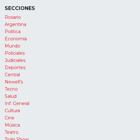
SECCIONES
Rosario
Argentina
Política
Economía
Mundo
Policiales
Judiciales
Deportes
Central
Newell’s
Tecno
Salud
Inf. General
Cultura
Cine
Música
Teatro
Todo Show