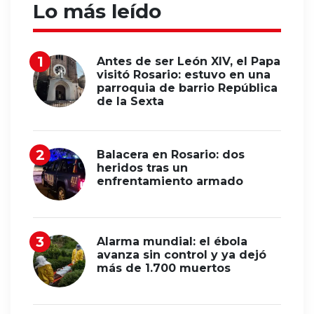
Lo más leído
Antes de ser León XIV, el Papa
visitó Rosario: estuvo en una
parroquia de barrio República
de la Sexta
Balacera en Rosario: dos
heridos tras un
enfrentamiento armado
Alarma mundial: el ébola
avanza sin control y ya dejó
más de 1.700 muertos