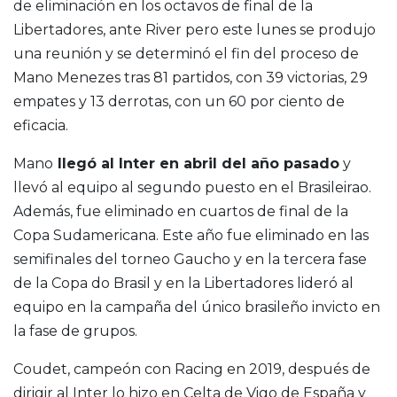
de eliminación en los octavos de final de la
Libertadores, ante River pero este lunes se produjo
una reunión y se determinó el fin del proceso de
Mano Menezes tras 81 partidos, con 39 victorias, 29
empates y 13 derrotas, con un 60 por ciento de
eficacia.
Mano
llegó al Inter en abril del año pasado
y
llevó al equipo al segundo puesto en el Brasileirao.
Además, fue eliminado en cuartos de final de la
Copa Sudamericana. Este año fue eliminado en las
semifinales del torneo Gaucho y en la tercera fase
de la Copa do Brasil y en la Libertadores lideró al
equipo en la campaña del único brasileño invicto en
la fase de grupos.
Coudet, campeón con Racing en 2019, después de
dirigir al Inter lo hizo en Celta de Vigo de España y