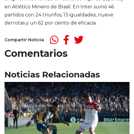
en Atlético Mineiro de Brasil. En Inter sumó 46
partidos con 24 triunfos, 13 igualdades, nueve
derrotas y un 62 por ciento de eficacia.
Compartir Noticia
Comentarios
Noticias Relacionadas