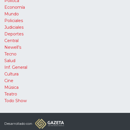
Política
Economía
Mundo
Policiales
Judiciales
Deportes
Central
Newell’s
Tecno
Salud
Inf. General
Cultura
Cine
Música
Teatro
Todo Show
Desarrollado con