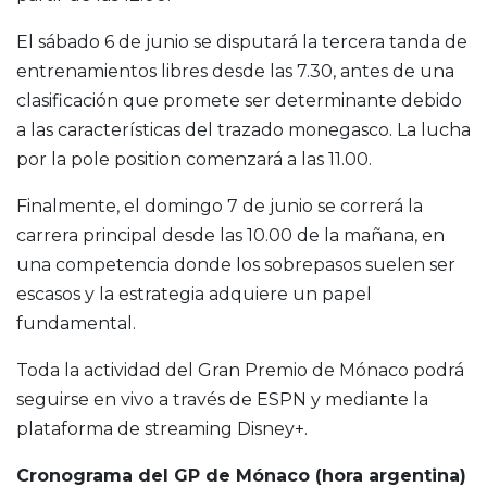
El sábado 6 de junio se disputará la tercera tanda de
entrenamientos libres desde las 7.30, antes de una
clasificación que promete ser determinante debido
a las características del trazado monegasco. La lucha
por la pole position comenzará a las 11.00.
Finalmente, el domingo 7 de junio se correrá la
carrera principal desde las 10.00 de la mañana, en
una competencia donde los sobrepasos suelen ser
escasos y la estrategia adquiere un papel
fundamental.
Toda la actividad del Gran Premio de Mónaco podrá
seguirse en vivo a través de ESPN y mediante la
plataforma de streaming Disney+.
Cronograma del GP de Mónaco (hora argentina)