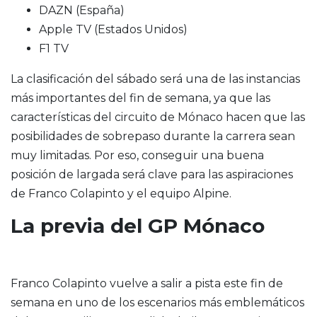
DAZN (España)
Apple TV (Estados Unidos)
F1 TV
La clasificación del sábado será una de las instancias
más importantes del fin de semana, ya que las
características del circuito de Mónaco hacen que las
posibilidades de sobrepaso durante la carrera sean
muy limitadas. Por eso, conseguir una buena
posición de largada será clave para las aspiraciones
de Franco Colapinto y el equipo Alpine.
La previa del GP Mónaco
Franco Colapinto vuelve a salir a pista este fin de
semana en uno de los escenarios más emblemáticos