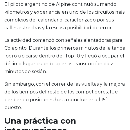
El piloto argentino de Alpine continuó sumando
kilómetros y experiencia en uno de los circuitos más
complejos del calendario, caracterizado por sus
calles estrechas y la escasa posibilidad de error.
La actividad comenzó con señales alentadoras para
Colapinto. Durante los primeros minutos de la tanda
logró ubicarse dentro del Top 10 y llegó a ocupar el
décimo lugar cuando apenas transcurrían diez
minutos de sesión.
Sin embargo, con el correr de las vueltas y la mejora
de los tiempos del resto de los competidores, fue
perdiendo posiciones hasta concluir en el 15°
puesto.
Una práctica con