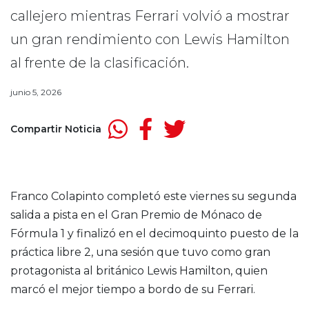
callejero mientras Ferrari volvió a mostrar
un gran rendimiento con Lewis Hamilton
al frente de la clasificación.
junio 5, 2026
Compartir Noticia
Franco Colapinto completó este viernes su segunda
salida a pista en el Gran Premio de Mónaco de
Fórmula 1 y finalizó en el decimoquinto puesto de la
práctica libre 2, una sesión que tuvo como gran
protagonista al británico Lewis Hamilton, quien
marcó el mejor tiempo a bordo de su Ferrari.