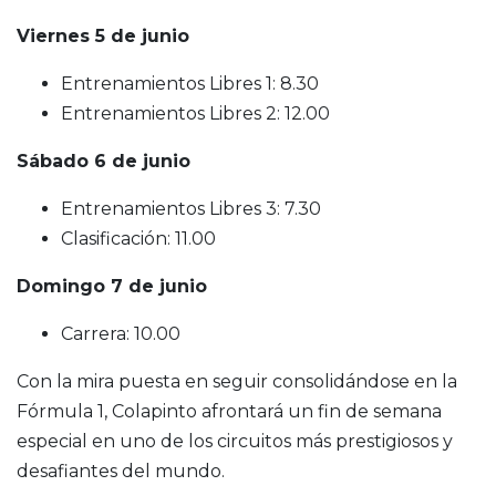
Viernes 5 de junio
Entrenamientos Libres 1: 8.30
Entrenamientos Libres 2: 12.00
Sábado 6 de junio
Entrenamientos Libres 3: 7.30
Clasificación: 11.00
Domingo 7 de junio
Carrera: 10.00
Con la mira puesta en seguir consolidándose en la
Fórmula 1, Colapinto afrontará un fin de semana
especial en uno de los circuitos más prestigiosos y
desafiantes del mundo.