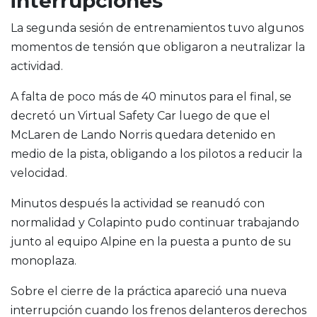
interrupciones
La segunda sesión de entrenamientos tuvo algunos
momentos de tensión que obligaron a neutralizar la
actividad.
A falta de poco más de 40 minutos para el final, se
decretó un Virtual Safety Car luego de que el
McLaren de Lando Norris quedara detenido en
medio de la pista, obligando a los pilotos a reducir la
velocidad.
Minutos después la actividad se reanudó con
normalidad y Colapinto pudo continuar trabajando
junto al equipo Alpine en la puesta a punto de su
monoplaza.
Sobre el cierre de la práctica apareció una nueva
interrupción cuando los frenos delanteros derechos