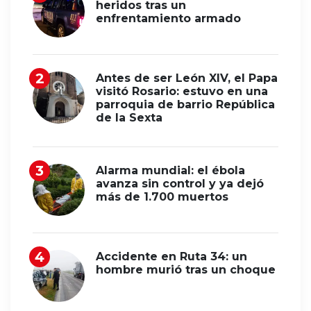
heridos tras un
enfrentamiento armado
Antes de ser León XIV, el Papa
visitó Rosario: estuvo en una
parroquia de barrio República
de la Sexta
Alarma mundial: el ébola
avanza sin control y ya dejó
más de 1.700 muertos
Accidente en Ruta 34: un
hombre murió tras un choque