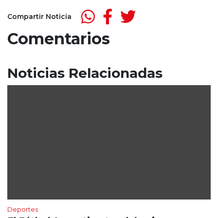
Compartir Noticia
Comentarios
Noticias Relacionadas
Deportes