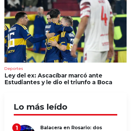
Deportes
Ley del ex: Ascacíbar marcó ante
Estudiantes y le dio el triunfo a Boca
Lo más leído
Balacera en Rosario: dos