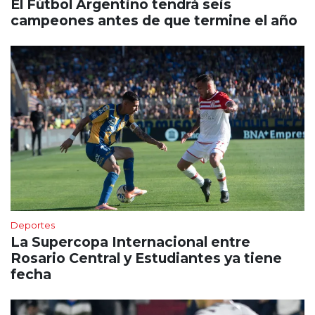
El Fútbol Argentino tendrá seis
campeones antes de que termine el año
Deportes
La Supercopa Internacional entre
Rosario Central y Estudiantes ya tiene
fecha