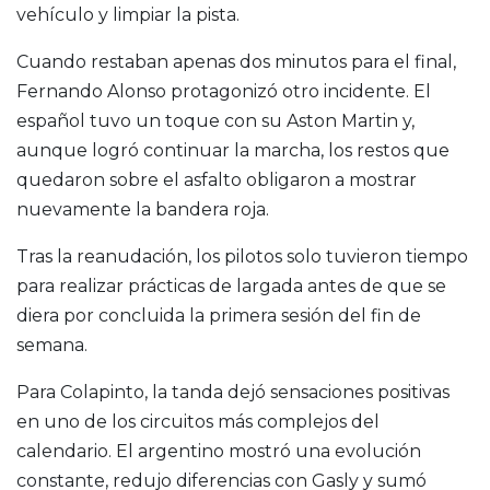
vehículo y limpiar la pista.
Cuando restaban apenas dos minutos para el final,
Fernando Alonso protagonizó otro incidente. El
español tuvo un toque con su Aston Martin y,
aunque logró continuar la marcha, los restos que
quedaron sobre el asfalto obligaron a mostrar
nuevamente la bandera roja.
Tras la reanudación, los pilotos solo tuvieron tiempo
para realizar prácticas de largada antes de que se
diera por concluida la primera sesión del fin de
semana.
Para Colapinto, la tanda dejó sensaciones positivas
en uno de los circuitos más complejos del
calendario. El argentino mostró una evolución
constante, redujo diferencias con Gasly y sumó