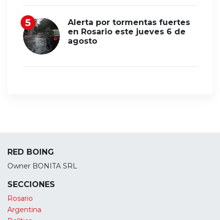
Alerta por tormentas fuertes
en Rosario este jueves 6 de
agosto
RED BOING
Owner BONITA SRL
SECCIONES
Rosario
Argentina