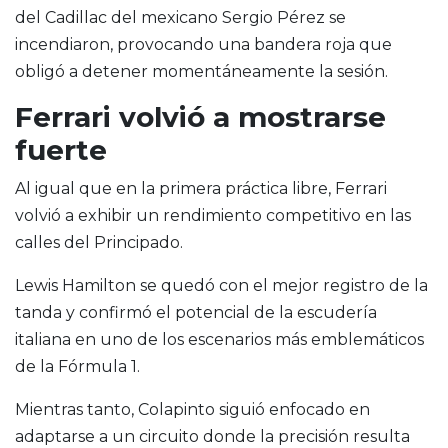
del Cadillac del mexicano Sergio Pérez se
incendiaron, provocando una bandera roja que
obligó a detener momentáneamente la sesión.
Ferrari volvió a mostrarse
fuerte
Al igual que en la primera práctica libre, Ferrari
volvió a exhibir un rendimiento competitivo en las
calles del Principado.
Lewis Hamilton se quedó con el mejor registro de la
tanda y confirmó el potencial de la escudería
italiana en uno de los escenarios más emblemáticos
de la Fórmula 1.
Mientras tanto, Colapinto siguió enfocado en
adaptarse a un circuito donde la precisión resulta