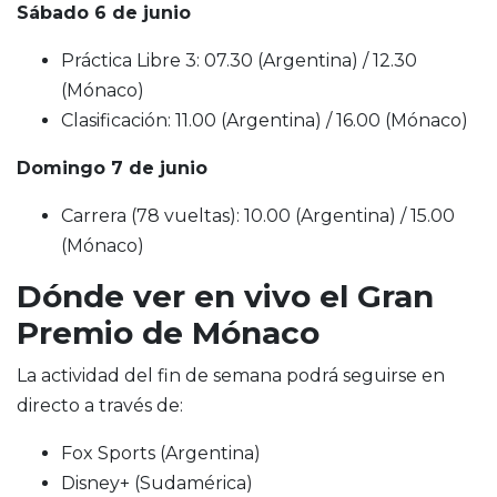
Sábado 6 de junio
Práctica Libre 3: 07.30 (Argentina) / 12.30
(Mónaco)
Clasificación: 11.00 (Argentina) / 16.00 (Mónaco)
Domingo 7 de junio
Carrera (78 vueltas): 10.00 (Argentina) / 15.00
(Mónaco)
Dónde ver en vivo el Gran
Premio de Mónaco
La actividad del fin de semana podrá seguirse en
directo a través de:
Fox Sports (Argentina)
Disney+ (Sudamérica)