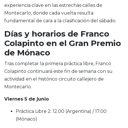
experiencia clave en las estrechas calles de
Montecarlo, donde cada vuelta resulta
fundamental de cara a la clasificación del sábado.
Días y horarios de Franco
Colapinto en el Gran Premio
de Mónaco
Tras completar la primera práctica libre, Franco
Colapinto continuará este fin de semana con su
actividad en el histórico circuito callejero de
Montecarlo.
Viernes 5 de junio
Práctica Libre 2: 12.00 (Argentina) / 17.00
(Mónaco)