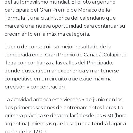
del automovilismo mundial. El piloto argentino
participará del Gran Premio de Mónaco de la
Fórmula 1, una cita histórica del calendario que
marcará una nueva oportunidad para continuar su
crecimiento en la máxima categoría.
Luego de conseguir su mejor resultado de la
temporada en el Gran Premio de Canadá, Colapinto
llega con confianza a las calles del Principado,
donde buscará sumar experiencia y mantenerse
competitivo en un circuito que exige máxima
precisión y concentración.
La actividad arranca este viernes 5 de junio con las
dos primeras sesiones de entrenamientos libres. La
primera práctica se desarrollará desde las 8.30 (hora
argentina), mientras que la segunda tendrá lugar a
partir de las 12.00.