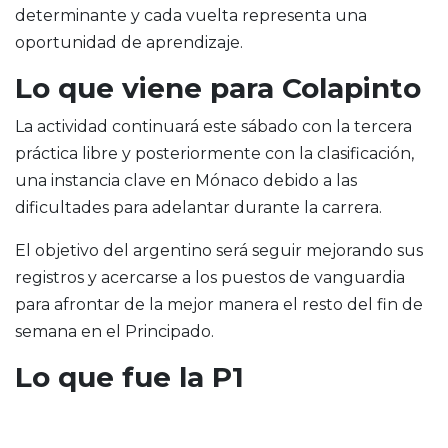
determinante y cada vuelta representa una
oportunidad de aprendizaje.
Lo que viene para Colapinto
La actividad continuará este sábado con la tercera
práctica libre y posteriormente con la clasificación,
una instancia clave en Mónaco debido a las
dificultades para adelantar durante la carrera.
El objetivo del argentino será seguir mejorando sus
registros y acercarse a los puestos de vanguardia
para afrontar de la mejor manera el resto del fin de
semana en el Principado.
Lo que fue la P1