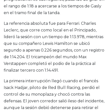
el rango de 1:18 a acercarse a los tiempos de Gasly
en el tramo final de la tanda.
La referencia absoluta fue para Ferrari. Charles
Leclerc, que corre como local en el Principado,
lideró la sesión con un tiempo de 1:13.978, mientras
que su compañero Lewis Hamilton se ubicó
segundo a apenas 0.226 segundos, con un registro
de 1:14.204. El tricampeón del mundo Max
Verstappen completó el podio de la práctica al
finalizar tercero con 1:14.491.
La primera interrupción llegó cuando el francés
Isack Hadjar, piloto de Red Bull Racing, perdió el
control de su monoplaza y chocó contra las
defensas. El joven corredor salió ileso del incidente,
aunque la sesión debió detenerse para retirar el