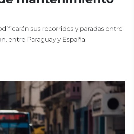
dificarán sus recorridos y paradas entre
Juan, entre Paraguay y España