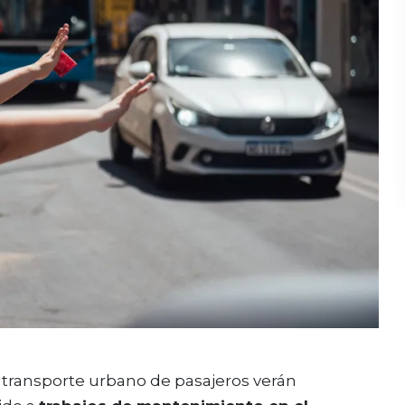
el transporte urbano de pasajeros verán