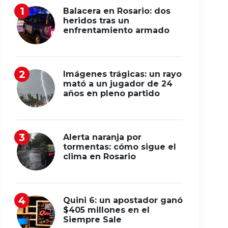
Balacera en Rosario: dos
heridos tras un
enfrentamiento armado
Imágenes trágicas: un rayo
mató a un jugador de 24
años en pleno partido
Alerta naranja por
tormentas: cómo sigue el
clima en Rosario
Quini 6: un apostador ganó
$405 millones en el
Siempre Sale