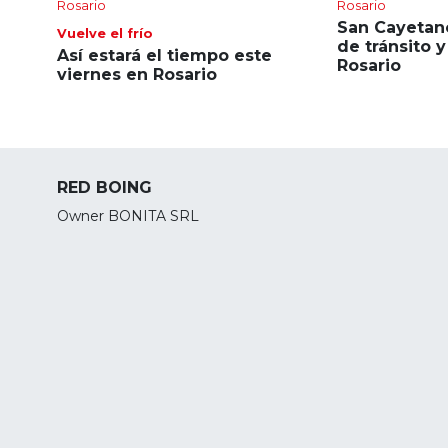
Rosario
Rosario
San Cayetano
Vuelve el frío
de tránsito 
Así estará el tiempo este
Rosario
viernes en Rosario
RED BOING
Owner BONITA SRL