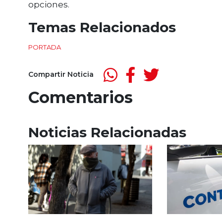
opciones.
Temas Relacionados
PORTADA
Compartir Noticia
Comentarios
Noticias Relacionadas