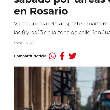
en Rosario
Varias líneas del transporte urbano mo
las 8 y las 13 en la zona de calle San 
enero 16, 2026
Compartir Noticia