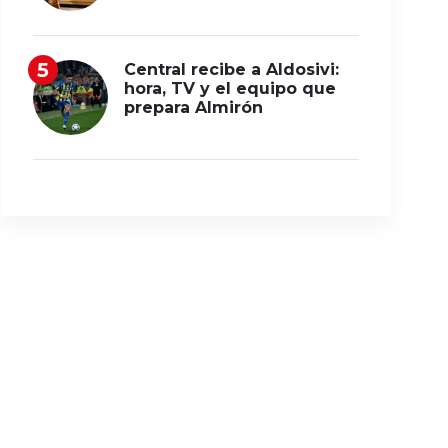
Central recibe a Aldosivi:
hora, TV y el equipo que
prepara Almirón