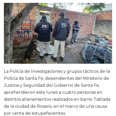
La Policía de Investigaciones y grupos tácticos de la
Policía de Santa Fe, dependientes del Ministerio de
Justicia y Seguridad del Gobierno de Santa Fe,
aprehendieron este lunes a cuatro personas en
distintos allanamientos realizados en barrio Tablada
de la ciudad de Rosario, en el marco de una causa
por venta de estupefacientes.