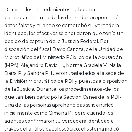
Durante los procedimientos hubo una
particularidad: una de las detenidas proporcionó
datos falsos y cuando se comprobó su verdadera
identidad, los efectivos se anoticiaron que tenía un
pedido de captura de la Justicia Federal. Por
disposición del fiscal David Carizza, de la Unidad de
Microtráfico del Ministerio Público de la Acusación
(MPA), Alejandro David H., Norma Graciela V., Naila
Dana P. y Sandra P. fueron trasladados a la sede de
la División Microtráfico de PDI y puestos a disposición
de la Justicia. Durante los procedimientos -de los
que también participó la Sección Canes de la PDI-,
una de las personas aprehendidas se identificó
inicialmente como Gimena P.; pero cuando los
agentes confirmaron su verdadera identidad a
través del análisis dactiloscópico, el sistema indicó