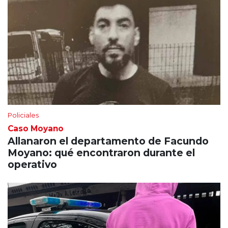
Policiales
Caso Moyano
Allanaron el departamento de Facundo
Moyano: qué encontraron durante el
operativo