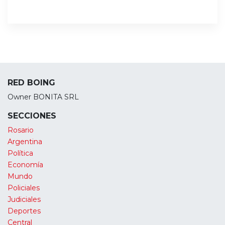
RED BOING
Owner BONITA SRL
SECCIONES
Rosario
Argentina
Política
Economía
Mundo
Policiales
Judiciales
Deportes
Central