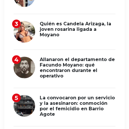
Quién es Candela Arizaga, la
joven rosarina ligada a
Moyano
Allanaron el departamento de
Facundo Moyano: qué
encontraron durante el
operativo
La convocaron por un servicio
y la asesinaron: conmoción
por el femicidio en Barrio
Agote