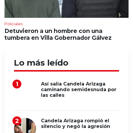
Policiales
Detuvieron a un hombre con una
tumbera en Villa Gobernador Gálvez
Lo más leído
Así salía Candela Arizaga
caminando semidesnuda por
las calles
Candela Arizaga rompió el
silencio y negó la agresión