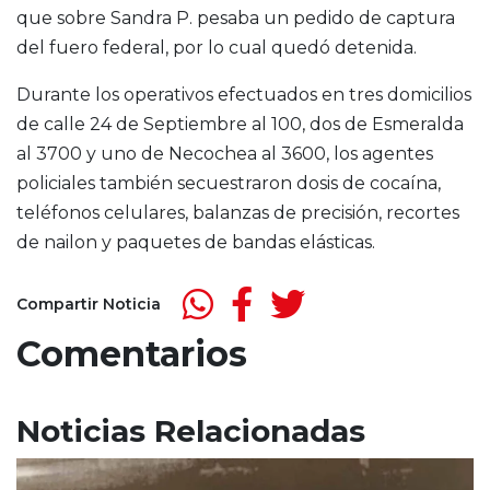
que sobre Sandra P. pesaba un pedido de captura
del fuero federal, por lo cual quedó detenida.
Durante los operativos efectuados en tres domicilios
de calle 24 de Septiembre al 100, dos de Esmeralda
al 3700 y uno de Necochea al 3600, los agentes
policiales también secuestraron dosis de cocaína,
teléfonos celulares, balanzas de precisión, recortes
de nailon y paquetes de bandas elásticas.
Compartir Noticia
Comentarios
Noticias Relacionadas