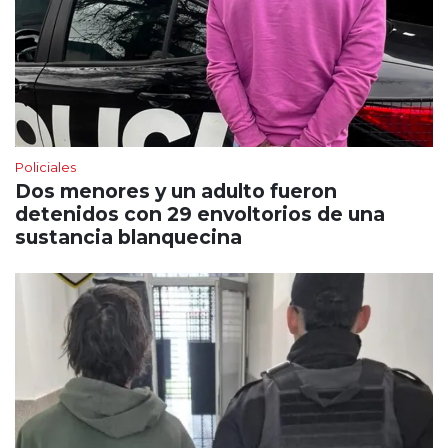
Policiales
Dos menores y un adulto fueron
detenidos con 29 envoltorios de una
sustancia blanquecina