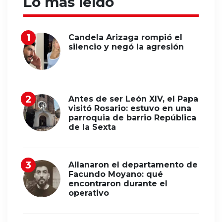
Lo más leído
Candela Arizaga rompió el
silencio y negó la agresión
Antes de ser León XIV, el Papa
visitó Rosario: estuvo en una
parroquia de barrio República
de la Sexta
Allanaron el departamento de
Facundo Moyano: qué
encontraron durante el
operativo