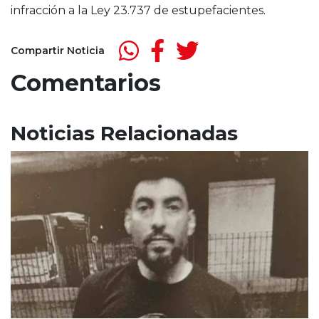
infracción a la Ley 23.737 de estupefacientes.
Compartir Noticia
Comentarios
Noticias Relacionadas