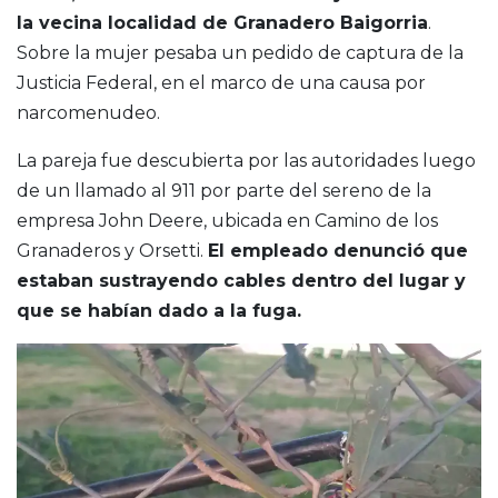
la vecina localidad de Granadero Baigorria
.
Sobre la mujer pesaba un pedido de captura de la
Justicia Federal, en el marco de una causa por
narcomenudeo.
La pareja fue descubierta por las autoridades luego
de un llamado al 911 por parte del sereno de la
empresa John Deere, ubicada en Camino de los
Granaderos y Orsetti.
El empleado denunció que
estaban sustrayendo cables dentro del lugar y
que se habían dado a la fuga.