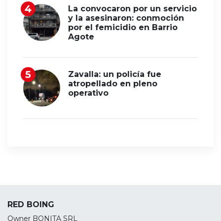
La convocaron por un servicio
y la asesinaron: conmoción
por el femicidio en Barrio
Agote
Zavalla: un policía fue
atropellado en pleno
operativo
RED BOING
Owner BONITA SRL