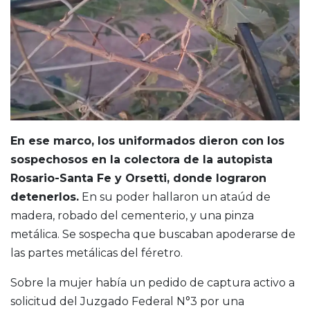
En ese marco, los uniformados dieron con los
sospechosos en la colectora de la autopista
Rosario-Santa Fe y Orsetti, donde lograron
detenerlos.
En su poder hallaron un ataúd de
madera, robado del cementerio, y una pinza
metálica. Se sospecha que buscaban apoderarse de
las partes metálicas del féretro.
Sobre la mujer había un pedido de captura activo a
solicitud del Juzgado Federal N°3 por una