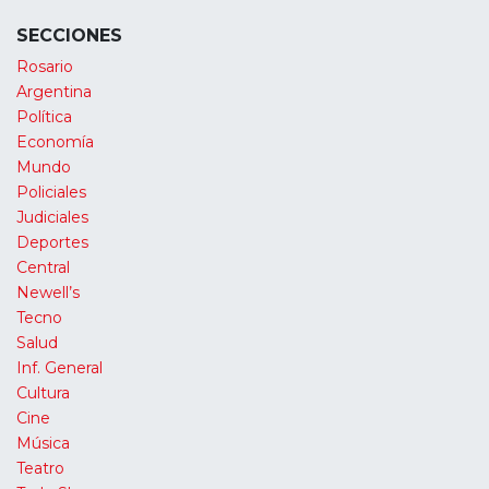
SECCIONES
Rosario
Argentina
Política
Economía
Mundo
Policiales
Judiciales
Deportes
Central
Newell’s
Tecno
Salud
Inf. General
Cultura
Cine
Música
Teatro