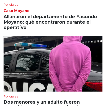
Policiales
Caso Moyano
Allanaron el departamento de Facundo
Moyano: qué encontraron durante el
operativo
Policiales
Dos menores y un adulto fueron