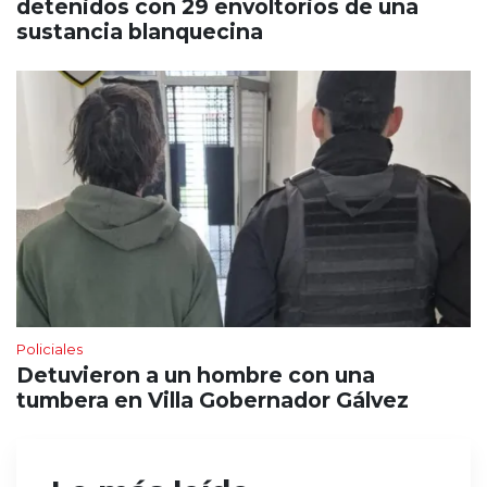
detenidos con 29 envoltorios de una
sustancia blanquecina
Policiales
Detuvieron a un hombre con una
tumbera en Villa Gobernador Gálvez