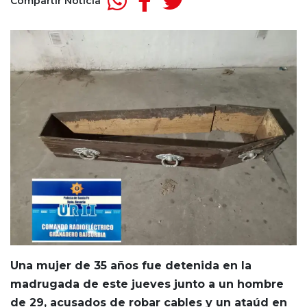
Compartir Noticia
Una mujer de 35 años fue detenida en la
madrugada de este jueves junto a un hombre
de 29, acusados de robar cables y un ataúd en