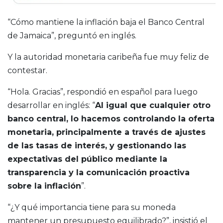
“Cómo mantiene la inflación baja el Banco Central
de Jamaica”, preguntó en inglés.
Y la autoridad monetaria caribeña fue muy feliz de
contestar.
“Hola. Gracias”, respondió en español para luego
desarrollar en inglés: “
Al igual que cualquier otro
banco central, lo hacemos controlando la oferta
monetaria, principalmente a través de ajustes
de las tasas de interés, y gestionando las
expectativas del público mediante la
transparencia y la comunicación proactiva
sobre la inflación
”.
“¿Y qué importancia tiene para su moneda
mantener un presupuesto equilibrado?”, insistió el