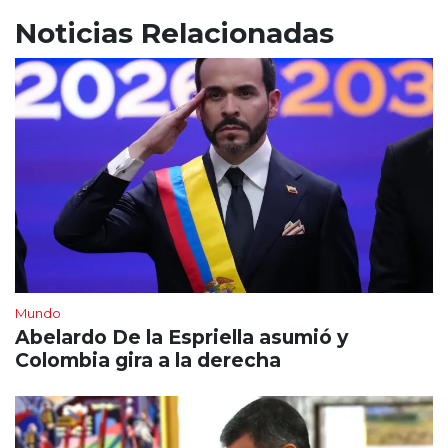
Noticias Relacionadas
Mundo
Abelardo De la Espriella asumió y
Colombia gira a la derecha