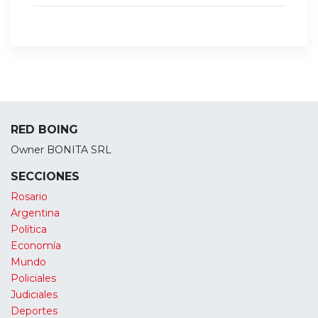
RED BOING
Owner BONITA SRL
SECCIONES
Rosario
Argentina
Política
Economía
Mundo
Policiales
Judiciales
Deportes