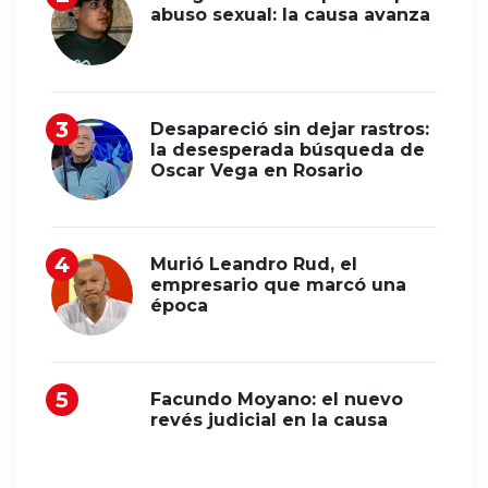
abuso sexual: la causa avanza
Desapareció sin dejar rastros:
la desesperada búsqueda de
Oscar Vega en Rosario
Murió Leandro Rud, el
empresario que marcó una
época
Facundo Moyano: el nuevo
revés judicial en la causa