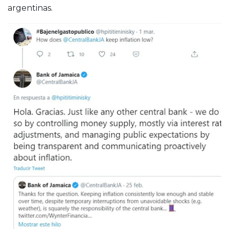
argentinas.