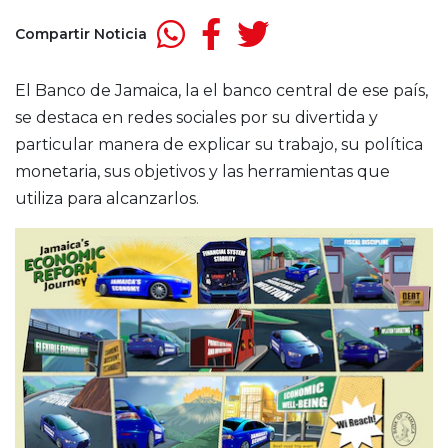
Compartir Noticia
El Banco de Jamaica, la el banco central de ese país,
se destaca en redes sociales por su divertida y
particular manera de explicar su trabajo, su política
monetaria, sus objetivos y las herramientas que
utiliza para alcanzarlos.