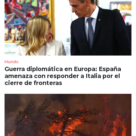
Mundo
Guerra diplomática en Europa: España
amenaza con responder a Italia por el
cierre de fronteras