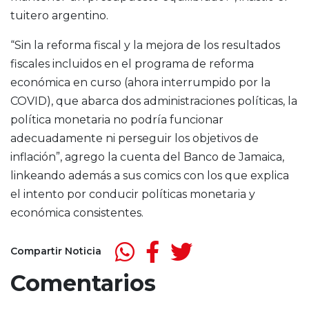
tuitero argentino.
“Sin la reforma fiscal y la mejora de los resultados
fiscales incluidos en el programa de reforma
económica en curso (ahora interrumpido por la
COVID), que abarca dos administraciones políticas, la
política monetaria no podría funcionar
adecuadamente ni perseguir los objetivos de
inflación”, agrego la cuenta del Banco de Jamaica,
linkeando además a sus comics con los que explica
el intento por conducir políticas monetaria y
económica consistentes.
Compartir Noticia
Comentarios