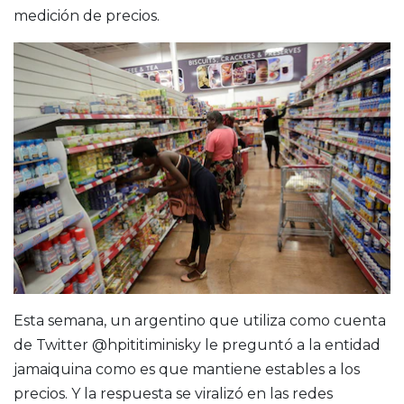
medición de precios.
Esta semana, un argentino que utiliza como cuenta
de Twitter @hpititiminisky le preguntó a la entidad
jamaiquina como es que mantiene estables a los
precios. Y la respuesta se viralizó en las redes