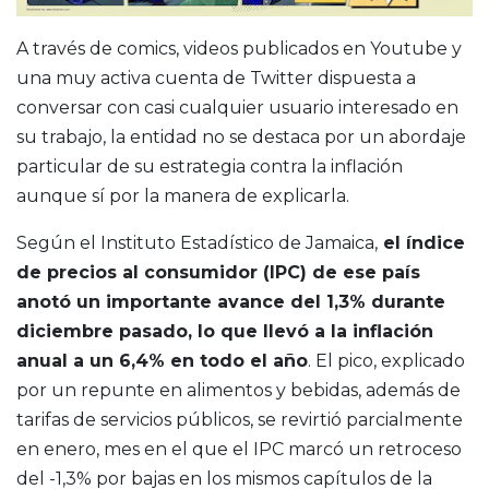
A través de comics, videos publicados en Youtube y
una muy activa cuenta de Twitter dispuesta a
conversar con casi cualquier usuario interesado en
su trabajo, la entidad no se destaca por un abordaje
particular de su estrategia contra la inflación
aunque sí por la manera de explicarla.
Según el Instituto Estadístico de Jamaica,
el índice
de precios al consumidor (IPC) de ese país
anotó un importante avance del 1,3% durante
diciembre pasado, lo que llevó a la inflación
anual a un 6,4% en todo el año
. El pico, explicado
por un repunte en alimentos y bebidas, además de
tarifas de servicios públicos, se revirtió parcialmente
en enero, mes en el que el IPC marcó un retroceso
del -1,3% por bajas en los mismos capítulos de la