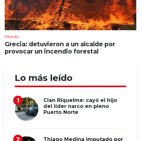
Mundo
Grecia: detuvieron a un alcalde por
provocar un incendio forestal
Lo más leído
Clan Riquelme: cayó el hijo
del líder narco en pleno
Puerto Norte
Thiago Medina imputado por