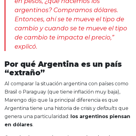
en pesos, ¿qué hacemos los
argentinos? Compramos dólares.
Entonces, ahí se te mueve el tipo de
cambio y cuando se te mueve el tipo
de cambio te impacta el precio,”
explicó.
Por qué Argentina es un país
“extraño”
Al comparar la situación argentina con países como
Brasil o Paraguay (que tiene inflación muy baja),
Marengo dijo que la principal diferencia es que
Argentina tiene una historia de crisis y
defaults
que
genera una particularidad:
los argentinos piensan
en dólares
.