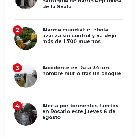
parroquia de barrio República
de la Sexta
Alarma mundial: el ébola
avanza sin control y ya dejó
más de 1.700 muertos
Accidente en Ruta 34: un
hombre murió tras un choque
Alerta por tormentas fuertes
en Rosario este jueves 6 de
agosto