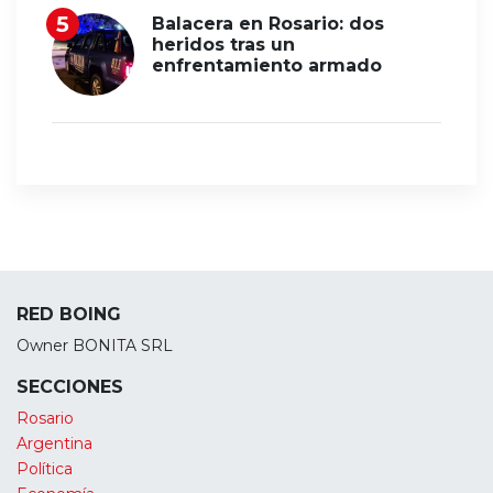
Balacera en Rosario: dos
heridos tras un
enfrentamiento armado
RED BOING
Owner BONITA SRL
SECCIONES
Rosario
Argentina
Política