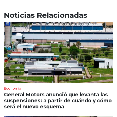
Noticias Relacionadas
Economía
General Motors anunció que levanta las
suspensiones: a partir de cuándo y cómo
será el nuevo esquema