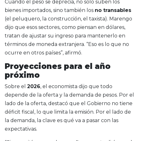
Cuando el peso se deprecia, no solo suben los
bienes importados, sino también los
no transables
(el peluquero, la construcción, el taxista). Marengo
dijo que esos sectores, como piensan en dólares,
tratan de ajustar su ingreso para mantenerlo en
términos de moneda extranjera. “Eso es lo que no
ocurre en otros países”, afirmó.
Proyecciones para el año
próximo
Sobre el
2026
, el economista dijo que todo
depende de la oferta y la demanda de pesos. Por el
lado de la oferta, destacó que el Gobierno no tiene
déficit fiscal, lo que limita la emisión. Por el lado de
la demanda, la clave es qué va a pasar con las
expectativas.