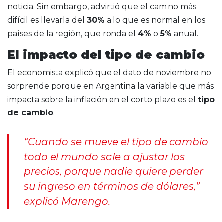
noticia. Sin embargo, advirtió que el camino más
difícil es llevarla del
30%
a lo que es normal en los
países de la región, que ronda el
4%
o
5%
anual.
El impacto del tipo de cambio
El economista explicó que el dato de noviembre no
sorprende porque en Argentina la variable que más
impacta sobre la inflación en el corto plazo es el
tipo
de cambio
.
“Cuando se mueve el tipo de cambio
todo el mundo sale a ajustar los
precios, porque nadie quiere perder
su ingreso en términos de dólares,”
explicó Marengo.