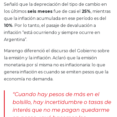
Señaló que la depreciación del tipo de cambio en
los últimos
seis meses
fue de casi el
25%
, mientras
que la inflación acumulada en ese período es del
10%
. Por lo tanto, el pasaje de devaluación a
inflación “está ocurriendo y siempre ocurre en
Argentina”.
Marengo diferenció el discurso del Gobierno sobre
la emisión y la inflación. Aclaró que la emisión
monetaria por sí misma no es inflacionaria: lo que
genera inflación es cuando se emiten pesos que la
economía no demanda.
“Cuando hay pesos de más en el
bolsillo, hay incertidumbre o tasas de
interés que no me pagan quedarme