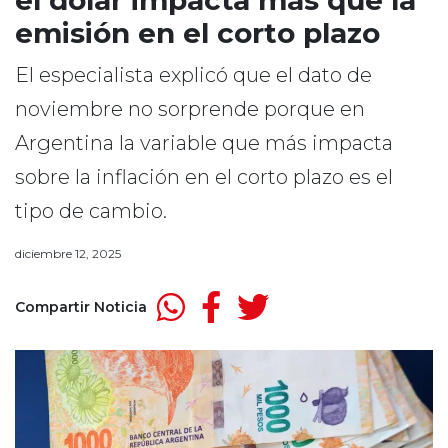
el dólar impacta más que la
emisión en el corto plazo
El especialista explicó que el dato de
noviembre no sorprende porque en
Argentina la variable que más impacta
sobre la inflación en el corto plazo es el
tipo de cambio.
diciembre 12, 2025
Compartir Noticia