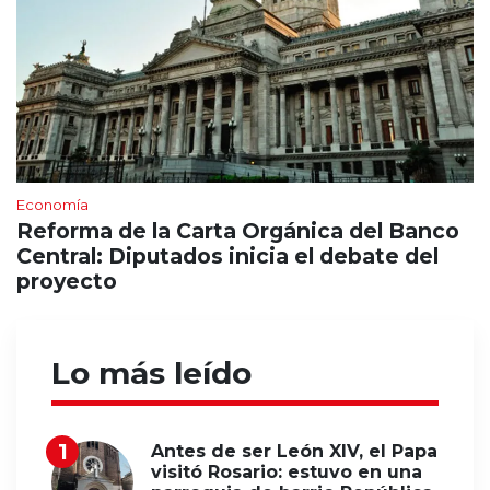
Economía
Reforma de la Carta Orgánica del Banco
Central: Diputados inicia el debate del
proyecto
Lo más leído
Antes de ser León XIV, el Papa
visitó Rosario: estuvo en una