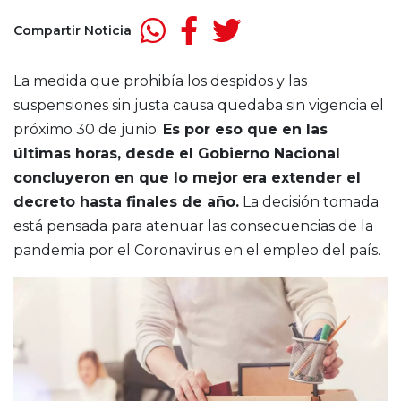
Compartir Noticia
La medida que prohibía los despidos y las
suspensiones sin justa causa quedaba sin vigencia el
próximo 30 de junio.
Es por eso que en las
últimas horas, desde el Gobierno Nacional
concluyeron en que lo mejor era extender el
decreto hasta finales de año.
La decisión tomada
está pensada para atenuar las consecuencias de la
pandemia por el Coronavirus en el empleo del país.