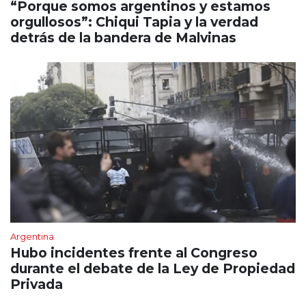
“Porque somos argentinos y estamos
orgullosos”: Chiqui Tapia y la verdad
detrás de la bandera de Malvinas
Argentina
Hubo incidentes frente al Congreso
durante el debate de la Ley de Propiedad
Privada