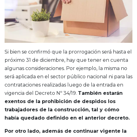
Si bien se confirmó que la prorrogación será hasta el
próximo 31 de diciembre, hay que tener en cuenta
algunas consideraciones. Por ejemplo, la misma no
será aplicada en el sector público nacional ni para las
contrataciones realizadas luego de la entrada en
vigencia del Decreto Nº 34/19.
También estarán
exentos de la prohibición de despidos los
trabajadores de la construcción, tal y cómo
había quedado definido en el anterior decreto.
Por otro lado, además de continuar vigente la