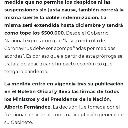
medida que no permite los despidos ni las
suspensiones sin justa causa, también correrá la
misma suerte la doble indemnización. La
misma será extendida hasta diciembre y tendrá
como tope los $500.000.
Desde el Gobierno
Nacional expresaron que “la segunda ola de
Coronavirus debe ser acompañadas por medidas
acordes”. Es por eso que a partir de esta prórroga se
tratará de apaciguar el impacto económico que
tenga la pandemia.
La medida entró en vigencia tras su publicación
en el Boletín Oficial y lleva las firmas de todos
los Ministros y del Presidente de la Nación,
Alberto Fernández.
La decisión fue tomada por el
funcionario nacional, con una aceptación general de
su Gabinete.