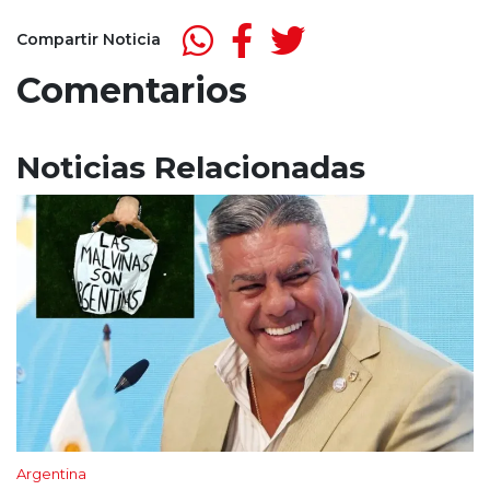
Compartir Noticia
Comentarios
Noticias Relacionadas
Argentina