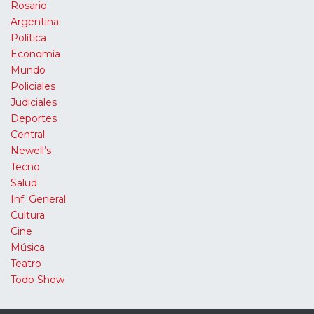
Rosario
Argentina
Política
Economía
Mundo
Policiales
Judiciales
Deportes
Central
Newell’s
Tecno
Salud
Inf. General
Cultura
Cine
Música
Teatro
Todo Show