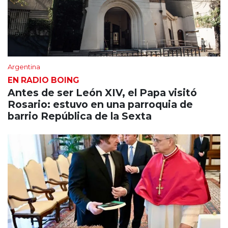
Argentina
EN RADIO BOING
Antes de ser León XIV, el Papa visitó
Rosario: estuvo en una parroquia de
barrio República de la Sexta