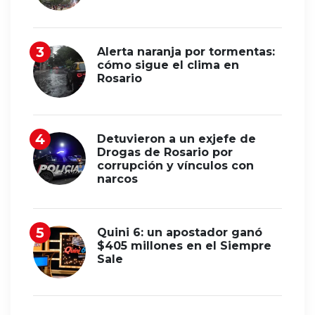
Alerta naranja por tormentas:
cómo sigue el clima en
Rosario
Detuvieron a un exjefe de
Drogas de Rosario por
corrupción y vínculos con
narcos
Quini 6: un apostador ganó
$405 millones en el Siempre
Sale