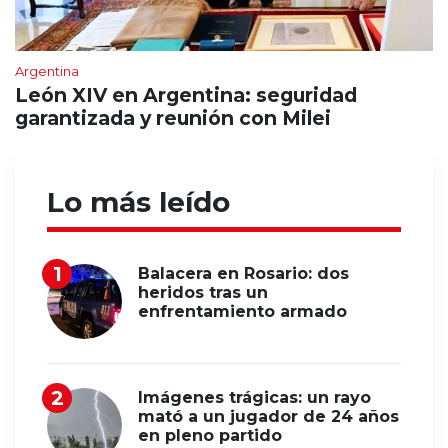
Argentina
León XIV en Argentina: seguridad
garantizada y reunión con Milei
Lo más leído
Balacera en Rosario: dos
heridos tras un
enfrentamiento armado
Imágenes trágicas: un rayo
mató a un jugador de 24 años
en pleno partido