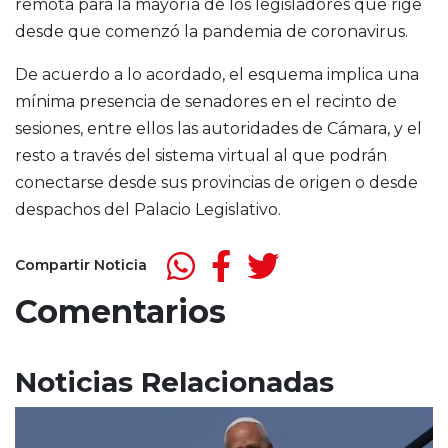
remota para la mayoría de los legisladores que rige
desde que comenzó la pandemia de coronavirus.
De acuerdo a lo acordado, el esquema implica una
mínima presencia de senadores en el recinto de
sesiones, entre ellos las autoridades de Cámara, y el
resto a través del sistema virtual al que podrán
conectarse desde sus provincias de origen o desde
despachos del Palacio Legislativo.
Compartir Noticia
Comentarios
Noticias Relacionadas