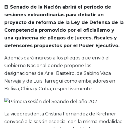
El Senado de la Nación abrirá el período de
sesiones extraordinarias para debatir un
proyecto de reforma de la Ley de Defensa de la
Competencia promovido por el oficialismo y
una quincena de pliegos de jueces, fiscales y
defensores propuestos por el Poder Ejecutivo.
Además dará ingreso a los pliegos que envió el
Gobierno Nacional donde propone las
designaciones de Ariel Basteiro, de Sabino Vaca
Narvaja y de Luis Ilarregui como embajadores en
Bolivia, China y Cuba, respectivamente.
La vicepresidenta Cristina Fernández de Kirchner
convocó a la sesión especial con la misma modalidad