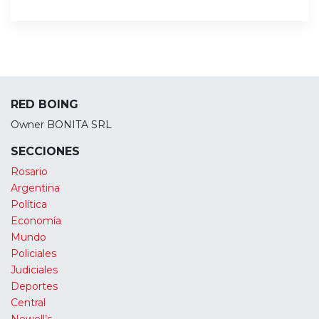
RED BOING
Owner BONITA SRL
SECCIONES
Rosario
Argentina
Política
Economía
Mundo
Policiales
Judiciales
Deportes
Central
Newell’s