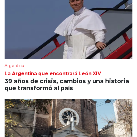
Argentina
La Argentina que encontrará León XIV
39 años de crisis, cambios y una historia
que transformó al país