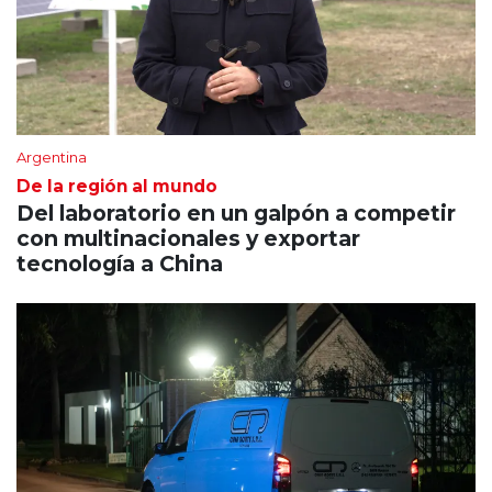
Argentina
De la región al mundo
Del laboratorio en un galpón a competir
con multinacionales y exportar
tecnología a China