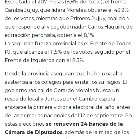
Escrutado el 207 mesas (8,8% del total), el frente
Cambia Jujuy, que lidera Morales, obtiene el 43,2%
de los votos, mientras que Primero Jujuy, coalición
que responde al vicegobernador Carlos Haquim, de
extracción peronista, obtenía el 8,1%.
La segunda fuerza provincial es el Frente de Todos-
PJ, que alcanza el 11,5% de los votos, seguido por el
Frente de Izquierda con el 8,5%.
Desde la provincia aseguran que hubo una alta
asistencia a los colegios para emitir los sufragios. El
gobierno radical de Gerardo Morales busca un
respaldo local y Juntos por el Cambio espera
anotarse la primera victoria electoral del año, antes
de las primarias nacionales del 12 de septiembre. En
estas elecciones
se renueven 24 bancas de la
Cámara de Diputados
, además de la mitad de los