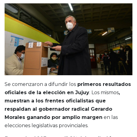
Se comenzaron a difundir los
primeros resultados
oficiales de la elección en Jujuy
. Los mismos
,
muestran a los frentes oficialistas que
respaldan al gobernador radical Gerardo
Morales ganando por amplio margen
en las
elecciones legislativas provinciales.