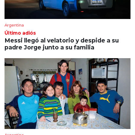
Argentina
Último adiós
Messi llegó al velatorio y despide a su
padre Jorge junto a su familia
Argentina