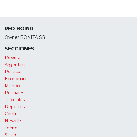
RED BOING
Owner BONITA SRL
SECCIONES
Rosario
Argentina
Política
Economía
Mundo
Policiales
Judiciales
Deportes
Central
Newell’s
Tecno
Salud