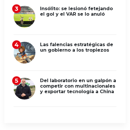
Insólito: se lesionó fetejando
el gol y el VAR se lo anuló
Las falencias estratégicas de
un gobierno a los tropiezos
Del laboratorio en un galpón a
competir con multinacionales
y exportar tecnología a China