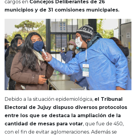
cargos en
Concejos Deliberantes de 26
municipios y de 31 comisiones municipales.
Debido a la situación epidemiológica,
el Tribunal
Electoral de Jujuy dispuso diversos protocolos
entre los que se destaca la ampliación de la
cantidad de mesas para votar
, que fue de 450,
con el fin de evitar aglomeraciones. Además se