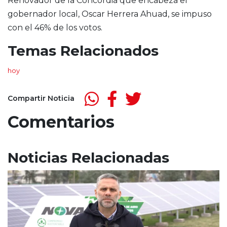
Renovador de la Concordia que encabeza el
gobernador local, Oscar Herrera Ahuad, se impuso
con el 46% de los votos.
Temas Relacionados
hoy
Compartir Noticia
Comentarios
Noticias Relacionadas