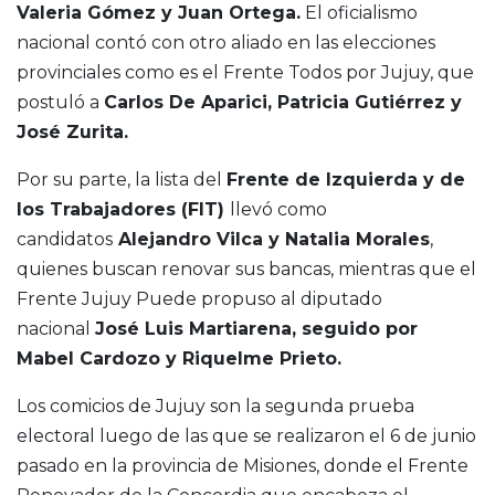
Valeria Gómez y Juan Ortega.
El oficialismo
nacional contó con otro aliado en las elecciones
provinciales como es el Frente Todos por Jujuy, que
postuló a
Carlos De Aparici, Patricia Gutiérrez y
José Zurita.
Por su parte, la lista del
Frente de Izquierda y de
los Trabajadores (FIT)
llevó como
candidatos
Alejandro Vilca y Natalia Morales
,
quienes buscan renovar sus bancas, mientras que el
Frente Jujuy Puede propuso al diputado
nacional
José Luis Martiarena, seguido por
Mabel Cardozo y Riquelme Prieto.
Los comicios de Jujuy son la segunda prueba
electoral luego de las que se realizaron el 6 de junio
pasado en la provincia de Misiones, donde el Frente