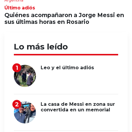
Último adiós
Quiénes acompañaron a Jorge Messi en
sus últimas horas en Rosario
Lo más leído
Leo y el último adiós
La casa de Messi en zona sur
convertida en un memorial