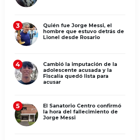
Quién fue Jorge Messi, el
hombre que estuvo detrás de
Lionel desde Rosario
Cambió la imputación de la
adolescente acusada y la
Fiscalía quedó lista para
acusar
El Sanatorio Centro confirmó
la hora del fallecimiento de
Jorge Messi