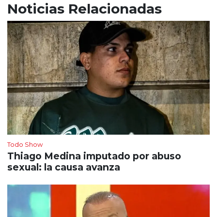
Noticias Relacionadas
Todo Show
Thiago Medina imputado por abuso
sexual: la causa avanza