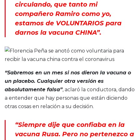
circulando, que tanto mi
compañero Ramiro como yo,
estamos de VOLUNTARIOS para
darnos la vacuna CHINA”.
“Sabremos en un mes si nos dieron la vacuna o
un placebo. Cualquier otra versión es
absolutamente falsa”
, aclaró la conductora, dando
a entender que hay personas que están diciendo
otras cosas en relación a su decisión.
“Siempre dije que confiaba en la
vacuna Rusa. Pero no pertenezco a