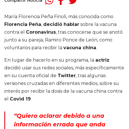
Compartir Noticia
María Florencia Peña Finoli, más conocida como
Florencia Peña
,
decidió hablar
sobre la vacuna
contra el
Coronavirus
, tras conocerse que se anotó
junto a su pareja, Ramiro Ponce de León, como
voluntarios para recibir la
vacuna china
.
En lugar de hacerlo en su programa, la
actriz
decidió usar sus redes sociales, más específicamente
en su cuenta oficial de
Twitter
, tras algunas
versiones cruzadas en diferentes medios, sobre su
interés por recibir la dosis de la vacuna china contra
el
Covid 19
.
“Quiero aclarar debido a una
información errada que anda