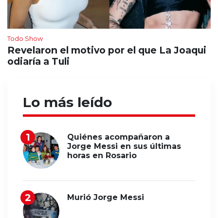
Todo Show
Revelaron el motivo por el que La Joaqui
odiaría a Tuli
Lo más leído
Quiénes acompañaron a
Jorge Messi en sus últimas
horas en Rosario
Murió Jorge Messi