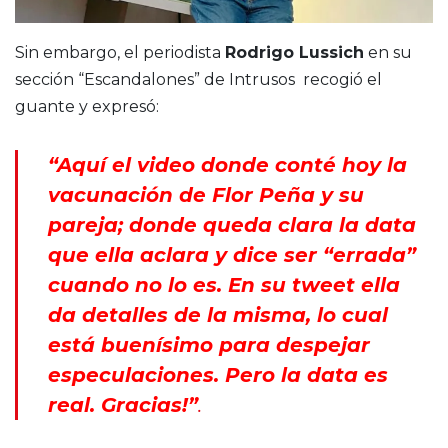
Sin embargo, el periodista
Rodrigo Lussich
en su
sección “Escandalones” de Intrusos recogió el
guante y expresó:
“Aquí el video donde conté hoy la
vacunación de Flor Peña y su
pareja; donde queda clara la data
que ella aclara y dice ser “errada”
cuando no lo es. En su tweet ella
da detalles de la misma, lo cual
está buenísimo para despejar
especulaciones. Pero la data es
real. Gracias!”
.