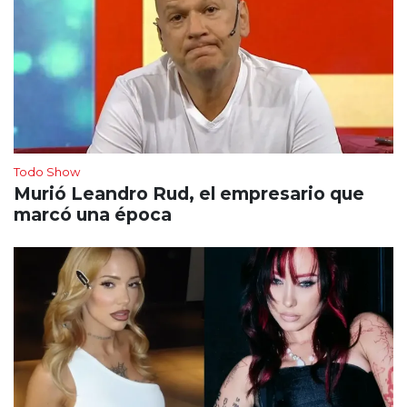
Todo Show
Murió Leandro Rud, el empresario que
marcó una época