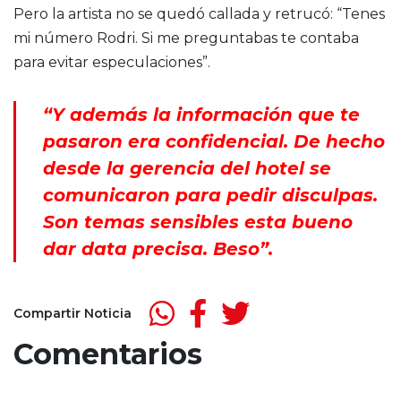
Pero la artista no se quedó callada y retrucó: “Tenes
mi número Rodri. Si me preguntabas te contaba
para evitar especulaciones”.
“Y además la información que te
pasaron era confidencial. De hecho
desde la gerencia del hotel se
comunicaron para pedir disculpas.
Son temas sensibles esta bueno
dar data precisa. Beso”.
Compartir Noticia
Comentarios