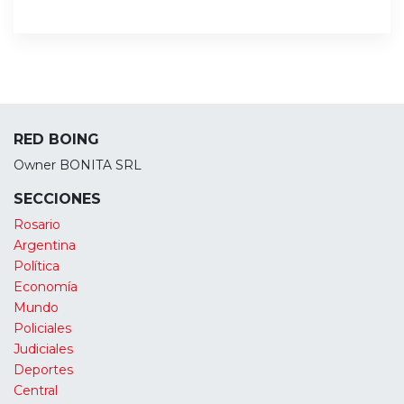
RED BOING
Owner BONITA SRL
SECCIONES
Rosario
Argentina
Política
Economía
Mundo
Policiales
Judiciales
Deportes
Central