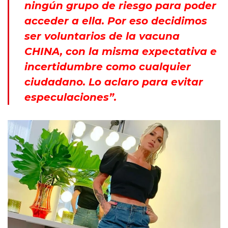
ningún grupo de riesgo para poder
acceder a ella. Por eso decidimos
ser voluntarios de la vacuna
CHINA, con la misma expectativa e
incertidumbre como cualquier
ciudadano. Lo aclaro para evitar
especulaciones”.