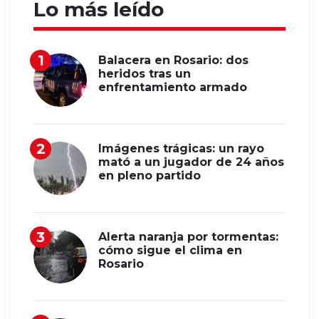
Lo más leído
Balacera en Rosario: dos
heridos tras un
enfrentamiento armado
Imágenes trágicas: un rayo
mató a un jugador de 24 años
en pleno partido
Alerta naranja por tormentas:
cómo sigue el clima en
Rosario