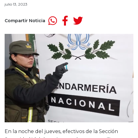
julio 13, 2023
Compartir Noticia
En la noche del jueves, efectivos de la Sección