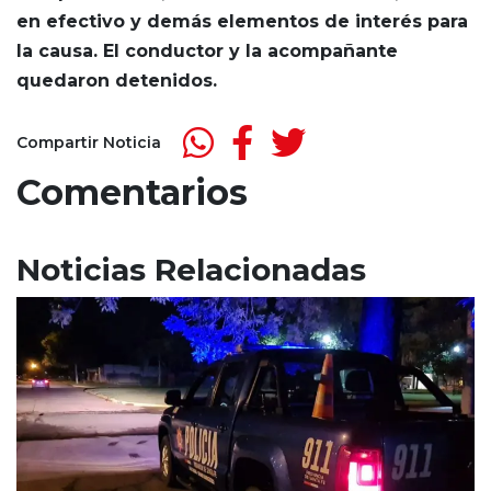
en efectivo y demás elementos de interés para
la causa.
El conductor y la acompañante
quedaron detenidos.
Compartir Noticia
Comentarios
Noticias Relacionadas