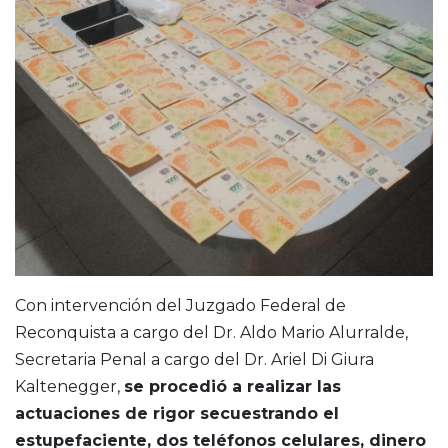
Con intervención del Juzgado Federal de
Reconquista a cargo del Dr. Aldo Mario Alurralde,
Secretaria Penal a cargo del Dr. Ariel Di Giura
Kaltenegger,
se procedió a realizar las
actuaciones de rigor secuestrando el
estupefaciente, dos teléfonos celulares, dinero