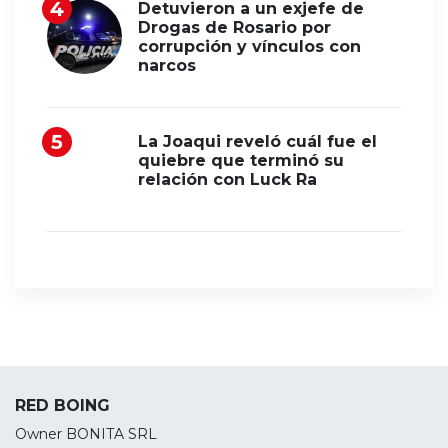
Detuvieron a un exjefe de
Drogas de Rosario por
corrupción y vínculos con
narcos
La Joaqui reveló cuál fue el
quiebre que terminó su
relación con Luck Ra
RED BOING
Owner BONITA SRL