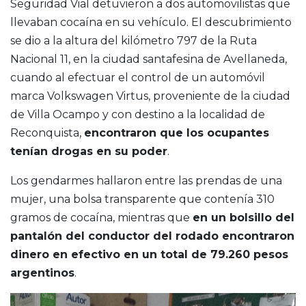
Seguridad Vial detuvieron a dos automovilistas que
llevaban cocaína en su vehículo. El descubrimiento
se dio a la altura del kilómetro 797 de la Ruta
Nacional 11, en la ciudad santafesina de Avellaneda,
cuando al efectuar el control de un automóvil
marca Volkswagen Virtus, proveniente de la ciudad
de Villa Ocampo y con destino a la localidad de
Reconquista,
encontraron que los ocupantes
tenían drogas en su poder
.
Los gendarmes hallaron entre las prendas de una
mujer, una bolsa transparente que contenía 310
gramos de cocaína, mientras que
en un bolsillo del
pantalón del conductor del rodado encontraron
dinero en efectivo en un total de 79.260 pesos
argentinos
.