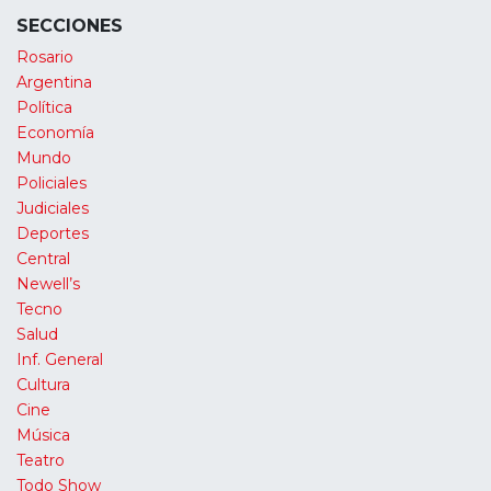
SECCIONES
Rosario
Argentina
Política
Economía
Mundo
Policiales
Judiciales
Deportes
Central
Newell’s
Tecno
Salud
Inf. General
Cultura
Cine
Música
Teatro
Todo Show