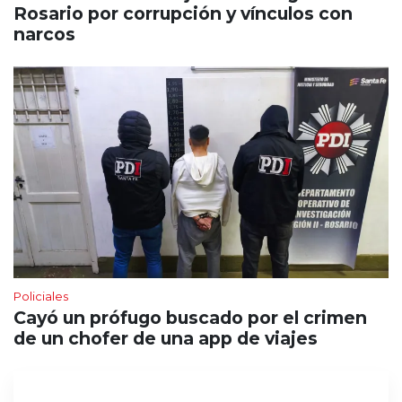
Rosario por corrupción y vínculos con
narcos
Policiales
Cayó un prófugo buscado por el crimen
de un chofer de una app de viajes