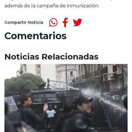
además de la campaña de inmunización.
Compartir Noticia
Comentarios
Noticias Relacionadas