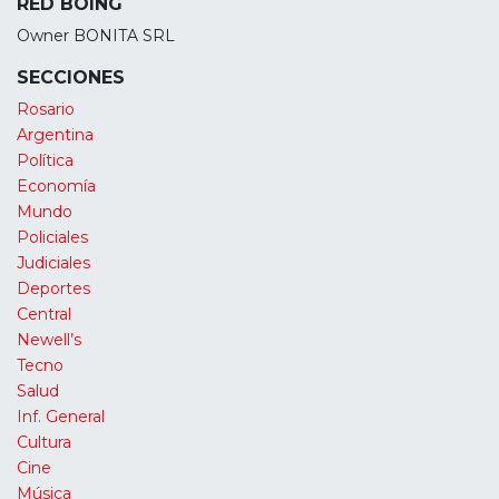
RED BOING
Owner BONITA SRL
SECCIONES
Rosario
Argentina
Política
Economía
Mundo
Policiales
Judiciales
Deportes
Central
Newell’s
Tecno
Salud
Inf. General
Cultura
Cine
Música