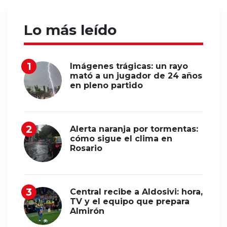
Lo más leído
Imágenes trágicas: un rayo
mató a un jugador de 24 años
en pleno partido
Alerta naranja por tormentas:
cómo sigue el clima en
Rosario
Central recibe a Aldosivi: hora,
TV y el equipo que prepara
Almirón