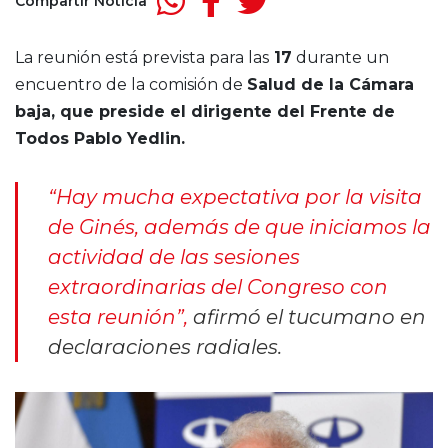
Compartir Noticia
La reunión está prevista para las
17
durante un
encuentro de la comisión de
Salud de la Cámara
baja, que preside el dirigente del Frente de
Todos Pablo Yedlin.
“Hay mucha expectativa por la visita
de Ginés, además de que iniciamos la
actividad de las sesiones
extraordinarias del Congreso con
esta reunión”,
afirmó el tucumano en
declaraciones radiales.