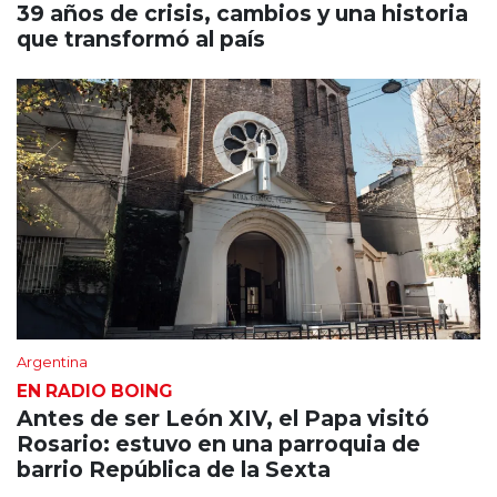
39 años de crisis, cambios y una historia
que transformó al país
Argentina
EN RADIO BOING
Antes de ser León XIV, el Papa visitó
Rosario: estuvo en una parroquia de
barrio República de la Sexta