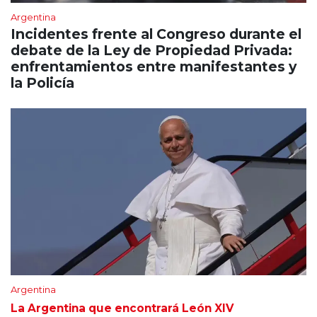
Argentina
Incidentes frente al Congreso durante el
debate de la Ley de Propiedad Privada:
enfrentamientos entre manifestantes y
la Policía
Argentina
La Argentina que encontrará León XIV