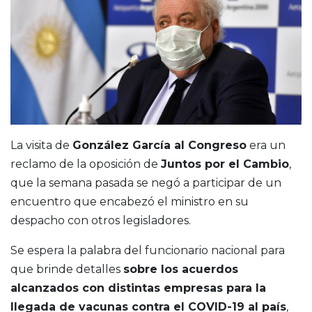
La visita de
González García al Congreso
era un
reclamo de la oposición de
Juntos por el Cambio
,
que la semana pasada se negó a participar de un
encuentro que encabezó el ministro en su
despacho con otros legisladores.
Se espera la palabra del funcionario nacional para
que brinde detalles
sobre los acuerdos
alcanzados con distintas empresas para la
llegada de vacunas contra el COVID-19 al país
,