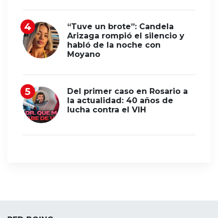
“Tuve un brote”: Candela
Arizaga rompió el silencio y
habló de la noche con
Moyano
Del primer caso en Rosario a
la actualidad: 40 años de
lucha contra el VIH