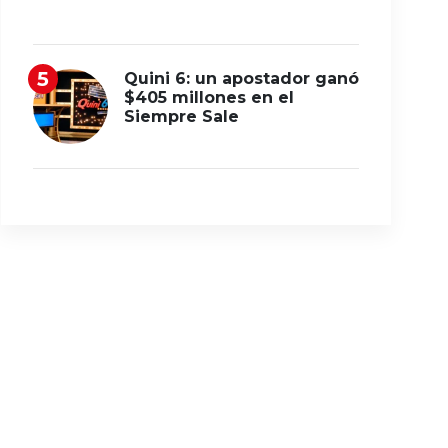
Quini 6: un apostador ganó
$405 millones en el
Siempre Sale