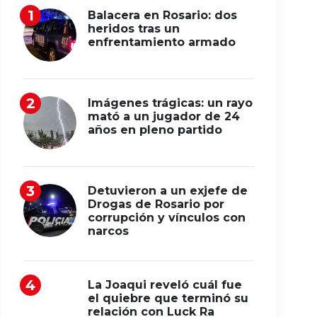
Balacera en Rosario: dos
heridos tras un
enfrentamiento armado
Imágenes trágicas: un rayo
mató a un jugador de 24
años en pleno partido
Detuvieron a un exjefe de
Drogas de Rosario por
corrupción y vínculos con
narcos
La Joaqui reveló cuál fue
el quiebre que terminó su
relación con Luck Ra