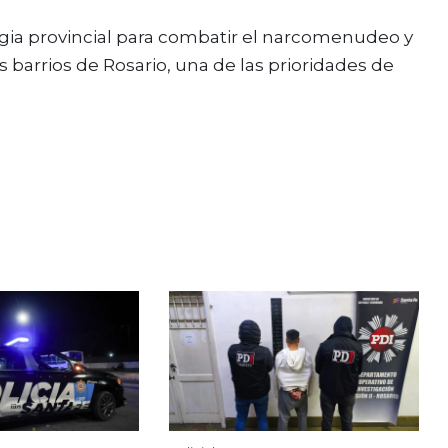
gia provincial para combatir el narcomenudeo y
 barrios de Rosario, una de las prioridades de