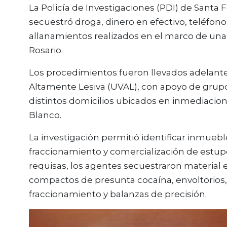
La Policía de Investigaciones (PDI) de Santa 
secuestró droga, dinero en efectivo, teléfono
allanamientos realizados en el marco de una 
Rosario.
Los procedimientos fueron llevados adelante
Altamente Lesiva (UVAL), con apoyo de grupos
distintos domicilios ubicados en inmediacion
Blanco.
La investigación permitió identificar inmueb
fraccionamiento y comercialización de estu
requisas, los agentes secuestraron material e
compactos de presunta cocaína, envoltorios, r
fraccionamiento y balanzas de precisión.