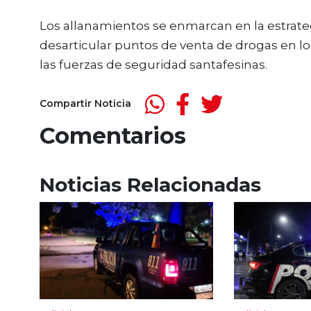
Los allanamientos se enmarcan en la estrate
desarticular puntos de venta de drogas en los
las fuerzas de seguridad santafesinas.
Compartir Noticia
Comentarios
Noticias Relacionadas