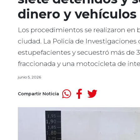
dinero y vehículos
Los procedimientos se realizaron en ba
ciudad. La Policía de Investigaciones
estupefacientes y secuestró más de 3
fraccionada y una motocicleta de inter
junio 5, 2026
Compartir Noticia