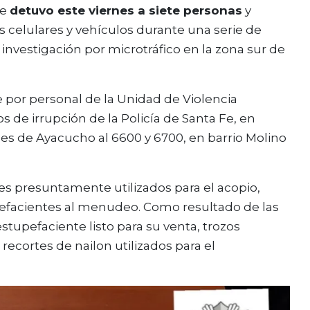
Fe
detuvo este viernes a siete personas
y
s celulares y vehículos durante una serie de
investigación por microtráfico en la zona sur de
 por personal de la Unidad de Violencia
 de irrupción de la Policía de Santa Fe, en
es de Ayacucho al 6600 y 6700, en barrio Molino
les presuntamente utilizados para el acopio,
pefacientes al menudeo. Como resultado de las
stupefaciente listo para su venta, trozos
ecortes de nailon utilizados para el