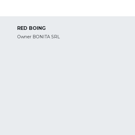
RED BOING
Owner BONITA SRL