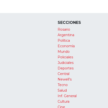
SECCIONES
Rosario
Argentina
Política
Economía
Mundo
Policiales
Judiciales
Deportes
Central
Newell’s
Tecno
Salud
Inf. General
Cultura
Cine