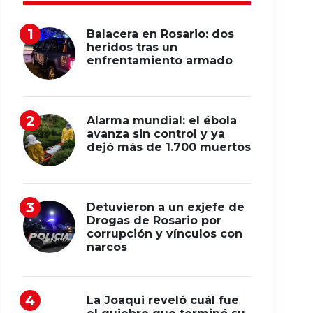
Balacera en Rosario: dos
heridos tras un
enfrentamiento armado
Alarma mundial: el ébola
avanza sin control y ya
dejó más de 1.700 muertos
Detuvieron a un exjefe de
Drogas de Rosario por
corrupción y vínculos con
narcos
La Joaqui reveló cuál fue