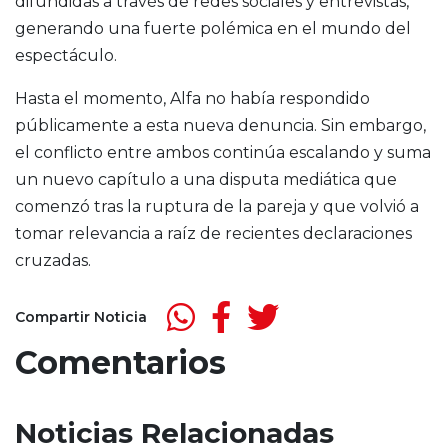
difundidas a través de redes sociales y entrevistas,
generando una fuerte polémica en el mundo del
espectáculo.
Hasta el momento, Alfa no había respondido
públicamente a esta nueva denuncia. Sin embargo,
el conflicto entre ambos continúa escalando y suma
un nuevo capítulo a una disputa mediática que
comenzó tras la ruptura de la pareja y que volvió a
tomar relevancia a raíz de recientes declaraciones
cruzadas.
Compartir Noticia
Comentarios
Noticias Relacionadas