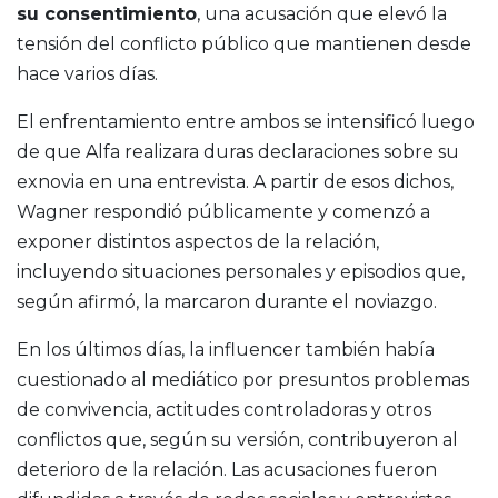
su consentimiento
, una acusación que elevó la
tensión del conflicto público que mantienen desde
hace varios días.
El enfrentamiento entre ambos se intensificó luego
de que Alfa realizara duras declaraciones sobre su
exnovia en una entrevista. A partir de esos dichos,
Wagner respondió públicamente y comenzó a
exponer distintos aspectos de la relación,
incluyendo situaciones personales y episodios que,
según afirmó, la marcaron durante el noviazgo.
En los últimos días, la influencer también había
cuestionado al mediático por presuntos problemas
de convivencia, actitudes controladoras y otros
conflictos que, según su versión, contribuyeron al
deterioro de la relación. Las acusaciones fueron