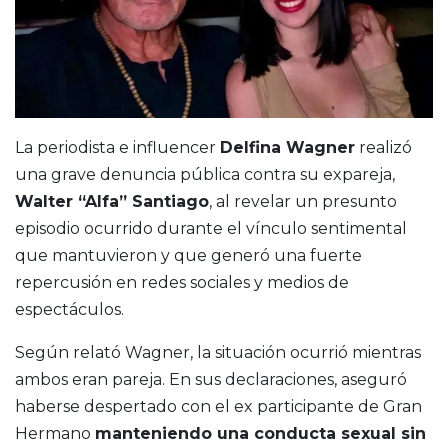
La periodista e influencer
Delfina Wagner
realizó
una grave denuncia pública contra su expareja,
Walter “Alfa” Santiago
, al revelar un presunto
episodio ocurrido durante el vínculo sentimental
que mantuvieron y que generó una fuerte
repercusión en redes sociales y medios de
espectáculos.
Según relató Wagner, la situación ocurrió mientras
ambos eran pareja. En sus declaraciones, aseguró
haberse despertado con el ex participante de Gran
Hermano
manteniendo una conducta sexual sin