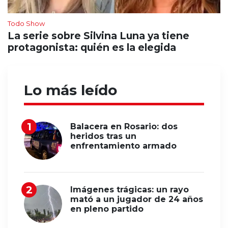
Todo Show
La serie sobre Silvina Luna ya tiene
protagonista: quién es la elegida
Lo más leído
Balacera en Rosario: dos
heridos tras un
enfrentamiento armado
Imágenes trágicas: un rayo
mató a un jugador de 24 años
en pleno partido