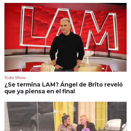
Todo Show
¿Se termina LAM? Ángel de Brito reveló
que ya piensa en el final