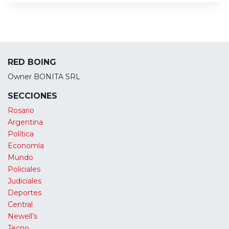
RED BOING
Owner BONITA SRL
SECCIONES
Rosario
Argentina
Política
Economía
Mundo
Policiales
Judiciales
Deportes
Central
Newell’s
Tecno