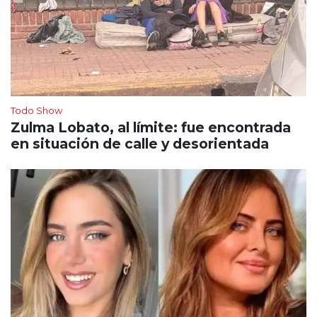
Todo Show
Zulma Lobato, al límite: fue encontrada
en situación de calle y desorientada