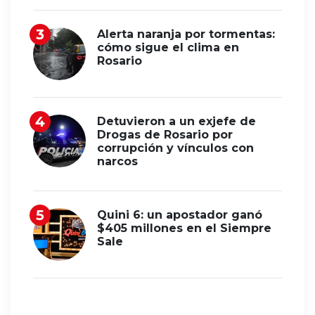
Alerta naranja por tormentas:
cómo sigue el clima en
Rosario
Detuvieron a un exjefe de
Drogas de Rosario por
corrupción y vínculos con
narcos
Quini 6: un apostador ganó
$405 millones en el Siempre
Sale