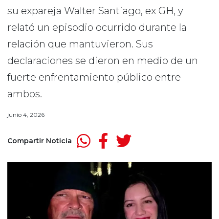
su expareja Walter Santiago, ex GH, y
relató un episodio ocurrido durante la
relación que mantuvieron. Sus
declaraciones se dieron en medio de un
fuerte enfrentamiento público entre
ambos.
junio 4, 2026
Compartir Noticia