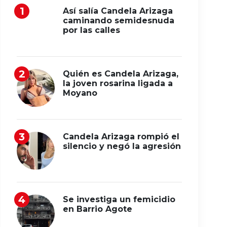
Así salía Candela Arizaga
caminando semidesnuda
por las calles
Quién es Candela Arizaga,
la joven rosarina ligada a
Moyano
Candela Arizaga rompió el
silencio y negó la agresión
Se investiga un femicidio
en Barrio Agote