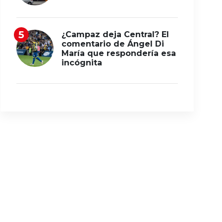
¿Campaz deja Central? El
comentario de Ángel Di
María que respondería esa
incógnita