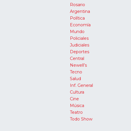
Rosario
Argentina
Política
Economía
Mundo
Policiales
Judiciales
Deportes
Central
Newell’s
Tecno
Salud
Inf. General
Cultura
Cine
Música
Teatro
Todo Show