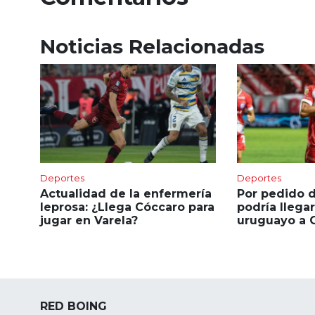
Noticias Relacionadas
Deportes
Deportes
Actualidad de la enfermería
Por pedido 
leprosa: ¿Llega Cóccaro para
podría llega
jugar en Varela?
uruguayo a C
RED BOING