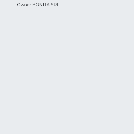
Owner BONITA SRL