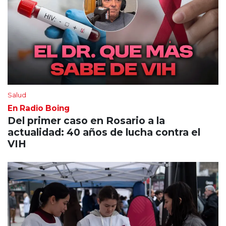
Salud
En Radio Boing
Del primer caso en Rosario a la
actualidad: 40 años de lucha contra el
VIH