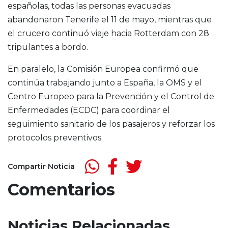
españolas, todas las personas evacuadas
abandonaron Tenerife el 11 de mayo, mientras que
el crucero continuó viaje hacia
Rotterdam
con 28
tripulantes a bordo.
En paralelo, la Comisión Europea confirmó que
continúa trabajando junto a España, la OMS y el
Centro Europeo para la Prevención y el Control de
Enfermedades (ECDC) para coordinar el
seguimiento sanitario de los pasajeros y reforzar los
protocolos preventivos.
Compartir Noticia
Comentarios
Noticias Relacionadas