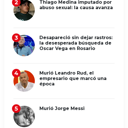
Thiago Medina imputado por
abuso sexual: la causa avanza
Desapareció sin dejar rastros:
la desesperada búsqueda de
Oscar Vega en Rosario
Murió Leandro Rud, el
empresario que marcó una
época
Murió Jorge Messi