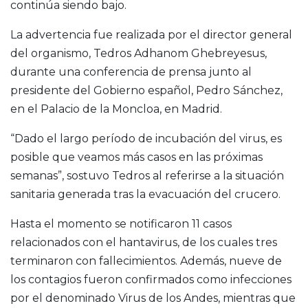
continúa siendo bajo.
La advertencia fue realizada por el director general
del organismo,
Tedros Adhanom Ghebreyesus
,
durante una conferencia de prensa junto al
presidente del Gobierno español,
Pedro Sánchez
,
en el Palacio de la Moncloa, en Madrid.
“Dado el largo período de incubación del virus, es
posible que veamos más casos en las próximas
semanas”, sostuvo Tedros al referirse a la situación
sanitaria generada tras la evacuación del crucero.
Hasta el momento se notificaron 11 casos
relacionados con el hantavirus, de los cuales tres
terminaron con fallecimientos. Además, nueve de
los contagios fueron confirmados como infecciones
por el denominado Virus de los Andes, mientras que