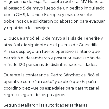
El gobierno de
España
aceptó recibir al MV Hondius
el pasado 5 de mayo luego de un pedido impulsado
por la OMS, la Unión Europea y más de veinte
gobiernos que solicitaron colaboración para evacuar
y repatriar a los pasajeros.
El buque arribó el 10 de mayo a la isla de
Tenerife
y
atracó al día siguiente en el puerto de Granadilla.
Allí se desplegó un fuerte operativo sanitario que
permitió el desembarco y posterior evacuación de
más de 120 personas de distintas nacionalidades.
Durante la conferencia, Pedro Sánchez calificó el
operativo como “un éxito” y explicó que España
coordinó diez vuelos especiales para garantizar el
regreso seguro de los pasajeros.
Según detallaron las autoridades sanitarias