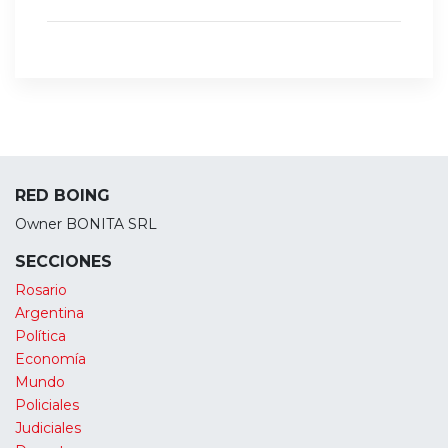
RED BOING
Owner BONITA SRL
SECCIONES
Rosario
Argentina
Política
Economía
Mundo
Policiales
Judiciales