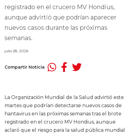
registrado en el crucero MV Hondius,
aunque advirtió que podrían aparecer
nuevos casos durante las próximas
semanas.
julio 28, 2026
Compartir Noticia
La
Organización Mundial de la Salud
advirtió este
martes que podrían detectarse nuevos casos de
hantavirus en las próximas semanas tras el brote
registrado en el crucero MV Hondius, aunque
aclaró que el riesgo para la salud pública mundial