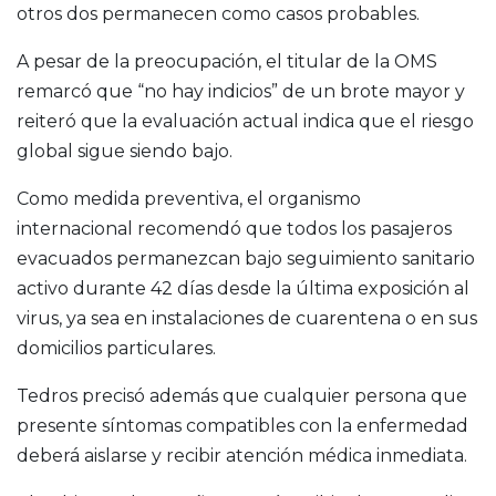
otros dos permanecen como casos probables.
A pesar de la preocupación, el titular de la OMS
remarcó que “no hay indicios” de un brote mayor y
reiteró que la evaluación actual indica que el riesgo
global sigue siendo bajo.
Como medida preventiva, el organismo
internacional recomendó que todos los pasajeros
evacuados permanezcan bajo seguimiento sanitario
activo durante 42 días desde la última exposición al
virus, ya sea en instalaciones de cuarentena o en sus
domicilios particulares.
Tedros precisó además que cualquier persona que
presente síntomas compatibles con la enfermedad
deberá aislarse y recibir atención médica inmediata.