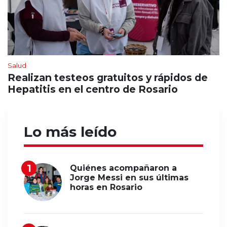
Salud
Realizan testeos gratuitos y rápidos de
Hepatitis en el centro de Rosario
Lo más leído
Quiénes acompañaron a
Jorge Messi en sus últimas
horas en Rosario