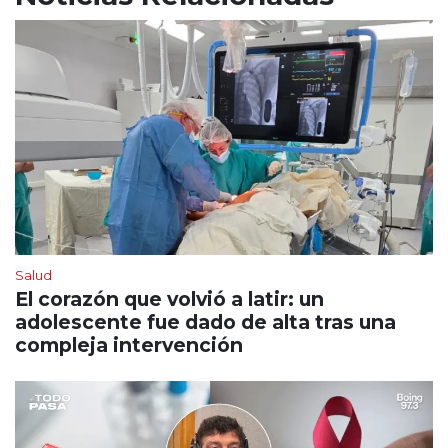
Salud
El corazón que volvió a latir: un
adolescente fue dado de alta tras una
compleja intervención