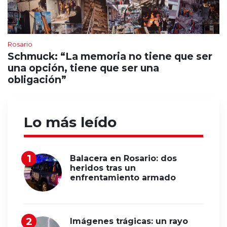
Rosario
Schmuck: “La memoria no tiene que ser
una opción, tiene que ser una
obligación”
Lo más leído
Balacera en Rosario: dos
heridos tras un
enfrentamiento armado
Imágenes trágicas: un rayo