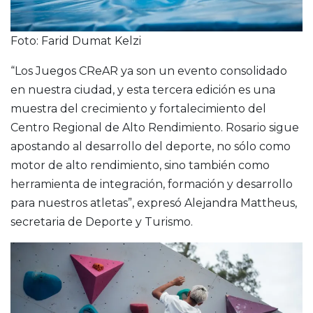
Foto: Farid Dumat Kelzi
“Los Juegos CReAR ya son un evento consolidado
en nuestra ciudad, y esta tercera edición es una
muestra del crecimiento y fortalecimiento del
Centro Regional de Alto Rendimiento. Rosario sigue
apostando al desarrollo del deporte, no sólo como
motor de alto rendimiento, sino también como
herramienta de integración, formación y desarrollo
para nuestros atletas”, expresó Alejandra Mattheus,
secretaria de Deporte y Turismo.