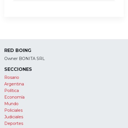
RED BOING
Owner BONITA SRL
SECCIONES
Rosario
Argentina
Política
Economía
Mundo
Policiales
Judiciales
Deportes