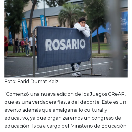
Foto: Farid Dumat Kelzi
“Comenzó una nueva edición de los Juegos CReAR,
que es una verdadera fiesta del deporte. Este es un
evento además que amalgama lo cultural y
educativo, ya que organizaremos un congreso de
educación física a cargo del Ministerio de Educación