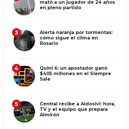
mató a un jugador de 24 años
en pleno partido
Alerta naranja por tormentas:
cómo sigue el clima en
Rosario
Quini 6: un apostador ganó
$405 millones en el Siempre
Sale
Central recibe a Aldosivi: hora,
TV y el equipo que prepara
Almirón