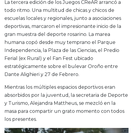
La tercera edición de los Juegos CReAR arrancó a
todo ritmo. Una multitud de chicas y chicos de
escuelas locales y regionales, junto a asociaciones
deportivas, marcaron el impresionante inicio de la
gran muestra del deporte rosarino. La marea
humana copó desde muy temprano el Parque
Independencia, la Plaza de las Ciencias, el Predio
Ferial (ex Rural) y el Fan Fest ubicado
estratégicamente sobre el bulevar Oroño entre
Dante Alighieri y 27 de Febrero.
Mientras los múltiples espacios deportivos eran
absorbidos por la juventud, la secretaria de Deporte
y Turismo, Alejandra Mattheus, se mezcló en la
masa para compartir un grato momento con todos
los presentes.