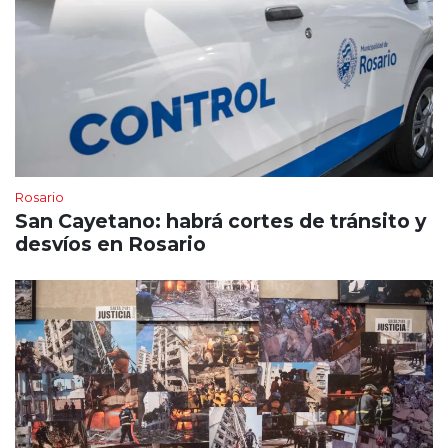
Rosario
San Cayetano: habrá cortes de tránsito y
desvíos en Rosario