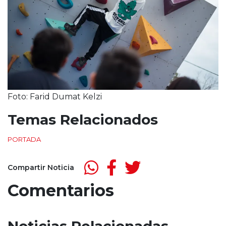
Foto: Farid Dumat Kelzi
Temas Relacionados
PORTADA
Compartir Noticia
Comentarios