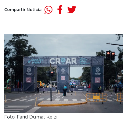
Compartir Noticia
Foto: Farid Dumat Kelzi