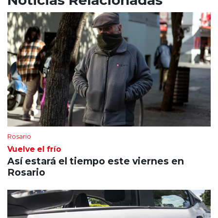
Noticias Relacionadas
Rosario
Vuelve el frío
Así estará el tiempo este viernes en
Rosario