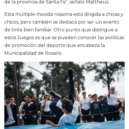
de la provincia de Santa Fe”, señaló Mattheus.
Esta múltiple movida rosarina está dirigida a chicas y
chicos, pero también se destaca por ser un evento
de tinte bien familiar. Otro punto que distingue a
estos Juegos es que se pueden conocer las políticas
de promoción del deporte que encabeza la
Municipalidad de Rosario.