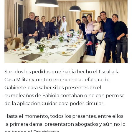
Son dos los pedidos que había hecho el fiscal a la
Casa Militar y un tercero hecho a Jefatura de
Gabinete para saber si los presentes en el
cumpleaños de Fabiola contaban o no con permiso
de la aplicación Cuidar para poder circular.
Hasta el momento, todos los presentes, entre ellos
la primera dama, presentaron abogados y aún no lo