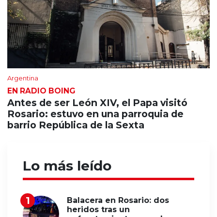
Argentina
EN RADIO BOING
Antes de ser León XIV, el Papa visitó
Rosario: estuvo en una parroquia de
barrio República de la Sexta
Lo más leído
Balacera en Rosario: dos
heridos tras un