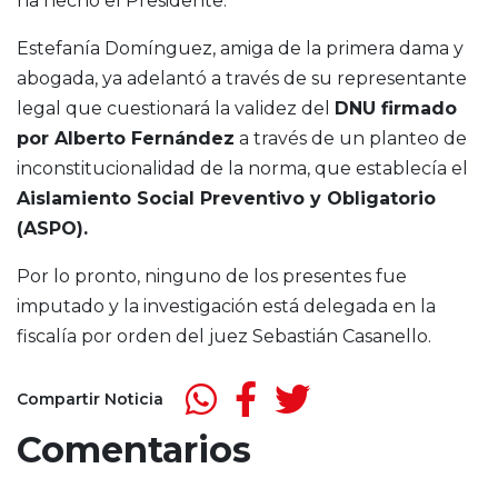
ha hecho el Presidente.
Estefanía Domínguez, amiga de la primera dama y
abogada, ya adelantó a través de su representante
legal que cuestionará la validez del
DNU firmado
por Alberto Fernández
a través de un planteo de
inconstitucionalidad de la norma, que establecía el
Aislamiento Social Preventivo y Obligatorio
(ASPO).
Por lo pronto, ninguno de los presentes fue
imputado y la investigación está delegada en la
fiscalía por orden del juez Sebastián Casanello.
Compartir Noticia
Comentarios