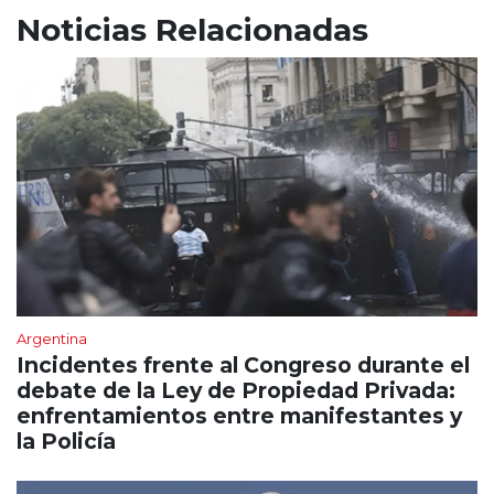
Noticias Relacionadas
Argentina
Incidentes frente al Congreso durante el
debate de la Ley de Propiedad Privada:
enfrentamientos entre manifestantes y
la Policía