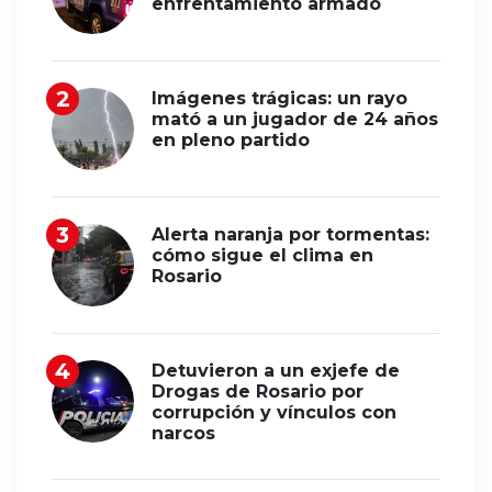
enfrentamiento armado
Imágenes trágicas: un rayo
mató a un jugador de 24 años
en pleno partido
Alerta naranja por tormentas:
cómo sigue el clima en
Rosario
Detuvieron a un exjefe de
Drogas de Rosario por
corrupción y vínculos con
narcos