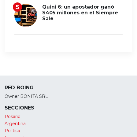
Quini 6: un apostador ganó
$405 millones en el Siempre
Sale
RED BOING
Owner BONITA SRL
SECCIONES
Rosario
Argentina
Política