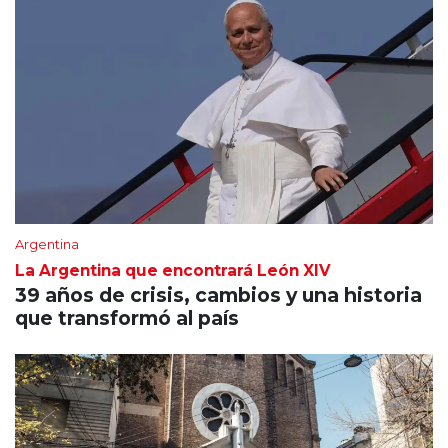
Argentina
La Argentina que encontrará León XIV
39 años de crisis, cambios y una historia
que transformó al país