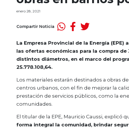
enero 28, 2021
Compartir Noticia
La Empresa Provincial de la Energía (EPE) 
las ofertas económicas para la compra de
distintos diámetros, en el marco del progra
25.778.108,64.
Los materiales estarán destinados a obras de 
centros urbanos, con el fin de mejorar la calida
prestación de servicios públicos, como la ener
comunidades.
El titular de la EPE, Mauricio Caussi, explicó 
forma integral la comunidad, brindar seguri