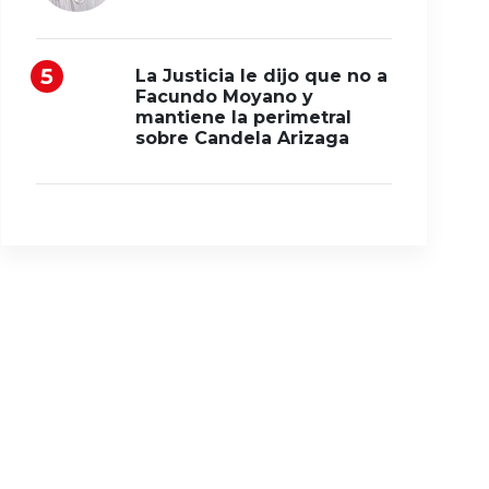
La Justicia le dijo que no a
Facundo Moyano y
mantiene la perimetral
sobre Candela Arizaga