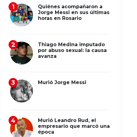
Quiénes acompañaron a
Jorge Messi en sus últimas
horas en Rosario
Thiago Medina imputado
por abuso sexual: la causa
avanza
Murió Jorge Messi
Murió Leandro Rud, el
empresario que marcó una
época