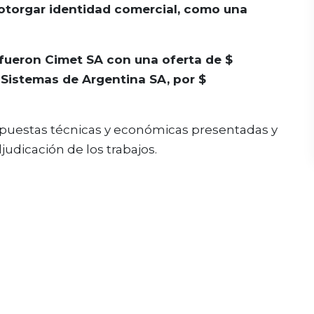
otorgar identidad comercial, como una
fueron Cimet SA con una oferta de $
y Sistemas de Argentina SA, por $
ropuestas técnicas y económicas presentadas y
judicación de los trabajos.