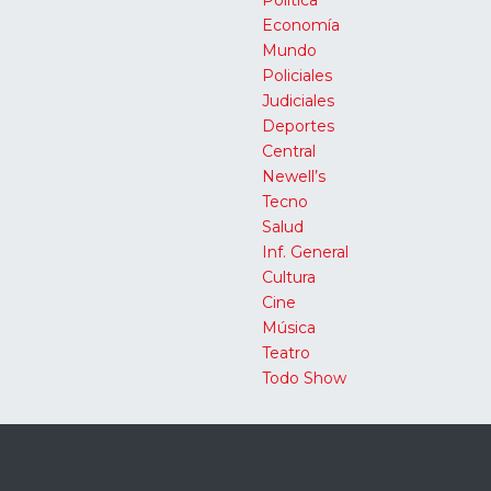
Economía
Mundo
Policiales
Judiciales
Deportes
Central
Newell’s
Tecno
Salud
Inf. General
Cultura
Cine
Música
Teatro
Todo Show