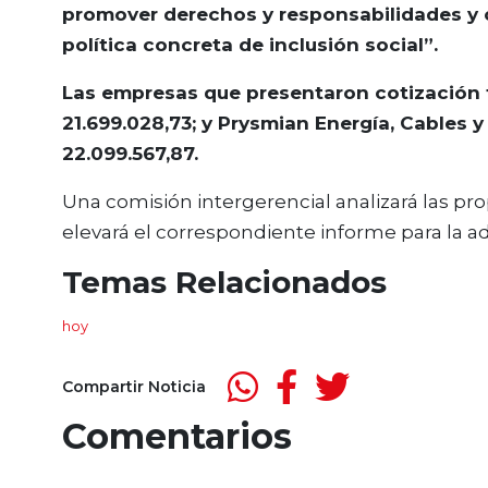
promover derechos y responsabilidades y 
política concreta de inclusión social”.
Las empresas que presentaron cotización 
21.699.028,73; y Prysmian Energía, Cables 
22.099.567,87.
Una comisión intergerencial analizará las p
elevará el correspondiente informe para la ad
Temas Relacionados
hoy
Compartir Noticia
Comentarios