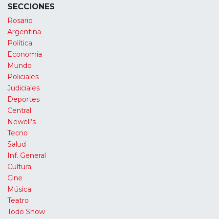
SECCIONES
Rosario
Argentina
Política
Economía
Mundo
Policiales
Judiciales
Deportes
Central
Newell’s
Tecno
Salud
Inf. General
Cultura
Cine
Música
Teatro
Todo Show