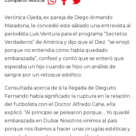
Compartir Noticia
Verónica Ojeda, ex pareja de Diego Armando
Maradona, le concedió este sábado una entrevista al
periodista Luis Ventura para el programa “Secretos
Verdaderos” de América y dijo que el Diez “se enojó
porque no entendía cómo había quedado
embarazada”, confesó y contó que se enteró que
esperaba un hijo cuando se hizo un análisis de
sangre por un retoque estético.
Consultada acerca de si la llegada de Dieguito
Fernando había significado la ruptura en la relación
del futbolista con el Doctor Alfredo Cahe, ella
explicó: “Al principio se pelearon porque… Yo quedé
embarazada en Dubai. Nosotros vinimos al país
porque nos íbamos a hacer unas cirugías estéticas y