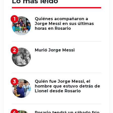
Lo más leído
Quiénes acompañaron a
Jorge Messi en sus últimas
horas en Rosario
Murió Jorge Messi
Quién fue Jorge Messi, el
hombre que estuvo detrás de
Lionel desde Rosario
Rosario tendrá un sábado frío