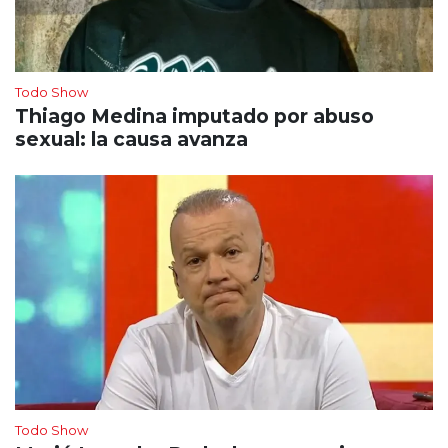
Todo Show
Thiago Medina imputado por abuso
sexual: la causa avanza
Todo Show