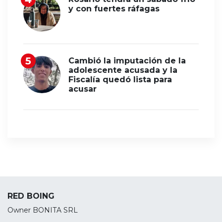
y con fuertes ráfagas
Cambió la imputación de la
adolescente acusada y la
Fiscalía quedó lista para
acusar
RED BOING
Owner BONITA SRL