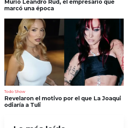
Murió Leandro Rud, el empresario que
marcó una época
Todo Show
Revelaron el motivo por el que La Joaqui
odiaría a Tuli