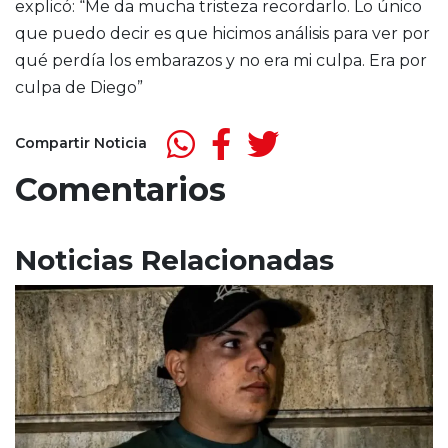
explicó: “Me da mucha tristeza recordarlo. Lo único
que puedo decir es que hicimos análisis para ver por
qué perdía los embarazos y no era mi culpa. Era por
culpa de Diego”
Compartir Noticia
Comentarios
Noticias Relacionadas