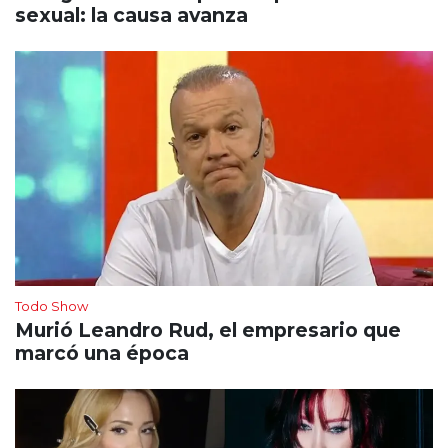
sexual: la causa avanza
Todo Show
Murió Leandro Rud, el empresario que
marcó una época