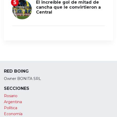
El increíble gol de mitad de
cancha que le convirtieron a
Central
RED BOING
Owner BONITA SRL
SECCIONES
Rosario
Argentina
Política
Economía