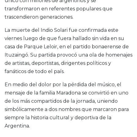
único con millones de argentinos y se
transformaron en referentes populares que
trascendieron generaciones.
La muerte del Indio Solari fue confirmada este
viernes luego de que fuera hallado sin vida en su
casa de Parque Leloir, en el partido bonaerense de
Ituzaingó. Su partida provocó una ola de homenajes
de artistas, deportistas, dirigentes políticos y
fanáticos de todo el país.
En medio del dolor por la pérdida del músico, el
mensaje de la familia Maradona se convirtió en uno
de los más compartidos de la jornada, uniendo
simbólicamente a dos nombres que marcaron para
siempre la historia cultural y deportiva de la
Argentina.