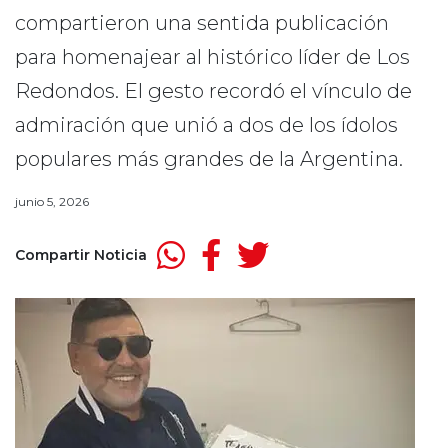
compartieron una sentida publicación
para homenajear al histórico líder de Los
Redondos. El gesto recordó el vínculo de
admiración que unió a dos de los ídolos
populares más grandes de la Argentina.
junio 5, 2026
Compartir Noticia