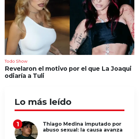
Todo Show
Revelaron el motivo por el que La Joaqui
odiaría a Tuli
Lo más leído
Thiago Medina imputado por
abuso sexual: la causa avanza