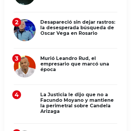
Desapareció sin dejar rastros:
la desesperada búsqueda de
Oscar Vega en Rosario
Murió Leandro Rud, el
empresario que marcó una
época
La Justicia le dijo que no a
Facundo Moyano y mantiene
la perimetral sobre Candela
Arizaga