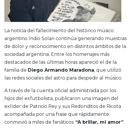
La noticia del fallecimiento del histórico músico
argentino Indio Solari continúa generando muestras
de dolor y reconocimiento en distintos ámbitos de la
sociedad argentina. Entre los homenajes más
destacados de las últimas horas apareció el de la
familia de
Diego Armando Maradona
, que utilizó
las redes sociales del astro para despedir al músico.
A través de la cuenta oficial administrada por los
hijos del exfutbolista, publicaron una imagen del
exlíder de Patricio Rey y sus Redonditos de Ricota
acompañada por una frase que rápidamente
conmovió a miles de fanáticos:
“A brillar, mi amor”
.