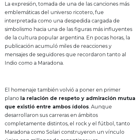
La expresión, tomada de una de las canciones más
emblemáticas del universo ricotero, fue
interpretada como una despedida cargada de
simbolismo hacia una de las figuras más influyentes
de la cultura popular argentina. En pocas horas, la
publicación acumuló miles de reacciones y
mensajes de seguidores que recordaron tanto al
Indio como a Maradona.
El homenaje también volvió a poner en primer
plano
la relación de respeto y admiración mutua
que existió entre ambos ídolos
. Aunque
desarrollaron sus carreras en ámbitos
completamente distintos, el rock y el fútbol, tanto
Maradona como Solari construyeron un vínculo