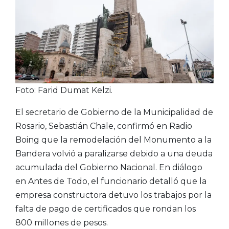
Foto: Farid Dumat Kelzi.
El secretario de Gobierno de la Municipalidad de
Rosario, Sebastián Chale, confirmó en Radio
Boing que la remodelación del Monumento a la
Bandera volvió a paralizarse debido a una deuda
acumulada del Gobierno Nacional. En diálogo
en Antes de Todo, el funcionario detalló que la
empresa constructora detuvo los trabajos por la
falta de pago de certificados que rondan los
800 millones de pesos.