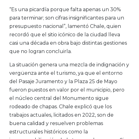
“Es una picardía porque falta apenas un 30%
para terminar; son cifras insignificantes para un
presupuesto nacional”, lamentó Chale, quien
recordó que el sitio icónico de la ciudad lleva
casi una década en obra bajo distintas gestiones
que no logran concluirla.
La situación genera una mezcla de indignación y
vergüenza ante el turismo, ya que el entorno
del Pasaje Juramento y la Plaza 25 de Mayo
fueron puestos en valor por el municipio, pero
el núcleo central del Monumento sigue
rodeado de chapas. Chale explicó que los
trabajos actuales, licitados en 2022, son de
buena calidad y resuelven problemas
estructurales históricos como la