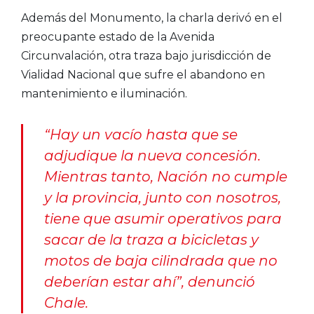
Además del Monumento, la charla derivó en el
preocupante estado de la Avenida
Circunvalación, otra traza bajo jurisdicción de
Vialidad Nacional que sufre el abandono en
mantenimiento e iluminación.
“Hay un vacío hasta que se
adjudique la nueva concesión.
Mientras tanto, Nación no cumple
y la provincia, junto con nosotros,
tiene que asumir operativos para
sacar de la traza a bicicletas y
motos de baja cilindrada que no
deberían estar ahí”, denunció
Chale.