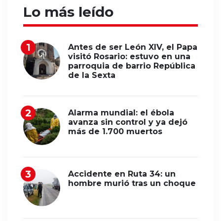
Lo más leído
Antes de ser León XIV, el Papa
visitó Rosario: estuvo en una
parroquia de barrio República
de la Sexta
Alarma mundial: el ébola
avanza sin control y ya dejó
más de 1.700 muertos
Accidente en Ruta 34: un
hombre murió tras un choque