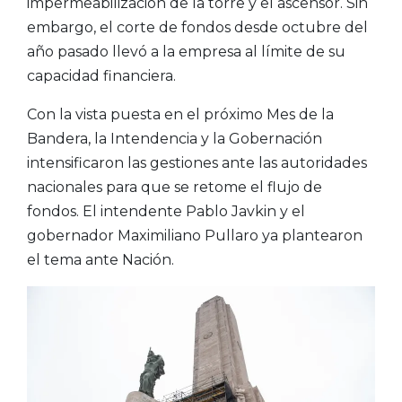
impermeabilización de la torre y el ascensor. Sin
embargo, el corte de fondos desde octubre del
año pasado llevó a la empresa al límite de su
capacidad financiera.
Con la vista puesta en el próximo Mes de la
Bandera, la Intendencia y la Gobernación
intensificaron las gestiones ante las autoridades
nacionales para que se retome el flujo de
fondos. El intendente Pablo Javkin y el
gobernador Maximiliano Pullaro ya plantearon
el tema ante Nación.