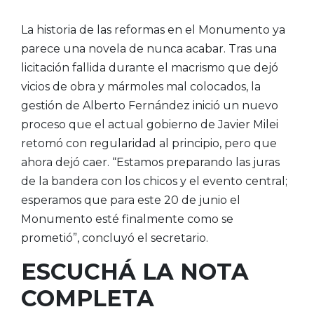
La historia de las reformas en el Monumento ya
parece una novela de nunca acabar. Tras una
licitación fallida durante el macrismo que dejó
vicios de obra y mármoles mal colocados, la
gestión de Alberto Fernández inició un nuevo
proceso que el actual gobierno de Javier Milei
retomó con regularidad al principio, pero que
ahora dejó caer. “Estamos preparando las juras
de la bandera con los chicos y el evento central;
esperamos que para este 20 de junio el
Monumento esté finalmente como se
prometió”, concluyó el secretario.
ESCUCHÁ LA NOTA
COMPLETA