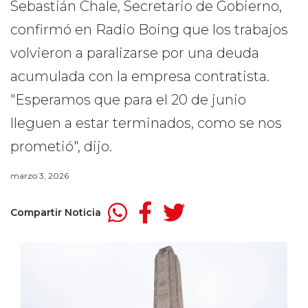
Sebastián Chale, Secretario de Gobierno,
confirmó en Radio Boing que los trabajos
volvieron a paralizarse por una deuda
acumulada con la empresa contratista.
"Esperamos que para el 20 de junio
lleguen a estar terminados, como se nos
prometió", dijo.
marzo 3, 2026
Compartir Noticia