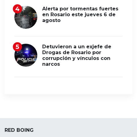
Alerta por tormentas fuertes
en Rosario este jueves 6 de
agosto
Detuvieron a un exjefe de
Drogas de Rosario por
corrupción y vínculos con
narcos
RED BOING