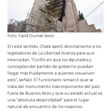
Foto: Farid Dumat Kelzi.
En este sentido, Chale apeló directamente a los
legisladores de La Libertad Avanza para que
intercedan. “Confío en que los diputados y
concejales del partido de gobierno puedan
llegar más fluidamente a quienes resuelven
esto”, señaló. El funcionario remarcó que se
trata del monumento más importante del país
fuera de Buenos Aires y que su estado actual es
una “absoluta desprolijidad” para el lugar
natural de encuentro de los rosarinos.