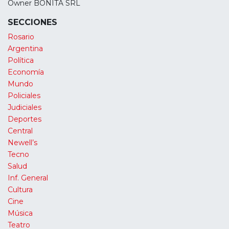
Owner BONITA SRL
SECCIONES
Rosario
Argentina
Política
Economía
Mundo
Policiales
Judiciales
Deportes
Central
Newell’s
Tecno
Salud
Inf. General
Cultura
Cine
Música
Teatro