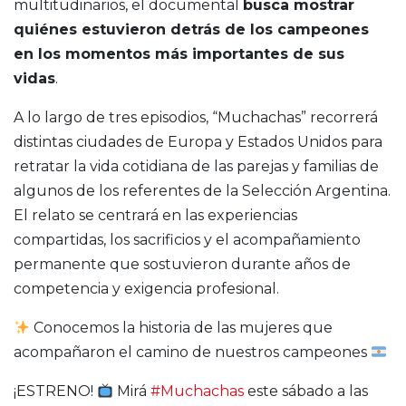
multitudinarios, el documental
busca mostrar
quiénes estuvieron detrás de los campeones
en los momentos más importantes de sus
vidas
.
A lo largo de tres episodios, “Muchachas” recorrerá
distintas ciudades de Europa y Estados Unidos para
retratar la vida cotidiana de las parejas y familias de
algunos de los referentes de la Selección Argentina.
El relato se centrará en las experiencias
compartidas, los sacrificios y el acompañamiento
permanente que sostuvieron durante años de
competencia y exigencia profesional.
​Conocemos la historia de las mujeres que
acompañaron el camino de nuestros campeones
¡ESTRENO!
Mirá
#Muchachas
este sábado a las