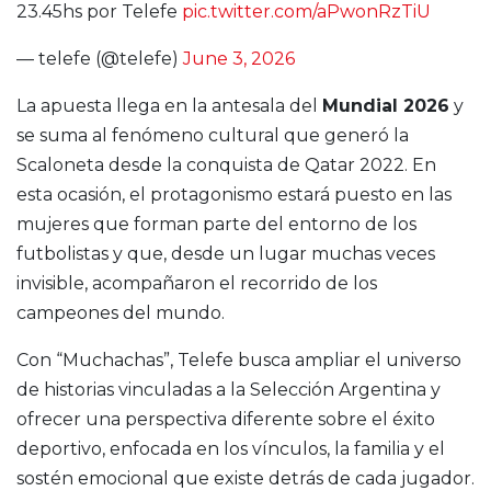
23.45hs por Telefe
pic.twitter.com/aPwonRzTiU
— telefe (@telefe)
June 3, 2026
La apuesta llega en la antesala del
Mundial 2026
y
se suma al fenómeno cultural que generó la
Scaloneta desde la conquista de Qatar 2022. En
esta ocasión, el protagonismo estará puesto en las
mujeres que forman parte del entorno de los
futbolistas y que, desde un lugar muchas veces
invisible, acompañaron el recorrido de los
campeones del mundo.
Con “Muchachas”, Telefe busca ampliar el universo
de historias vinculadas a la Selección Argentina y
ofrecer una perspectiva diferente sobre el éxito
deportivo, enfocada en los vínculos, la familia y el
sostén emocional que existe detrás de cada jugador.