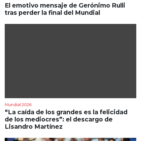
El emotivo mensaje de Gerónimo Rulli
tras perder la final del Mundial
Mundial 2026
“La caída de los grandes es la felicidad
de los mediocres”: el descargo de
Lisandro Martínez