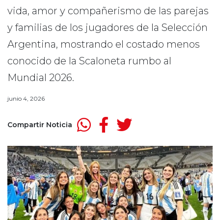
vida, amor y compañerismo de las parejas
y familias de los jugadores de la Selección
Argentina, mostrando el costado menos
conocido de la Scaloneta rumbo al
Mundial 2026.
junio 4, 2026
Compartir Noticia