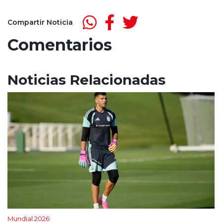
Compartir Noticia
Comentarios
Noticias Relacionadas
Mundial 2026