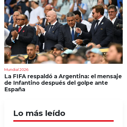
Mundial 2026
La FIFA respaldó a Argentina: el mensaje
de Infantino después del golpe ante
España
Lo más leído