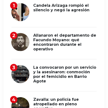
Candela Arizaga rompió el
silencio y negó la agresión
Allanaron el departamento de
Facundo Moyano: qué
encontraron durante el
operativo
La convocaron por un servicio
y la asesinaron: conmoción
por el femicidio en Barrio
Agote
Zavalla: un policía fue
atropellado en pleno