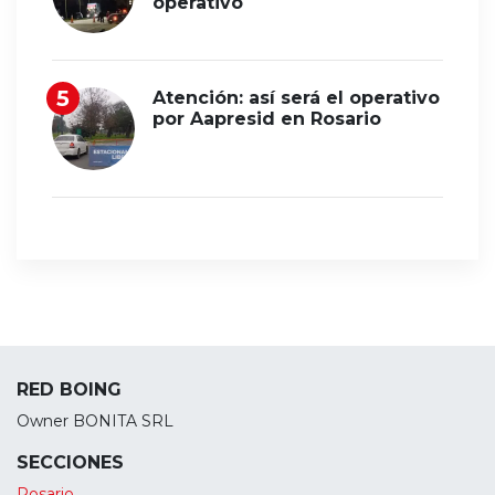
operativo
Atención: así será el operativo
por Aapresid en Rosario
RED BOING
Owner BONITA SRL
SECCIONES
Rosario