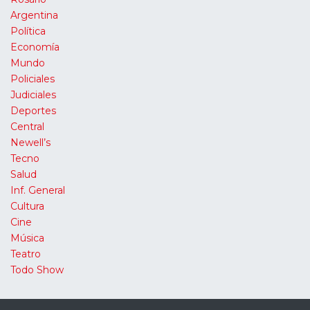
Argentina
Política
Economía
Mundo
Policiales
Judiciales
Deportes
Central
Newell’s
Tecno
Salud
Inf. General
Cultura
Cine
Música
Teatro
Todo Show