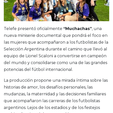
Telefe presentó oficialmente
“Muchachas”
, una
nueva miniserie documental que pondrá el foco en
las mujeres que acompañaron a los futbolistas de la
Selección Argentina durante el camino que llevó al
equipo de Lionel Scaloni a convertirse en campeón
del mundo y consolidarse como una de las grandes
potencias del fútbol internacional.
La producción propone una mirada íntima sobre las
historias de amor, los desafíos personales, las
mudanzas, la maternidad y las decisiones familiares
que acompañaron las carreras de los futbolistas
argentinos. Lejos de los estadios y de los festejos