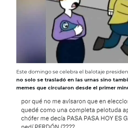
Este domingo se celebra el balotaje presiden
no solo se trasladó en las urnas sino tam
memes que circularon desde el primer min