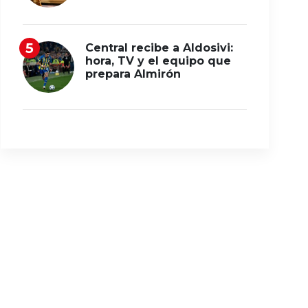
Central recibe a Aldosivi:
hora, TV y el equipo que
prepara Almirón