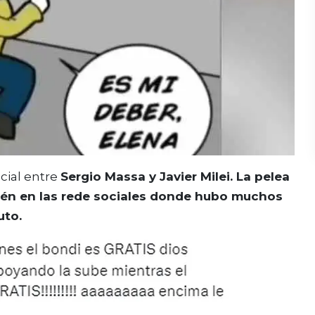
cial entre
Sergio Massa y Javier Milei. La pelea
bién en las rede sociales donde hubo muchos
uto.