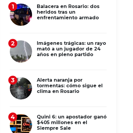
Balacera en Rosario: dos
heridos tras un
enfrentamiento armado
Imágenes trágicas: un rayo
mató a un jugador de 24
años en pleno partido
Alerta naranja por
tormentas: cómo sigue el
clima en Rosario
Quini 6: un apostador ganó
$405 millones en el
Siempre Sale