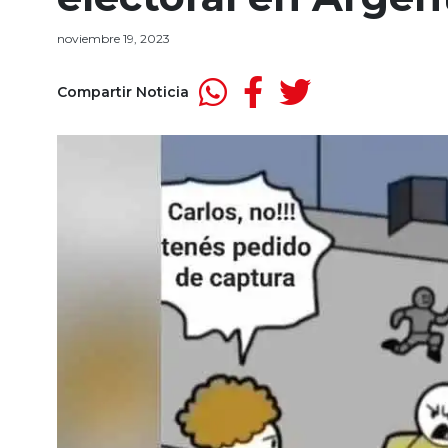
noviembre 19, 2023
Compartir Noticia