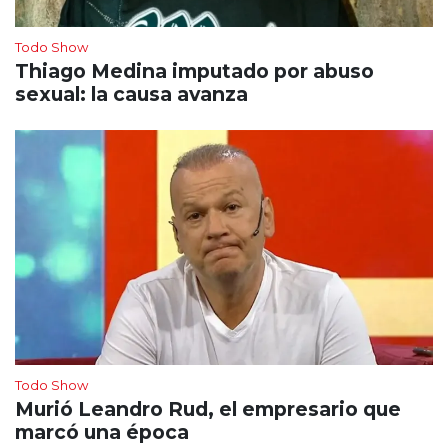
Todo Show
Thiago Medina imputado por abuso
sexual: la causa avanza
Todo Show
Murió Leandro Rud, el empresario que
marcó una época