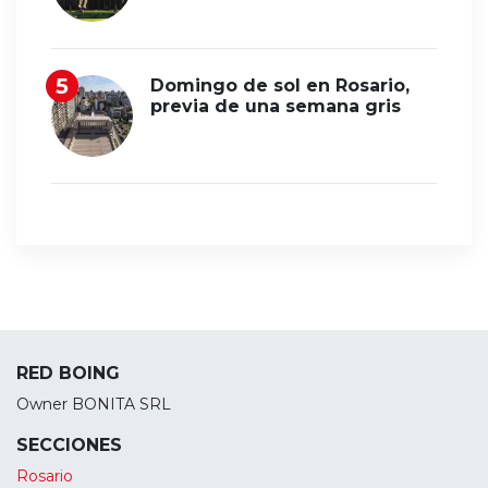
Domingo de sol en Rosario,
previa de una semana gris
RED BOING
Owner BONITA SRL
SECCIONES
Rosario