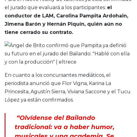
el jurado que evaluará a los participantes:
el
conductor de LAM, Carolina Pampita Ardohain,
Jimena Barón y Hernán Piquín, quién aún no
tiene cerrado su contrato.
En cuanto a los concursantes mediáticos, el
periodista anunció que Flor Vigna, Karina La
Princesita, Agustín Sierra, Viviana Saccone y el Tucu
López ya están confirmados.
“Olvídense del Bailando
tradicional: va a haber humor,
musicales y una academia. Se