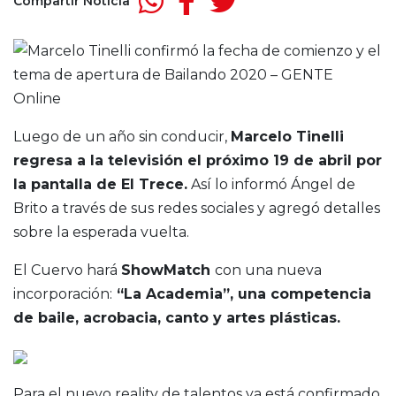
Compartir Noticia
Luego de un año sin conducir,
Marcelo Tinelli
regresa a la televisión el próximo 19 de abril por
la pantalla de El Trece.
Así lo informó Ángel de
Brito a través de sus redes sociales y agregó detalles
sobre la esperada vuelta.
El Cuervo hará
ShowMatch
con una nueva
incorporación:
“La Academia”, una competencia
de baile, acrobacia, canto y artes plásticas.
Para el nuevo reality de talentos ya está confirmado