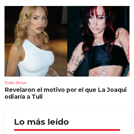
Todo Show
Revelaron el motivo por el que La Joaqui
odiaría a Tuli
Lo más leído