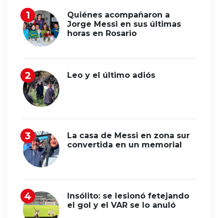
Quiénes acompañaron a
Jorge Messi en sus últimas
horas en Rosario
Leo y el último adiós
La casa de Messi en zona sur
convertida en un memorial
Insólito: se lesionó fetejando
el gol y el VAR se lo anuló