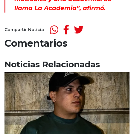
llama La Academia”, afirmó.
Compartir Noticia
Comentarios
Noticias Relacionadas