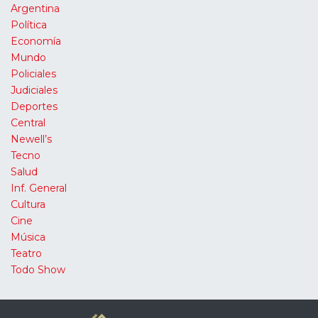
Argentina
Política
Economía
Mundo
Policiales
Judiciales
Deportes
Central
Newell’s
Tecno
Salud
Inf. General
Cultura
Cine
Música
Teatro
Todo Show