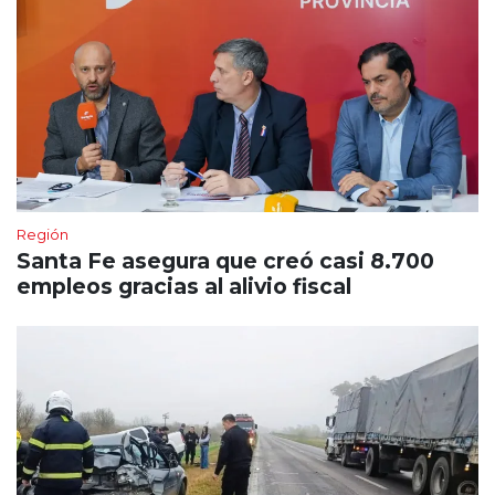
Región
Santa Fe asegura que creó casi 8.700
empleos gracias al alivio fiscal