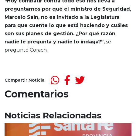
“Hoy combatir contra todo eso nos lleva a
preguntarnos por qué el ministro de Seguridad,
Marcelo Sain, no es invitado a la Legislatura
para que cuente lo que está haciendo y cuáles
son sus planes de gestión. ¿Por qué razón
nadie le pregunta y nadie lo indaga?”,
se
preguntó Corach.
Compartir Noticia
Comentarios
Noticias Relacionadas