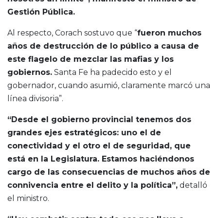
Gestión Pública.
Al respecto, Corach sostuvo que “
fueron muchos
años de destrucción de lo público a causa de
este flagelo de mezclar las mafias y los
gobiernos.
Santa Fe ha padecido esto y el
gobernador, cuando asumió, claramente marcó una
línea divisoria”.
“Desde el gobierno provincial tenemos dos
grandes ejes estratégicos: uno el de
conectividad y el otro el de seguridad, que
está en la Legislatura. Estamos haciéndonos
cargo de las consecuencias de muchos años de
connivencia entre el delito y la política”,
detalló
el ministro.