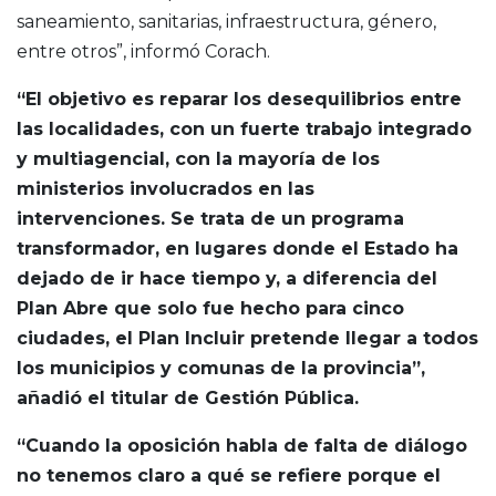
saneamiento, sanitarias, infraestructura, género,
entre otros”, informó Corach.
“El objetivo es reparar los desequilibrios entre
las localidades, con un fuerte trabajo integrado
y multiagencial, con la mayoría de los
ministerios involucrados en las
intervenciones. Se trata de un programa
transformador, en lugares donde el Estado ha
dejado de ir hace tiempo y, a diferencia del
Plan Abre que solo fue hecho para cinco
ciudades, el Plan Incluir pretende llegar a todos
los municipios y comunas de la provincia”,
añadió el titular de Gestión Pública.
“Cuando la oposición habla de falta de diálogo
no tenemos claro a qué se refiere porque el