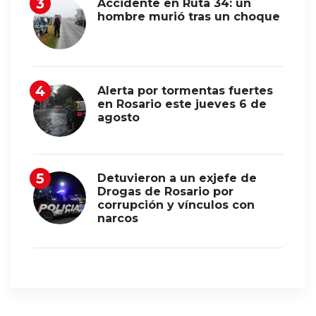
Accidente en Ruta 34: un
hombre murió tras un choque
Alerta por tormentas fuertes
en Rosario este jueves 6 de
agosto
Detuvieron a un exjefe de
Drogas de Rosario por
corrupción y vínculos con
narcos