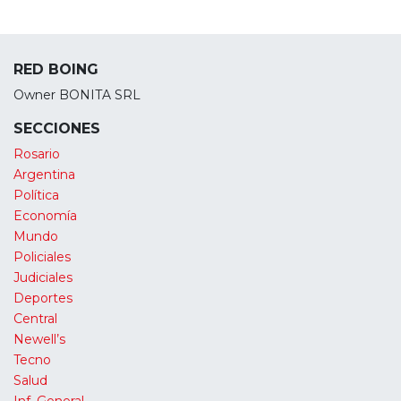
RED BOING
Owner BONITA SRL
SECCIONES
Rosario
Argentina
Política
Economía
Mundo
Policiales
Judiciales
Deportes
Central
Newell’s
Tecno
Salud
Inf. General