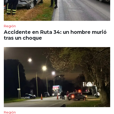
Región
Accidente en Ruta 34: un hombre murió
tras un choque
Región