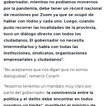
gobernador, mientras no podíamos movernos
por la pandemia, debe tener un récord nacional
de reuniones por Zoom ya que se ocupó de
hablar con todos y cada uno. Luego, cuando
pudo recorrer las localidades de la provincia,
tuvo un diálogo directo con todos los
ciudadanos. El gobernador no necesita
intermediarios y habla con todas las
instituciones, sindicatos, organizaciones
empresariales y ciudadanos”.
“No aceptamos que nos digan que no somos
dialoguistas”, remarcó Corach.
“Nosotros tenemos un mandato muy claro por
parte del gobernador:
la connivencia entre la
política y el delito debe encontrar en todos
nosotros un límite”, manifestó el ministro de