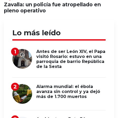
Zavalla: un policía fue atropellado en
pleno operativo
Lo más leído
Antes de ser León XIV, el Papa
visitó Rosario: estuvo en una
parroquia de barrio República
de la Sexta
Alarma mundial: el ébola
avanza sin control y ya dejó
más de 1.700 muertos