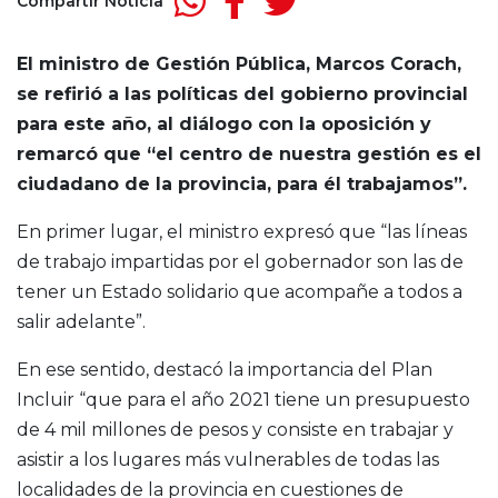
Compartir Noticia
El ministro de Gestión Pública, Marcos Corach,
se refirió a las políticas del gobierno provincial
para este año, al diálogo con la oposición y
remarcó que “el centro de nuestra gestión es el
ciudadano de la provincia, para él trabajamos”.
En primer lugar, el ministro expresó que “las líneas
de trabajo impartidas por el gobernador son las de
tener un Estado solidario que acompañe a todos a
salir adelante”.
En ese sentido, destacó la importancia del Plan
Incluir “que para el año 2021 tiene un presupuesto
de 4 mil millones de pesos y consiste en trabajar y
asistir a los lugares más vulnerables de todas las
localidades de la provincia en cuestiones de