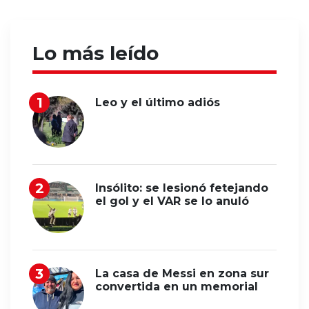
Lo más leído
Leo y el último adiós
Insólito: se lesionó fetejando
el gol y el VAR se lo anuló
La casa de Messi en zona sur
convertida en un memorial