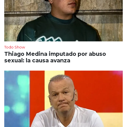
Todo Show
Thiago Medina imputado por abuso
sexual: la causa avanza