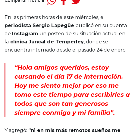
Compartir Noticia
En las primeras horas de este miércoles, el
periodista Sergio Lapegüe
publicó en su cuenta
de
Instagram
un posteo de su situación actual en
la
clínica Juncal de Temperley
, donde se
encuentra internado desde el pasado 24 de enero.
“Hola amigos queridos, estoy
cursando el día 17 de internación.
Hoy me siento mejor por eso me
tomo este tiempo para escribirles a
todos que son tan generosos
siempre conmigo y mi familia”.
Y agregó:
“ni en mis más remotos sueños me