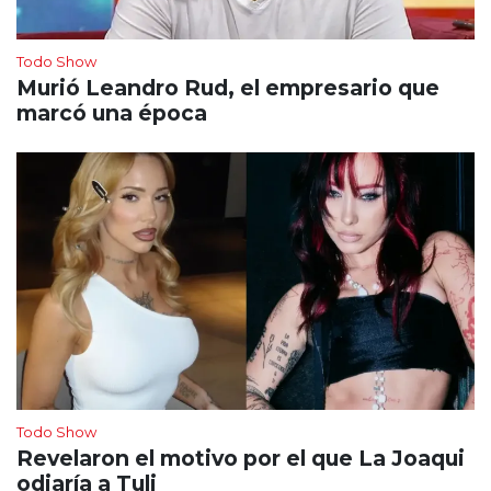
Todo Show
Murió Leandro Rud, el empresario que
marcó una época
Todo Show
Revelaron el motivo por el que La Joaqui
odiaría a Tuli