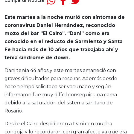
Compartir Noticia
Este martes a la noche murió con síntomas de
coronavirus Daniel Hernández, reconocido
mozo del bar “El Cairo”. “Dani” como era
conocido en el reducto de Sarmiento y Santa
Fe hacía más de 10 años que trabajaba ahí y
tenía síndrome de down.
Dani tenía 44 años y este martes amaneció con
graves dificultades para respirar. Además desde
hace tiempo solicitaba ser vacunado y según
informaron fue muy difícil conseguir una cama
debido a la saturación del sistema sanitario de
Rosario.
Desde el Cairo despidieron a Dani con mucha
congoja y lo recordaron con gran afecto ya que era