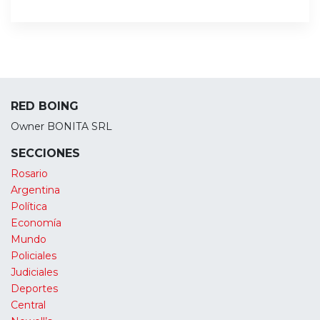
RED BOING
Owner BONITA SRL
SECCIONES
Rosario
Argentina
Política
Economía
Mundo
Policiales
Judiciales
Deportes
Central