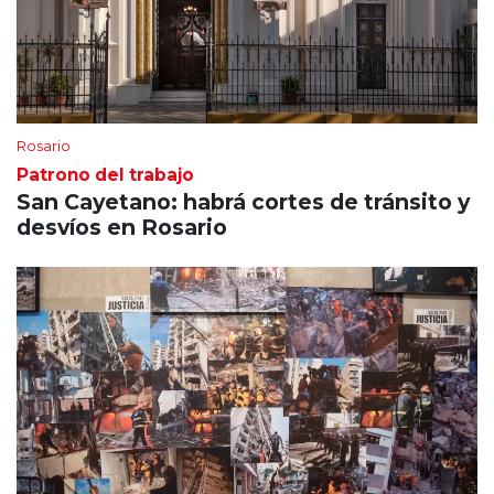
Rosario
Patrono del trabajo
San Cayetano: habrá cortes de tránsito y
desvíos en Rosario