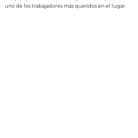
uno de los trabajadores más queridos en el lugar.