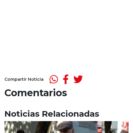
Compartir Noticia
Comentarios
Noticias Relacionadas