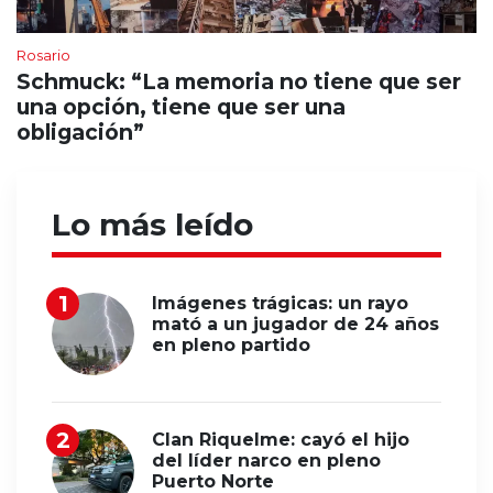
Rosario
Schmuck: “La memoria no tiene que ser
una opción, tiene que ser una
obligación”
Lo más leído
Imágenes trágicas: un rayo
mató a un jugador de 24 años
en pleno partido
Clan Riquelme: cayó el hijo
del líder narco en pleno
Puerto Norte