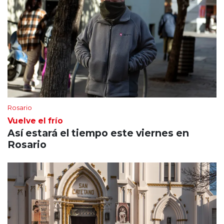
Rosario
Vuelve el frío
Así estará el tiempo este viernes en
Rosario