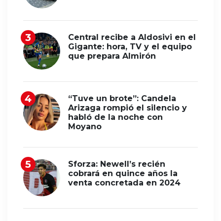
Central recibe a Aldosivi en el
Gigante: hora, TV y el equipo
que prepara Almirón
“Tuve un brote”: Candela
Arizaga rompió el silencio y
habló de la noche con
Moyano
Sforza: Newell’s recién
cobrará en quince años la
venta concretada en 2024