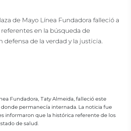
laza de Mayo Línea Fundadora falleció a
s referentes en la búsqueda de
defensa de la verdad y la justicia.
ea Fundadora, Taty Almeida, falleció este
o, donde permanecía internada. La noticia fue
s informaron que la histórica referente de los
stado de salud.