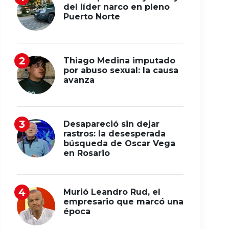
del líder narco en pleno
Puerto Norte
Thiago Medina imputado
por abuso sexual: la causa
avanza
Desapareció sin dejar
rastros: la desesperada
búsqueda de Oscar Vega
en Rosario
Murió Leandro Rud, el
empresario que marcó una
época