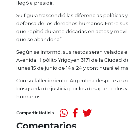
llegó a presidir.
Su figura trascendió las diferencias políticas
defensa de los derechos humanos. Entre su
que repitió durante décadas en actos y movili
que se abandona”.
Según se informó, sus restos serán velados e
Avenida Hipólito Yrigoyen 3171 de la Ciudad de
lunes 15 de junio de 14 a 24 y continuará el mar
Con su fallecimiento, Argentina despide a u
búsqueda de justicia por los desaparecidos 
humanos.
Compartir Noticia
Comentarios