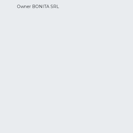
Owner BONITA SRL