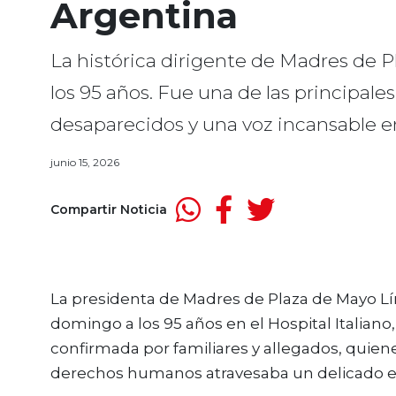
Argentina
La histórica dirigente de Madres de P
los 95 años. Fue una de las principale
desaparecidos y una voz incansable en 
junio 15, 2026
Compartir Noticia
La presidenta de Madres de Plaza de Mayo Lín
domingo a los 95 años en el Hospital Italian
confirmada por familiares y allegados, quiene
derechos humanos atravesaba un delicado e