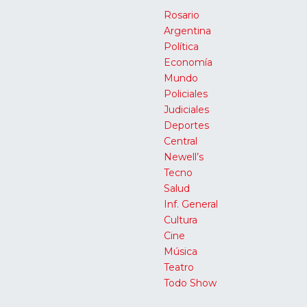
Rosario
Argentina
Política
Economía
Mundo
Policiales
Judiciales
Deportes
Central
Newell’s
Tecno
Salud
Inf. General
Cultura
Cine
Música
Teatro
Todo Show