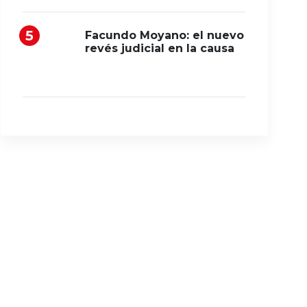
Facundo Moyano: el nuevo
revés judicial en la causa