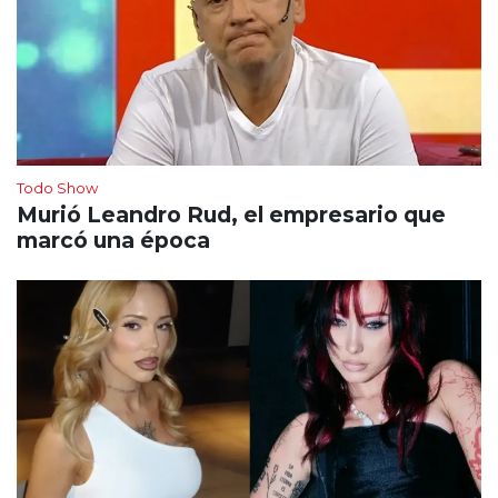
Todo Show
Murió Leandro Rud, el empresario que
marcó una época