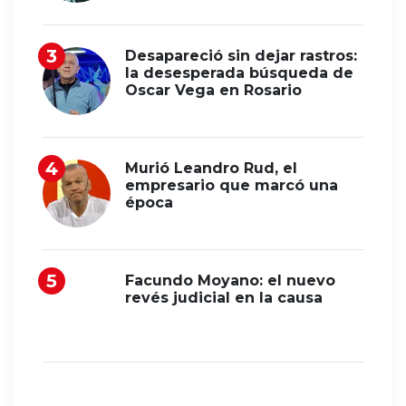
Desapareció sin dejar rastros:
la desesperada búsqueda de
Oscar Vega en Rosario
Murió Leandro Rud, el
empresario que marcó una
época
Facundo Moyano: el nuevo
revés judicial en la causa