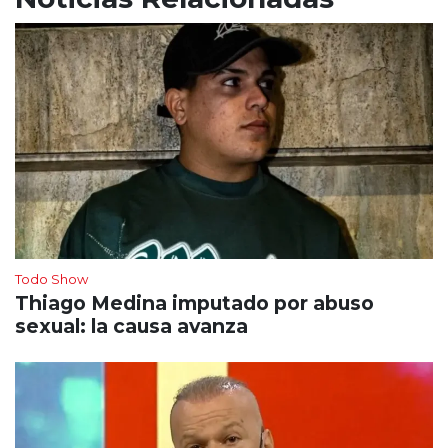
Todo Show
Thiago Medina imputado por abuso
sexual: la causa avanza