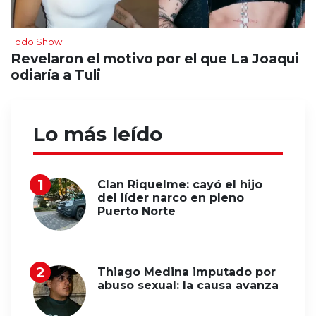
Todo Show
Revelaron el motivo por el que La Joaqui
odiaría a Tuli
Lo más leído
Clan Riquelme: cayó el hijo
del líder narco en pleno
Puerto Norte
Thiago Medina imputado por
abuso sexual: la causa avanza