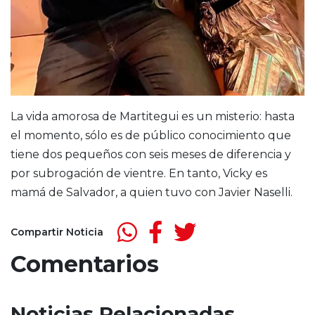
La vida amorosa de Martitegui es un misterio: hasta
el momento, sólo es de público conocimiento que
tiene dos pequeños con seis meses de diferencia y
por subrogación de vientre. En tanto, Vicky es
mamá de Salvador, a quien tuvo con Javier Naselli.
Compartir Noticia
Comentarios
Noticias Relacionadas