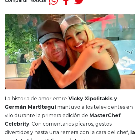
Compartir Noticia
La historia de amor entre
Vicky Xipolitakis y
Germán Martitegui
mantuvo a los televidentes en
vilo durante la primera edición de
MasterChef
Celebrity
. Con comentarios pícaros, gestos
divertidos y hasta una remera con la cara del chef,
la