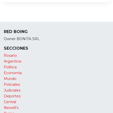
RED BOING
Owner BONITA SRL
SECCIONES
Rosario
Argentina
Política
Economía
Mundo
Policiales
Judiciales
Deportes
Central
Newell’s