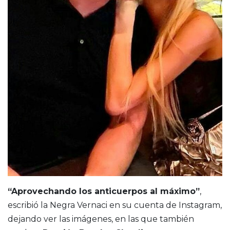
“Aprovechando los anticuerpos al máximo”
,
escribió la Negra Vernaci en su cuenta de Instagram,
dejando ver las imágenes, en las que también