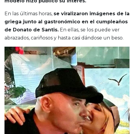
modelo hizo público su interés.
En las últimas horas,
se viralizaron imágenes de la
griega junto al gastronómico en el cumpleaños
de Donato de Santis.
En ellas, se los puede ver
abrazados, cariñosos y hasta casi dándose un beso.