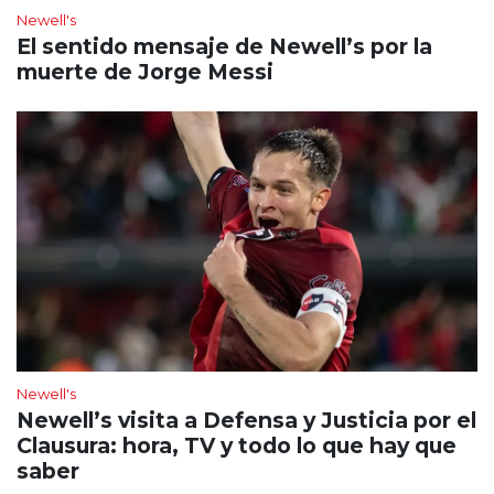
Newell's
El sentido mensaje de Newell’s por la
muerte de Jorge Messi
Newell's
Newell’s visita a Defensa y Justicia por el
Clausura: hora, TV y todo lo que hay que
saber