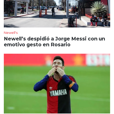
Newell's
Newell’s despidió a Jorge Messi con un
emotivo gesto en Rosario