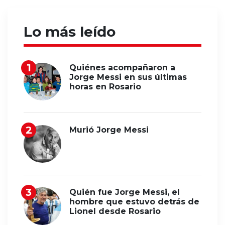
Lo más leído
Quiénes acompañaron a
Jorge Messi en sus últimas
horas en Rosario
Murió Jorge Messi
Quién fue Jorge Messi, el
hombre que estuvo detrás de
Lionel desde Rosario