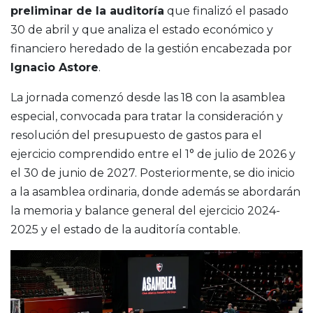
preliminar de la auditoría
que finalizó el pasado
30 de abril y que analiza el estado económico y
financiero heredado de la gestión encabezada por
Ignacio Astore
.
La jornada comenzó desde las 18 con la asamblea
especial, convocada para tratar la consideración y
resolución del presupuesto de gastos para el
ejercicio comprendido entre el 1° de julio de 2026 y
el 30 de junio de 2027. Posteriormente, se dio inicio
a la asamblea ordinaria, donde además se abordarán
la memoria y balance general del ejercicio 2024-
2025 y el estado de la auditoría contable.