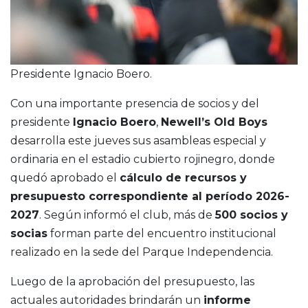
Presidente Ignacio Boero.
Con una importante presencia de socios y del
presidente
Ignacio Boero
,
Newell’s Old Boys
desarrolla este jueves sus asambleas especial y
ordinaria en el estadio cubierto rojinegro, donde
quedó aprobado el
cálculo de recursos y
presupuesto correspondiente al período 2026-
2027
. Según informó el club, más de
500 socios y
socias
forman parte del encuentro institucional
realizado en la sede del Parque Independencia.
Luego de la aprobación del presupuesto, las
actuales autoridades brindarán un
informe