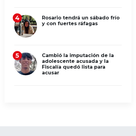
Rosario tendrá un sábado frío
y con fuertes ráfagas
Cambió la imputación de la
adolescente acusada y la
Fiscalía quedó lista para
acusar