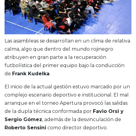
Las asambleas se desarrollan en un clima de relativa
calma, algo que dentro del mundo rojinegro
atribuyen en gran parte a la recuperación
futbolística del primer equipo bajo la conducción
de
Frank Kudelka
.
El inicio de la actual gestión estuvo marcado por un
complejo escenario deportivo e institucional. El mal
arranque en el torneo Apertura provocó las salidas
de la dupla técnica conformada por
Favio Orsi y
Sergio Gómez
, además de la desvinculación de
Roberto Sensini
como director deportivo.