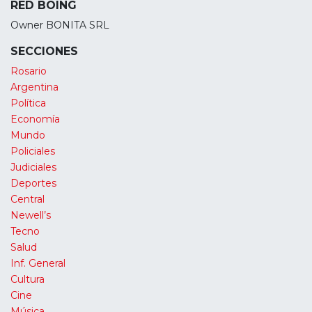
RED BOING
Owner BONITA SRL
SECCIONES
Rosario
Argentina
Política
Economía
Mundo
Policiales
Judiciales
Deportes
Central
Newell’s
Tecno
Salud
Inf. General
Cultura
Cine
Música