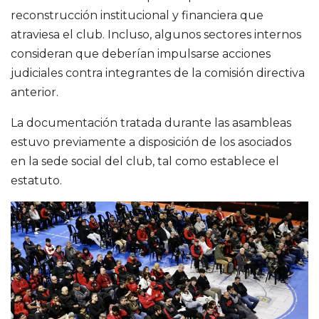
reconstrucción institucional y financiera que
atraviesa el club. Incluso, algunos sectores internos
consideran que deberían impulsarse acciones
judiciales contra integrantes de la comisión directiva
anterior.
La documentación tratada durante las asambleas
estuvo previamente a disposición de los asociados
en la sede social del club, tal como establece el
estatuto.