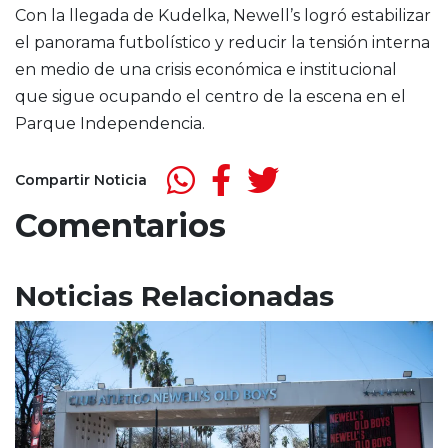
Con la llegada de Kudelka, Newell’s logró estabilizar
el panorama futbolístico y reducir la tensión interna
en medio de una crisis económica e institucional
que sigue ocupando el centro de la escena en el
Parque Independencia.
Compartir Noticia
Comentarios
Noticias Relacionadas