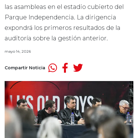
las asambleas en el estadio cubierto del
Parque Independencia. La dirigencia
expondrá los primeros resultados de la
auditoría sobre la gestión anterior.
mayo 14, 2026
Compartir Noticia