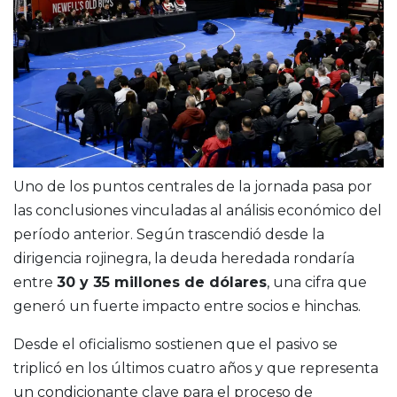
Uno de los puntos centrales de la jornada pasa por
las conclusiones vinculadas al análisis económico del
período anterior. Según trascendió desde la
dirigencia rojinegra, la deuda heredada rondaría
entre
30 y 35 millones de dólares
, una cifra que
generó un fuerte impacto entre socios e hinchas.
Desde el oficialismo sostienen que el pasivo se
triplicó en los últimos cuatro años y que representa
un condicionante clave para el proceso de