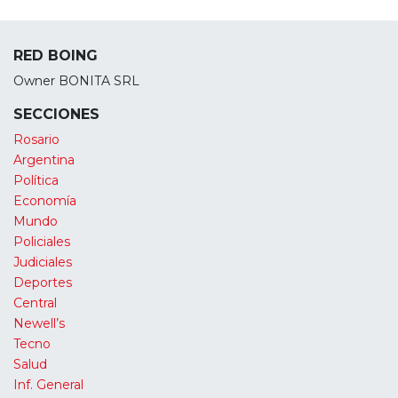
RED BOING
Owner BONITA SRL
SECCIONES
Rosario
Argentina
Política
Economía
Mundo
Policiales
Judiciales
Deportes
Central
Newell’s
Tecno
Salud
Inf. General