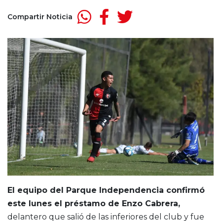
Compartir Noticia
El equipo del Parque Independencia confirmó
este lunes el préstamo de Enzo Cabrera,
delantero que salió de las inferiores del club y fue