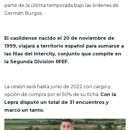
parte de la última temporada bajo las órdenes de
Germán Burgos.
El casildense nacido el 20 de noviembre de
1999, viajará a territorio español para sumarse a
las filas del Intercity, conjunto que compite en
la Segunda División RFEF.
La cesión será hasta junio de 2022 con cargo y
opción de compra por el 50% de su ficha.
Con la
Lepra disputó un total de 31 encuentros y
marcó un tanto.