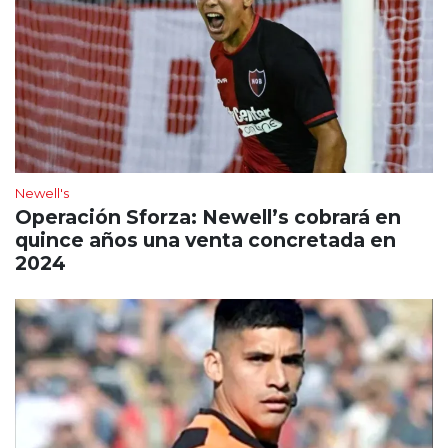
Newell's
Operación Sforza: Newell’s cobrará en
quince años una venta concretada en
2024