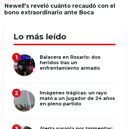
Newell’s reveló cuánto recaudó con el
bono extraordinario ante Boca
Lo más leído
Balacera en Rosario: dos
heridos tras un
enfrentamiento armado
Imágenes trágicas: un rayo
mató a un jugador de 24 años
en pleno partido
Alerta naranja por tormentas: