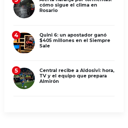
cómo sigue el clima en
Rosario
Quini 6: un apostador ganó
$405 millones en el Siempre
Sale
Central recibe a Aldosivi: hora,
TV y el equipo que prepara
Almirón