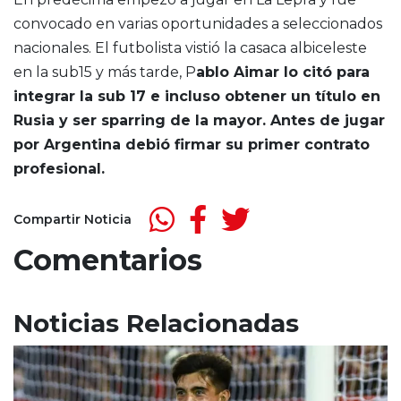
convocado en varias oportunidades a seleccionados
nacionales. El futbolista vistió la casaca albiceleste
en la sub15 y más tarde, P
ablo Aimar lo citó para
integrar la sub 17 e incluso obtener un título en
Rusia y ser sparring de la mayor. Antes de jugar
por Argentina debió firmar su primer contrato
profesional.
Compartir Noticia
Comentarios
Noticias Relacionadas