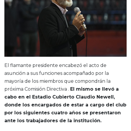
El flamante presidente encabezó el acto de
asunción a sus funciones acompañado por la
mayoría de los miembros que compondrán la
próxima Comisión Directiva .
El mismo se llevó a
cabo en el Estadio Cubierto Claudio Newell,
donde los encargados de estar a cargo del club
por los siguientes cuatro años se presentaron
ante los trabajadores de la institución.