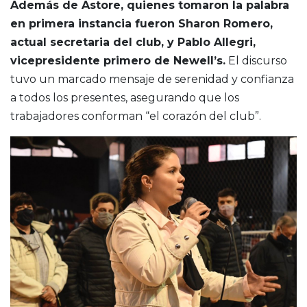
Además de Astore, quienes tomaron la palabra
en primera instancia fueron Sharon Romero,
actual secretaria del club, y Pablo Allegri,
vicepresidente primero de Newell’s.
El discurso
tuvo un marcado mensaje de serenidad y confianza
a todos los presentes, asegurando que los
trabajadores conforman “el corazón del club”.