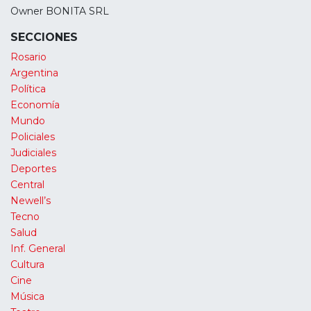
Owner BONITA SRL
SECCIONES
Rosario
Argentina
Política
Economía
Mundo
Policiales
Judiciales
Deportes
Central
Newell’s
Tecno
Salud
Inf. General
Cultura
Cine
Música