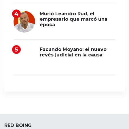
Murió Leandro Rud, el
empresario que marcó una
época
Facundo Moyano: el nuevo
revés judicial en la causa
RED BOING