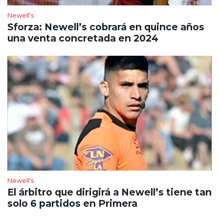
Newell's
Sforza: Newell’s cobrará en quince años
una venta concretada en 2024
Newell's
El árbitro que dirigirá a Newell’s tiene tan
solo 6 partidos en Primera