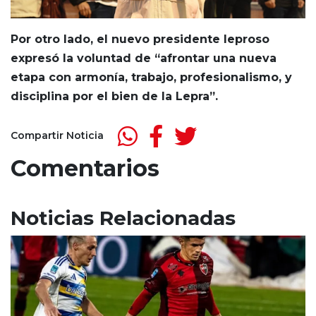
Por otro lado, el nuevo presidente leproso
expresó la voluntad de “afrontar una nueva
etapa con armonía, trabajo, profesionalismo, y
disciplina por el bien de la Lepra”.
Compartir Noticia
Comentarios
Noticias Relacionadas