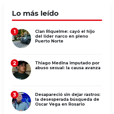
Lo más leído
Clan Riquelme: cayó el hijo
del líder narco en pleno
Puerto Norte
Thiago Medina imputado por
abuso sexual: la causa avanza
Desapareció sin dejar rastros:
la desesperada búsqueda de
Oscar Vega en Rosario