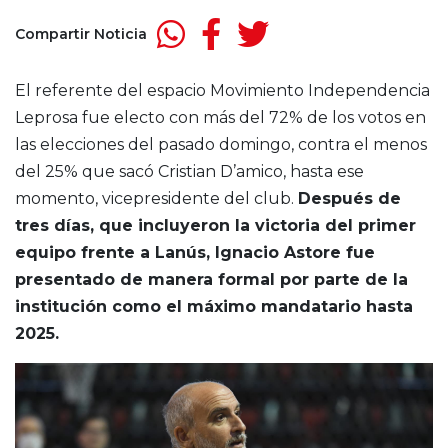
Compartir Noticia
El referente del espacio Movimiento Independencia
Leprosa fue electo con más del 72% de los votos en
las elecciones del pasado domingo, contra el menos
del 25% que sacó Cristian D’amico, hasta ese
momento, vicepresidente del club.
Después de
tres días, que incluyeron la victoria del primer
equipo frente a Lanús, Ignacio Astore fue
presentado de manera formal por parte de la
institución como el máximo mandatario hasta
2025.