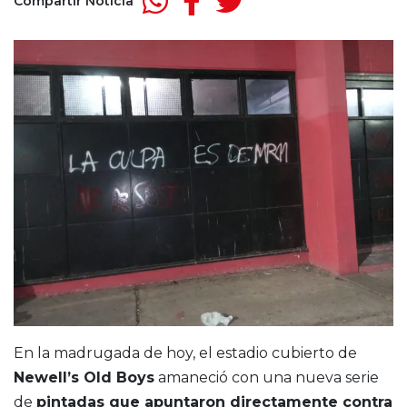
Compartir Noticia
En la madrugada de hoy, el estadio cubierto de
Newell’s Old Boys
amaneció con una nueva serie
de
pintadas que apuntaron directamente contra