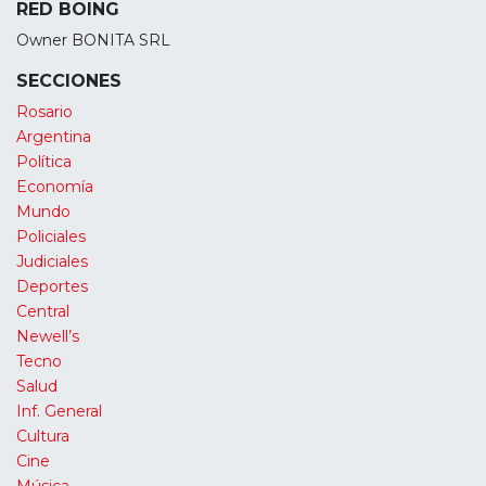
RED BOING
Owner BONITA SRL
SECCIONES
Rosario
Argentina
Política
Economía
Mundo
Policiales
Judiciales
Deportes
Central
Newell’s
Tecno
Salud
Inf. General
Cultura
Cine
Música