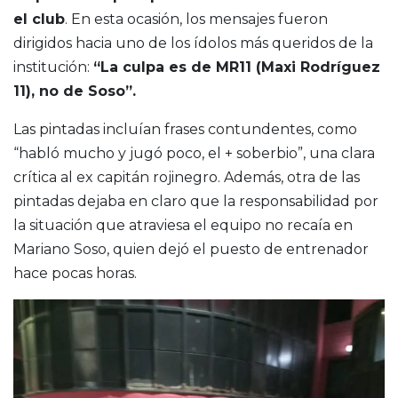
el club
. En esta ocasión, los mensajes fueron
dirigidos hacia uno de los ídolos más queridos de la
institución:
“La culpa es de MR11 (Maxi Rodríguez
11), no de Soso”.
Las pintadas incluían frases contundentes, como
“habló mucho y jugó poco, el + soberbio”, una clara
crítica al ex capitán rojinegro. Además, otra de las
pintadas dejaba en claro que la responsabilidad por
la situación que atraviesa el equipo no recaía en
Mariano Soso, quien dejó el puesto de entrenador
hace pocas horas.