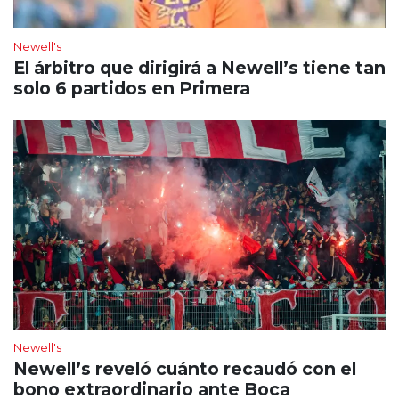
Newell's
El árbitro que dirigirá a Newell’s tiene tan
solo 6 partidos en Primera
Newell's
Newell’s reveló cuánto recaudó con el
bono extraordinario ante Boca