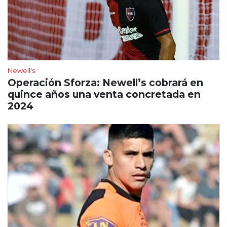
Newell's
Operación Sforza: Newell’s cobrará en
quince años una venta concretada en
2024