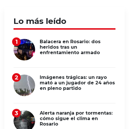
Lo más leído
Balacera en Rosario: dos
heridos tras un
enfrentamiento armado
Imágenes trágicas: un rayo
mató a un jugador de 24 años
en pleno partido
Alerta naranja por tormentas:
cómo sigue el clima en
Rosario