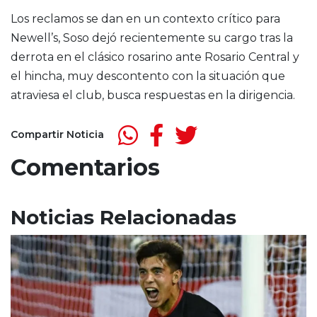
Los reclamos se dan en un contexto crítico para
Newell’s, Soso dejó recientemente su cargo tras la
derrota en el clásico rosarino ante Rosario Central y
el hincha, muy descontento con la situación que
atraviesa el club, busca respuestas en la dirigencia.
Compartir Noticia
Comentarios
Noticias Relacionadas