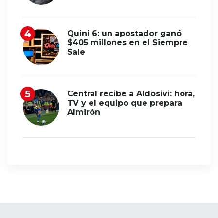
Quini 6: un apostador ganó
$405 millones en el Siempre
Sale
Central recibe a Aldosivi: hora,
TV y el equipo que prepara
Almirón