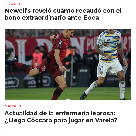
Newell's
Newell’s reveló cuánto recaudó con el
bono extraordinario ante Boca
Newell's
Actualidad de la enfermería leprosa:
¿Llega Cóccaro para jugar en Varela?