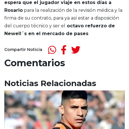
espera que el jugador viaje en estos días a
Rosario
para la realización de la revisión médica y la
firma de su contrato, para ya así estar a disposición
del cuerpo técnico y ser el
octavo refuerzo de
Newell´s en el mercado de pases
Compartir Noticia
Comentarios
Noticias Relacionadas