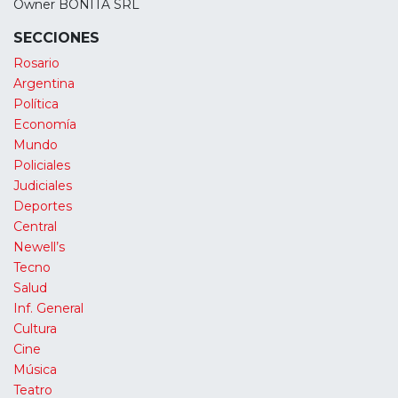
Owner BONITA SRL
SECCIONES
Rosario
Argentina
Política
Economía
Mundo
Policiales
Judiciales
Deportes
Central
Newell’s
Tecno
Salud
Inf. General
Cultura
Cine
Música
Teatro