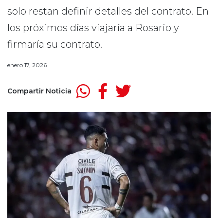
solo restan definir detalles del contrato. En
los próximos días viajaría a Rosario y
firmaría su contrato.
enero 17, 2026
Compartir Noticia