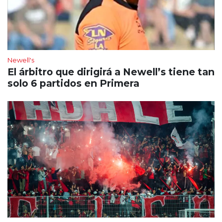
Newell's
El árbitro que dirigirá a Newell’s tiene tan
solo 6 partidos en Primera