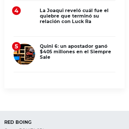
La Joaqui reveló cuál fue el
quiebre que terminó su
relación con Luck Ra
Quini 6: un apostador ganó
$405 millones en el Siempre
Sale
RED BOING