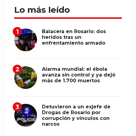
Lo más leído
Balacera en Rosario: dos
heridos tras un
enfrentamiento armado
Alarma mundial: el ébola
avanza sin control y ya dejó
más de 1.700 muertos
Detuvieron a un exjefe de
Drogas de Rosario por
corrupción y vínculos con
narcos