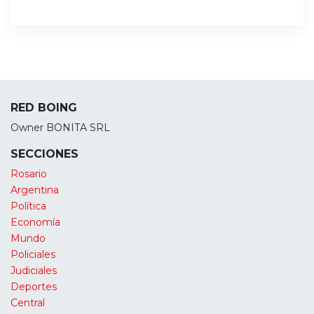
RED BOING
Owner BONITA SRL
SECCIONES
Rosario
Argentina
Política
Economía
Mundo
Policiales
Judiciales
Deportes
Central