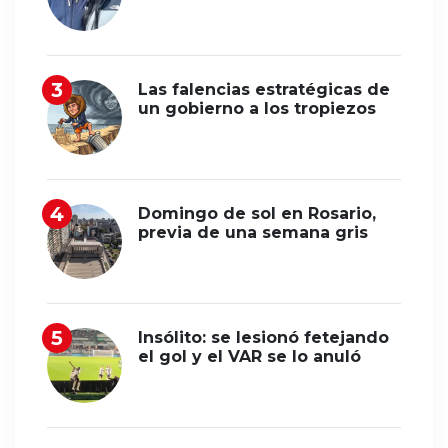
Las falencias estratégicas de
un gobierno a los tropiezos
Domingo de sol en Rosario,
previa de una semana gris
Insólito: se lesionó fetejando
el gol y el VAR se lo anuló