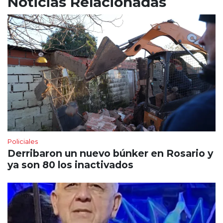
Noticias Relacionadas
Policiales
Derribaron un nuevo búnker en Rosario y
ya son 80 los inactivados