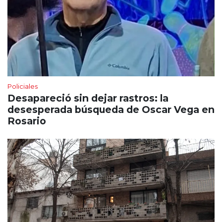
Policiales
Desapareció sin dejar rastros: la
desesperada búsqueda de Oscar Vega en
Rosario