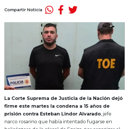
Compartir Noticia
La Corte Suprema de Justicia de la Nación dejó
firme este martes la condena a 15 años de
prisión contra Esteban Lindor Alvarado
, jefe
narco rosarino que había intentado fugarse en