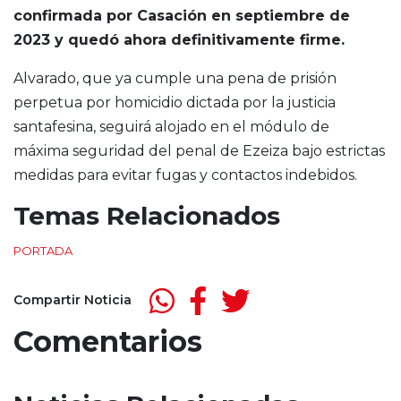
confirmada por Casación en septiembre de
2023 y quedó ahora definitivamente firme.
Alvarado, que ya cumple una pena de prisión
perpetua por homicidio dictada por la justicia
santafesina, seguirá alojado en el módulo de
máxima seguridad del penal de Ezeiza bajo estrictas
medidas para evitar fugas y contactos indebidos.
Temas Relacionados
PORTADA
Compartir Noticia
Comentarios