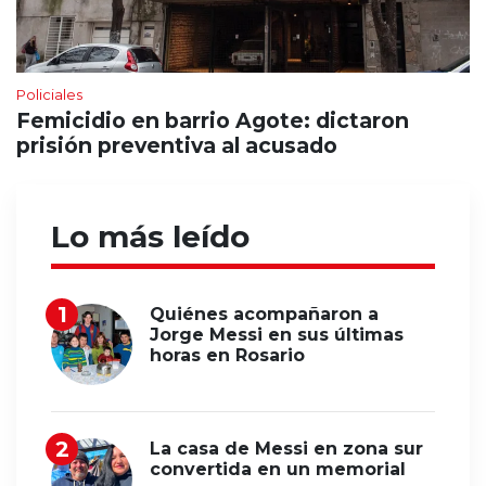
Policiales
Femicidio en barrio Agote: dictaron
prisión preventiva al acusado
Lo más leído
Quiénes acompañaron a
Jorge Messi en sus últimas
horas en Rosario
La casa de Messi en zona sur
convertida en un memorial