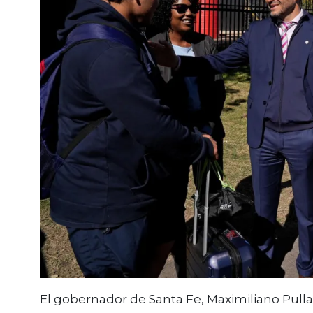
El gobernador de Santa Fe,
Maximiliano Pull