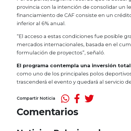
provincia con la intención de consolidar un 
financiamiento de CAF consiste en un crédito 
inferior al 6% anual.
“El acceso a estas condiciones fue posible gra
mercados internacionales, basada en el cump
formulación de proyectos”, señaló.
El programa contempla una inversión total
como uno de los principales polos deportivo
trascenderá el evento y quedará al servicio de
Compartir Noticia
Comentarios