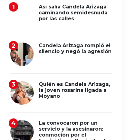
Así salía Candela Arizaga
caminando semidesnuda
por las calles
Candela Arizaga rompió el
silencio y negó la agresión
Quién es Candela Arizaga,
la joven rosarina ligada a
Moyano
La convocaron por un
servicio y la asesinaron:
conmoción por el