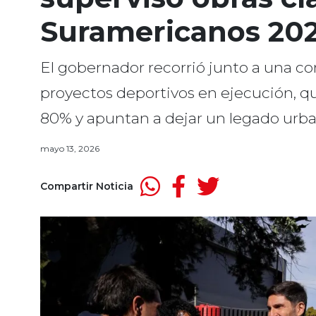
Suramericanos 202
El gobernador recorrió junto a una com
proyectos deportivos en ejecución, q
80% y apuntan a dejar un legado urban
mayo 13, 2026
Compartir Noticia