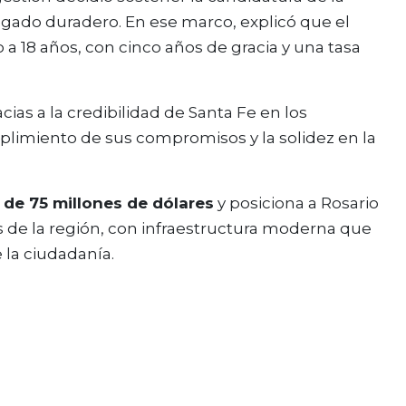
legado duradero. En ese marco, explicó que el
a 18 años, con cinco años de gracia y una tasa
cias a la credibilidad de Santa Fe en los
limiento de sus compromisos y la solidez en la
 de 75 millones de dólares
y posiciona a Rosario
s de la región, con infraestructura moderna que
 la ciudadanía.