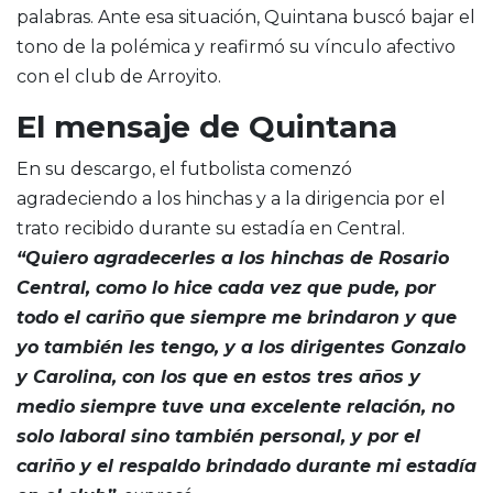
palabras. Ante esa situación, Quintana buscó bajar el
tono de la polémica y reafirmó su vínculo afectivo
con el club de Arroyito.
El mensaje de Quintana
En su descargo, el futbolista comenzó
agradeciendo a los hinchas y a la dirigencia por el
trato recibido durante su estadía en Central.
“Quiero agradecerles a los hinchas de Rosario
Central, como lo hice cada vez que pude, por
todo el cariño que siempre me brindaron y que
yo también les tengo, y a los dirigentes Gonzalo
y Carolina, con los que en estos tres años y
medio siempre tuve una excelente relación, no
solo laboral sino también personal, y por el
cariño y el respaldo brindado durante mi estadía