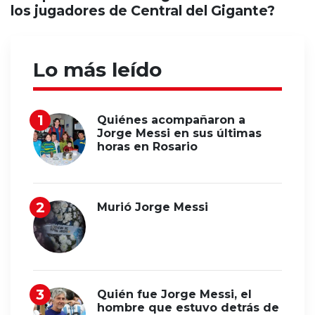
los jugadores de Central del Gigante?
Lo más leído
Quiénes acompañaron a
Jorge Messi en sus últimas
horas en Rosario
Murió Jorge Messi
Quién fue Jorge Messi, el
hombre que estuvo detrás de