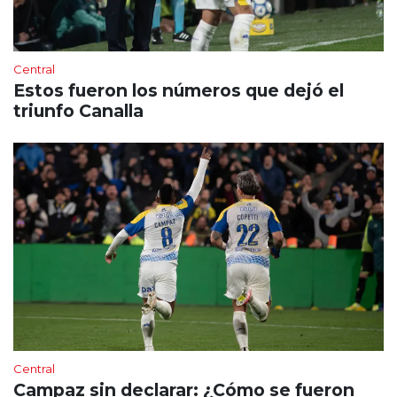
Central
Estos fueron los números que dejó el
triunfo Canalla
Central
Campaz sin declarar: ¿Cómo se fueron