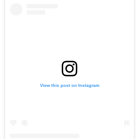
View this post on Instagram