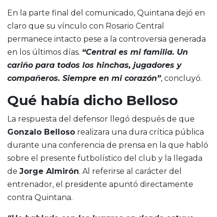
En la parte final del comunicado, Quintana dejó en
claro que su vínculo con Rosario Central
permanece intacto pese a la controversia generada
en los últimos días.
“Central es mi familia. Un
cariño para todos los hinchas, jugadores y
compañeros. Siempre en mi corazón”
, concluyó.
Qué había dicho Belloso
La respuesta del defensor llegó después de que
Gonzalo Belloso
realizara una dura crítica pública
durante una conferencia de prensa en la que habló
sobre el presente futbolístico del club y la llegada
de
Jorge Almirón
. Al referirse al carácter del
entrenador, el presidente apuntó directamente
contra Quintana.