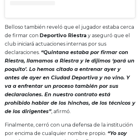
Belloso también reveló que el jugador estaba cerca
de firmar con
Deportivo Riestra
y aseguró que el
club iniciará actuaciones internas por sus
declaraciones.
“Quintana estaba por firmar con
Riestra, llamamos a Riestra y le dijimos ‘pará un
poquito’. Lo hemos citado a entrenar ayer y
antes de ayer en Ciudad Deportiva y no vino. Y
va a enfrentar un proceso también por sus
declaraciones. En nuestro contrato está
prohibido hablar de los hinchas, de los técnicos y
de los dirigentes”
, afirmó.
Finalmente, cerró con una defensa de la institución
por encima de cualquier nombre propio.
“Yo soy