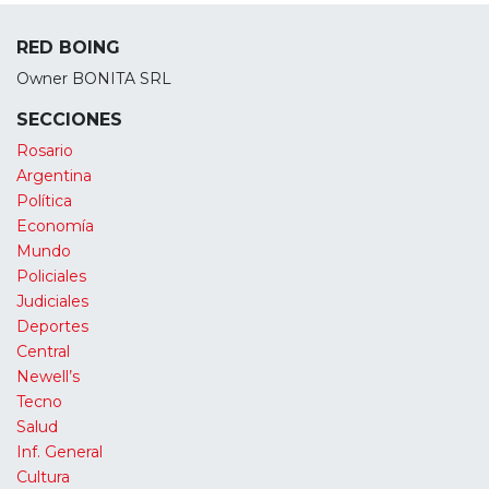
RED BOING
Owner BONITA SRL
SECCIONES
Rosario
Argentina
Política
Economía
Mundo
Policiales
Judiciales
Deportes
Central
Newell’s
Tecno
Salud
Inf. General
Cultura