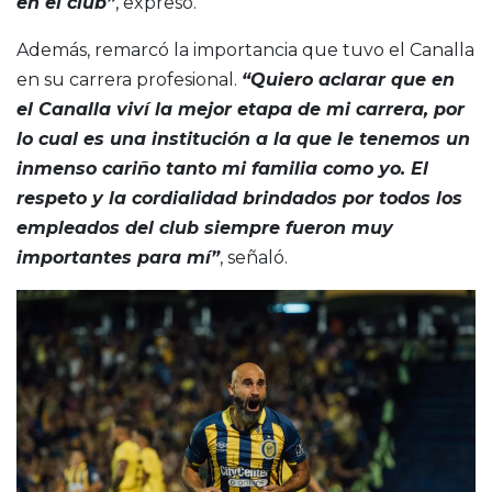
en el club”
, expresó.
Además, remarcó la importancia que tuvo el Canalla
en su carrera profesional.
“Quiero aclarar que en
el Canalla viví la mejor etapa de mi carrera, por
lo cual es una institución a la que le tenemos un
inmenso cariño tanto mi familia como yo. El
respeto y la cordialidad brindados por todos los
empleados del club siempre fueron muy
importantes para mí”
, señaló.