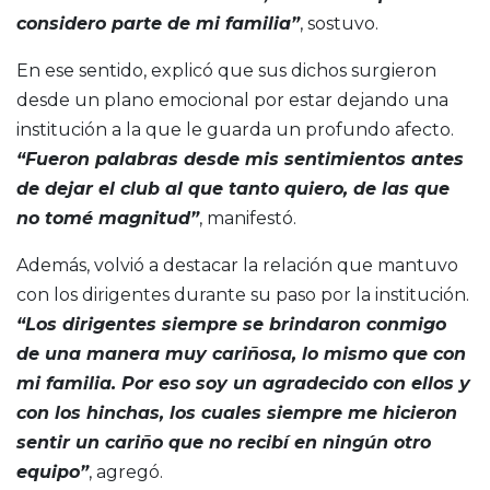
considero parte de mi familia”
, sostuvo.
En ese sentido, explicó que sus dichos surgieron
desde un plano emocional por estar dejando una
institución a la que le guarda un profundo afecto.
“Fueron palabras desde mis sentimientos antes
de dejar el club al que tanto quiero, de las que
no tomé magnitud”
, manifestó.
Además, volvió a destacar la relación que mantuvo
con los dirigentes durante su paso por la institución.
“Los dirigentes siempre se brindaron conmigo
de una manera muy cariñosa, lo mismo que con
mi familia. Por eso soy un agradecido con ellos y
con los hinchas, los cuales siempre me hicieron
sentir un cariño que no recibí en ningún otro
equipo”
, agregó.