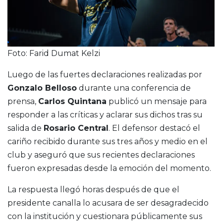
Foto: Farid Dumat Kelzi
Luego de las fuertes declaraciones realizadas por
Gonzalo Belloso
durante una conferencia de
prensa,
Carlos Quintana
publicó un mensaje para
responder a las críticas y aclarar sus dichos tras su
salida de
Rosario Central
. El defensor destacó el
cariño recibido durante sus tres años y medio en el
club y aseguró que sus recientes declaraciones
fueron expresadas desde la emoción del momento.
La respuesta llegó horas después de que el
presidente canalla lo acusara de ser desagradecido
con la institución y cuestionara públicamente sus