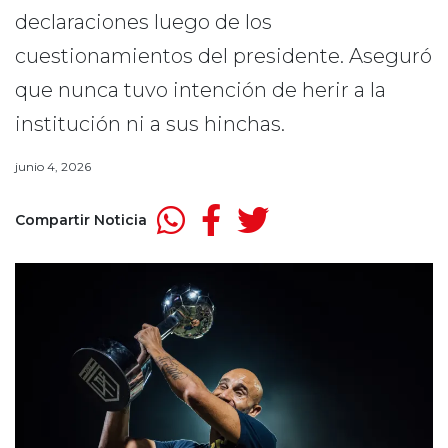
declaraciones luego de los
cuestionamientos del presidente. Aseguró
que nunca tuvo intención de herir a la
institución ni a sus hinchas.
junio 4, 2026
Compartir Noticia