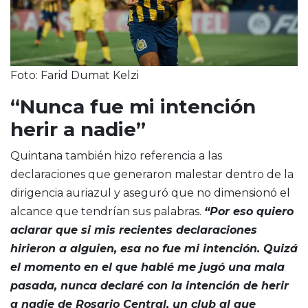
Foto: Farid Dumat Kelzi
“Nunca fue mi intención
herir a nadie”
Quintana también hizo referencia a las
declaraciones que generaron malestar dentro de la
dirigencia auriazul y aseguró que no dimensionó el
alcance que tendrían sus palabras.
“Por eso quiero
aclarar que si mis recientes declaraciones
hirieron a alguien, esa no fue mi intención. Quizá
el momento en el que hablé me jugó una mala
pasada, nunca declaré con la intención de herir
a nadie de Rosario Central, un club al que