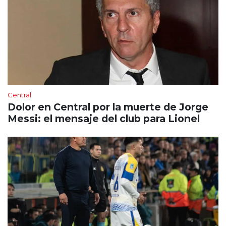
Central
Dolor en Central por la muerte de Jorge
Messi: el mensaje del club para Lionel