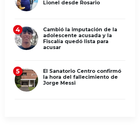
Lionel desde Rosario
Cambió la imputación de la
adolescente acusada y la
Fiscalía quedó lista para
acusar
El Sanatorio Centro confirmó
la hora del fallecimiento de
Jorge Messi