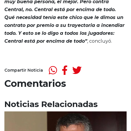
muy buena persona, el mejor. Pero contra
Central, no. Central está por encima de todo.
Qué necesidad tenía este chico que le dimos un
contrato por premio a su trayectoria a incendiar
todo. Y esto se lo digo a todos los jugadores:
Central está por encima de todo”
, concluyó.
Compartir Noticia
Comentarios
Noticias Relacionadas