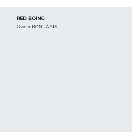
RED BOING
Owner BONITA SRL