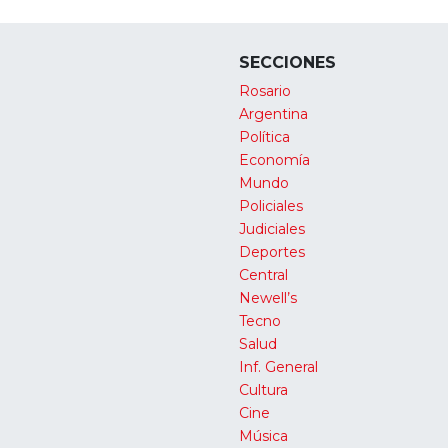
SECCIONES
Rosario
Argentina
Política
Economía
Mundo
Policiales
Judiciales
Deportes
Central
Newell’s
Tecno
Salud
Inf. General
Cultura
Cine
Música