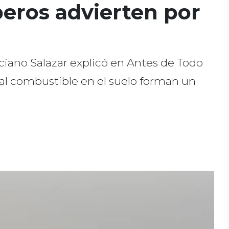
mberos advierten por
ciano Salazar explicó en Antes de Todo
ial combustible en el suelo forman un