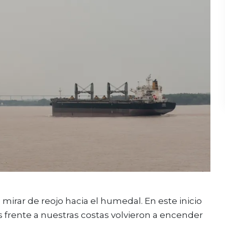
a mirar de reojo hacia el humedal. En este inicio
las frente a nuestras costas volvieron a encender