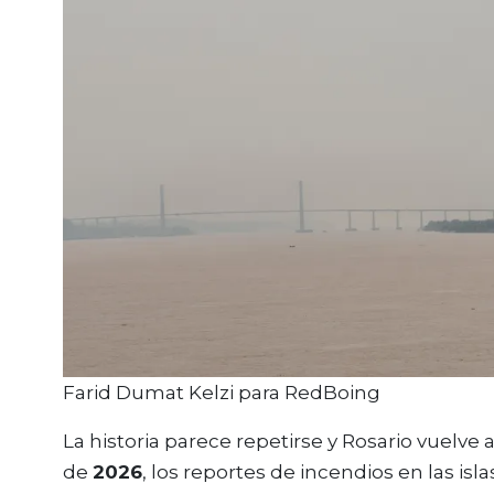
Farid Dumat Kelzi para RedBoing
La historia parece repetirse y Rosario vuelve 
de
2026
, los reportes de incendios en las is