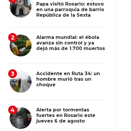
Papa visitó Rosario: estuvo
en una parroquia de barrio
República de la Sexta
Alarma mundial: el ébola
avanza sin control y ya
dejó más de 1.700 muertos
Accidente en Ruta 34: un
hombre murió tras un
choque
Alerta por tormentas
fuertes en Rosario este
jueves 6 de agosto