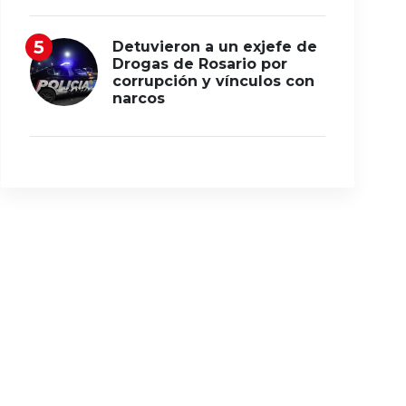
Detuvieron a un exjefe de
Drogas de Rosario por
corrupción y vínculos con
narcos