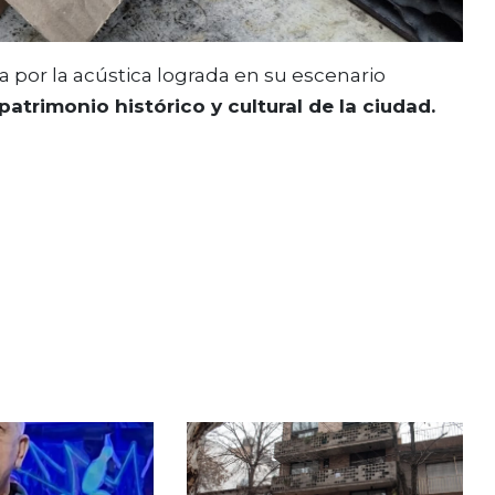
a por la acústica lograda en su escenario
trimonio histórico y cultural de la ciudad.