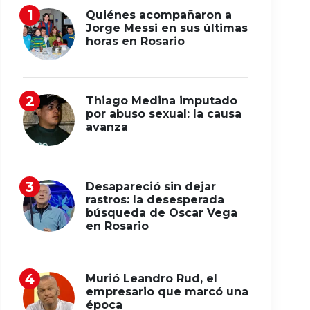
Quiénes acompañaron a
Jorge Messi en sus últimas
horas en Rosario
Thiago Medina imputado
por abuso sexual: la causa
avanza
Desapareció sin dejar
rastros: la desesperada
búsqueda de Oscar Vega
en Rosario
Murió Leandro Rud, el
empresario que marcó una
época