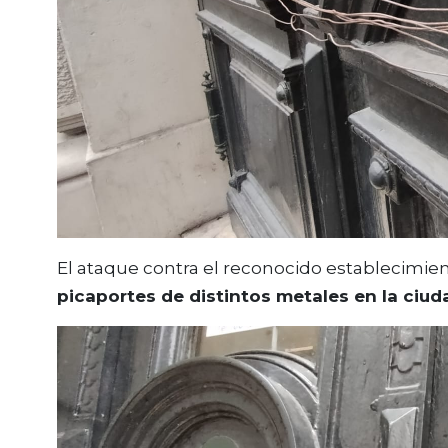
El ataque contra el reconocido establecimien
picaportes de distintos metales en la ciud