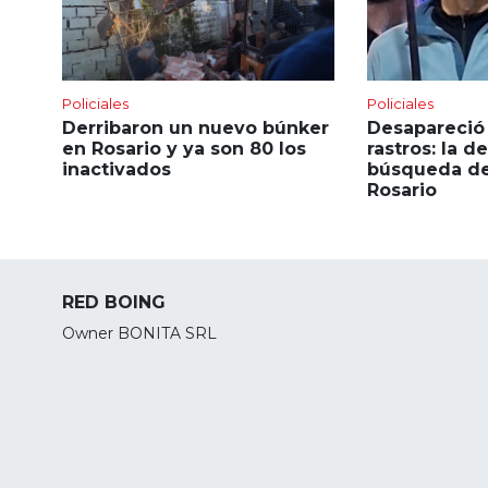
Policiales
Policiales
Derribaron un nuevo búnker
Desapareció 
en Rosario y ya son 80 los
rastros: la 
inactivados
búsqueda de
Rosario
RED BOING
Owner BONITA SRL