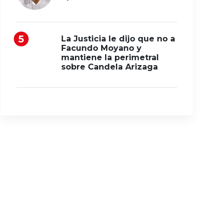
La Justicia le dijo que no a
Facundo Moyano y
mantiene la perimetral
sobre Candela Arizaga