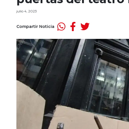
julio 4, 2023
Compartir Noticia