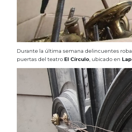
Durante la última semana delincuentes robar
puertas del teatro
El Círculo
, ubicado en
Lap