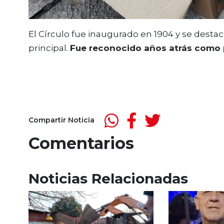
El Círculo fue inaugurado en 1904 y se destac
principal.
Fue reconocido años atrás como pa
Compartir Noticia
Comentarios
Noticias Relacionadas