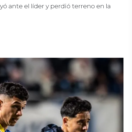
ó ante el líder y perdió terreno en la