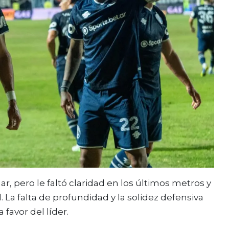
, pero le faltó claridad en los últimos metros y
. La falta de profundidad y la solidez defensiva
 favor del líder.