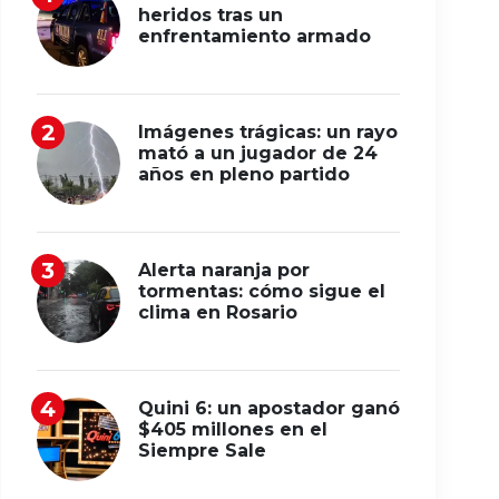
heridos tras un
enfrentamiento armado
Imágenes trágicas: un rayo
mató a un jugador de 24
años en pleno partido
Alerta naranja por
tormentas: cómo sigue el
clima en Rosario
Quini 6: un apostador ganó
$405 millones en el
Siempre Sale