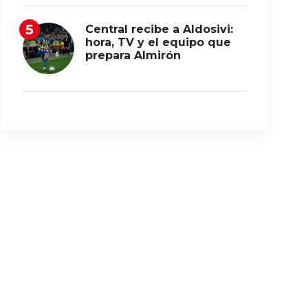
Central recibe a Aldosivi:
hora, TV y el equipo que
prepara Almirón