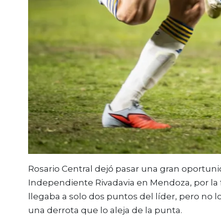
Rosario Central
dejó pasar una gran oportunid
Independiente Rivadavia
en Mendoza, por la f
llegaba a solo dos puntos del líder, pero no
una derrota que lo aleja de la punta.