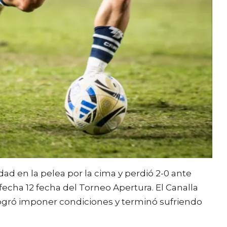
ad en la pelea por la cima y perdió 2-0 ante
echa 12 fecha del Torneo Apertura. El Canalla
 logró imponer condiciones y terminó sufriendo