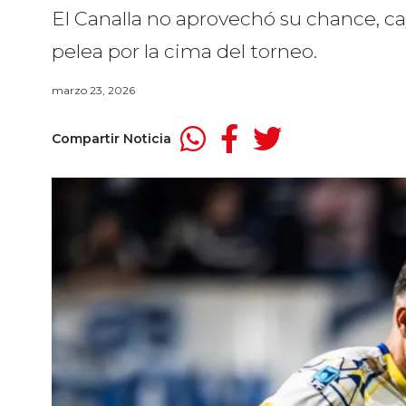
El Canalla no aprovechó su chance, cay
pelea por la cima del torneo.
marzo 23, 2026
Compartir Noticia